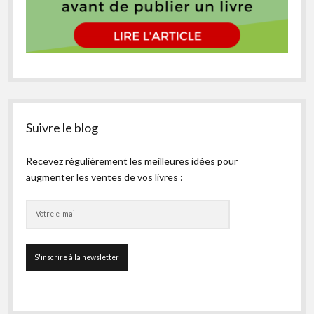
Suivre le blog
Recevez régulièrement les meilleures idées pour
augmenter les ventes de vos livres :