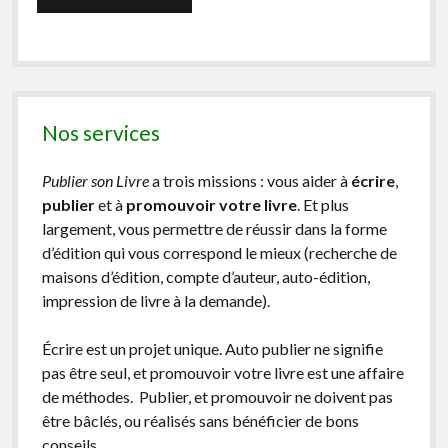
Nos services
Publier son Livre
a trois missions : vous aider à
écrire
,
publier
et à
promouvoir votre livre
. Et plus
largement, vous permettre de réussir dans la forme
d’édition qui vous correspond le mieux (recherche de
maisons d’édition, compte d’auteur, auto-édition,
impression de livre à la demande).
Écrire est un projet unique. Auto publier ne signifie
pas être seul, et promouvoir votre livre est une affaire
de méthodes. Publier, et promouvoir ne doivent pas
être bâclés, ou réalisés sans bénéficier de bons
conseils.