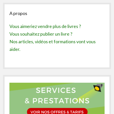
Sidebar
A propos
Vous aimeriez vendre plus de livres ?
Vous souhaitez publier un livre ?
Nos articles, vidéos et formations vont vous
aider.