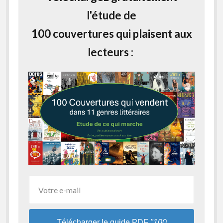
l'étude de
100 couvertures qui plaisent aux
lecteurs :
Télécharger le guide PDF
"100