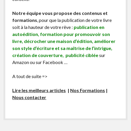
Notre équipe vous propose des contenus et
formations
, pour que la publication de votre livre
soit à la hauteur de votre rêve :
publication en
autoédition, formation pour promouvoir son
livre, décrocher une maison d’édition, améliorer
son style d’écriture et sa maîtrise de l’intrigue,
création de couverture, publicité ciblée
sur
Amazon ou sur Facebook …
A tout de suite =>
Lire les meilleurs articles
|
Nos Formations
|
Nous contacter