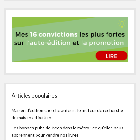
Articles populaires
Maison d’édition cherche auteur : le moteur de recherche
de maisons d’édition
Les bonnes pubs de livres dans le métro : ce qu’elles nous
apprennent pour vendre nos livres