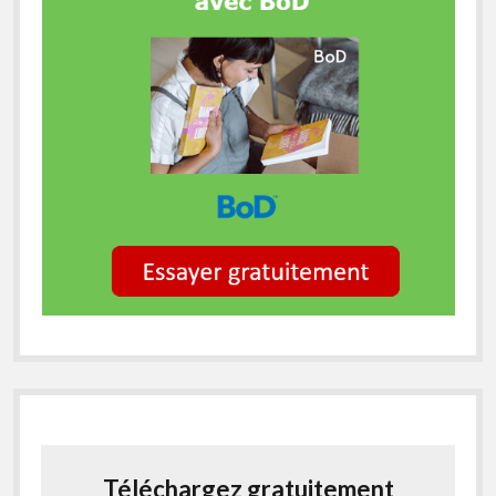
Téléchargez gratuitement