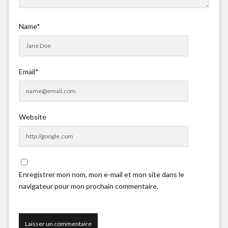
Name*
Email*
Website
Enregistrer mon nom, mon e-mail et mon site dans le
navigateur pour mon prochain commentaire.