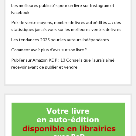
Les meilleures publicités pour un livre sur Instagram et
Facebook
Prix de vente moyens, nombre de livres autoédités … : des
statistiques jamais vues sur les meilleures ventes de livres
Les tendances 2025 pour les auteurs indépendants
Comment avoir plus d’avis sur son livre ?
Publier sur Amazon KDP : 13 Conseils que j’aurais aimé
recevoir avant de publier et vendre