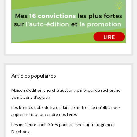
Articles populaires
Maison d’édition cherche auteur : le moteur de recherche
de maisons d’édition
Les bonnes pubs de livres dans le métro : ce qu’elles nous
apprennent pour vendre nos livres
Les meilleures publicités pour un livre sur Instagram et
Facebook