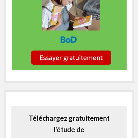
Téléchargez gratuitement
l'étude de