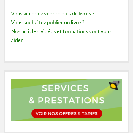
Vous aimeriez vendre plus de livres ?
Vous souhaitez publier un livre ?
Nos articles, vidéos et formations vont vous
aider.