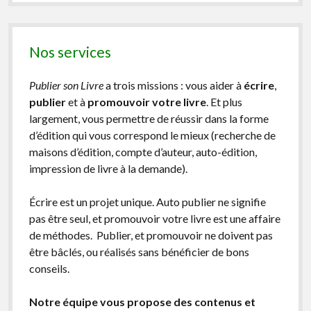
Nos services
Publier son Livre
a trois missions : vous aider à
écrire
,
publier
et à
promouvoir votre livre
. Et plus
largement, vous permettre de réussir dans la forme
d’édition qui vous correspond le mieux (recherche de
maisons d’édition, compte d’auteur, auto-édition,
impression de livre à la demande).
Écrire est un projet unique. Auto publier ne signifie
pas être seul, et promouvoir votre livre est une affaire
de méthodes. Publier, et promouvoir ne doivent pas
être bâclés, ou réalisés sans bénéficier de bons
conseils.
Notre équipe vous propose des contenus et