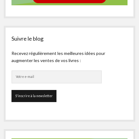
Suivre le blog
Recevez régulièrement les meilleures idées pour
augmenter les ventes de vos livres :