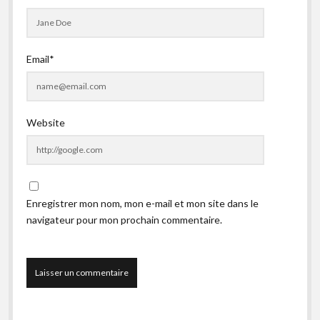
Email*
Website
Enregistrer mon nom, mon e-mail et mon site dans le
navigateur pour mon prochain commentaire.