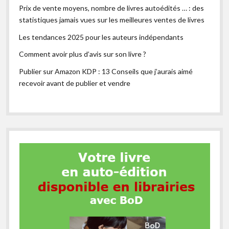
Prix de vente moyens, nombre de livres autoédités … : des
statistiques jamais vues sur les meilleures ventes de livres
Les tendances 2025 pour les auteurs indépendants
Comment avoir plus d’avis sur son livre ?
Publier sur Amazon KDP : 13 Conseils que j’aurais aimé
recevoir avant de publier et vendre