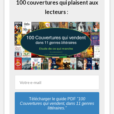
100 couvertures qui plaisent aux
lecteurs :
Télécharger le guide PDF
"100
Couvertures qui vendent, dans 11 genres
littéraires."