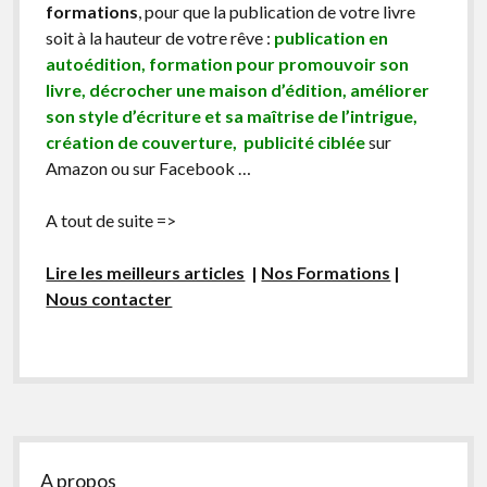
formations
, pour que la publication de votre livre
soit à la hauteur de votre rêve :
publication en
autoédition, formation pour promouvoir son
livre, décrocher une maison d’édition, améliorer
son style d’écriture et sa maîtrise de l’intrigue,
création de couverture, publicité ciblée
sur
Amazon ou sur Facebook …
A tout de suite =>
Lire les meilleurs articles
|
Nos Formations
|
Nous contacter
Sidebar
A propos