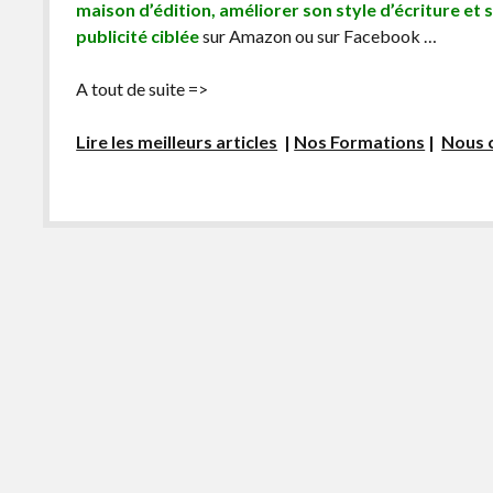
maison d’édition, améliorer son style d’écriture et 
publicité ciblée
sur Amazon ou sur Facebook …
A tout de suite =>
Lire les meilleurs articles
|
Nos Formations
|
Nous 