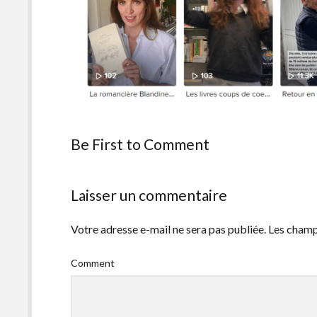
Be First to Comment
Laisser un commentaire
Votre adresse e-mail ne sera pas publiée.
Les champ
Comment