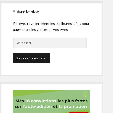
Suivre le blog
Recevez régulièrement les meilleures idées pour
augmenter les ventes de vos livres :