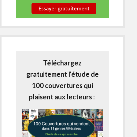
Téléchargez
gratuitement l'étude de
100 couvertures qui
plaisent aux lecteurs :