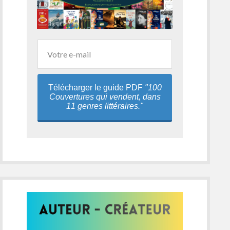
Télécharger le guide PDF
"100
Couvertures qui vendent, dans
11 genres littéraires."