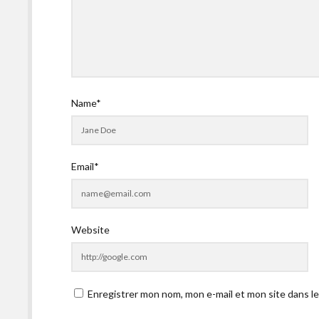
Name*
Email*
Website
Enregistrer mon nom, mon e-mail et mon site dans l