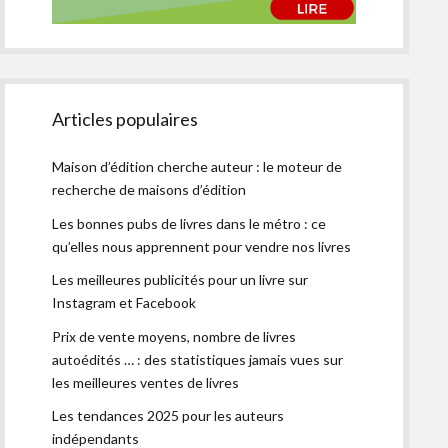
Articles populaires
Maison d’édition cherche auteur : le moteur de
recherche de maisons d’édition
Les bonnes pubs de livres dans le métro : ce
qu’elles nous apprennent pour vendre nos livres
Les meilleures publicités pour un livre sur
Instagram et Facebook
Prix de vente moyens, nombre de livres
autoédités … : des statistiques jamais vues sur
les meilleures ventes de livres
Les tendances 2025 pour les auteurs
indépendants