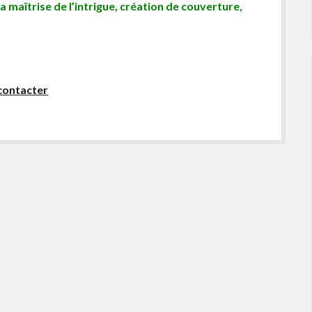
sa maîtrise de l’intrigue, création de couverture,
contacter