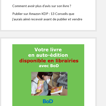
Comment avoir plus d’avis sur son livre ?
Publier sur Amazon KDP : 13 Conseils que
j’aurais aimé recevoir avant de publier et vendre