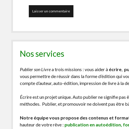
Nos services
Publier son Livre
a trois missions : vous aider à
écrire
,
pu
vous permettre de réussir dans la forme d’édition qui v
compte d’auteur, auto-édition, impression de livre à la 
Écrire est un projet unique. Auto publier ne signifie pas 
méthodes. Publier, et promouvoir ne doivent pas être bâc
Notre équipe vous propose des contenus et forma
hauteur de votre rêve :
publication en autoédition, f