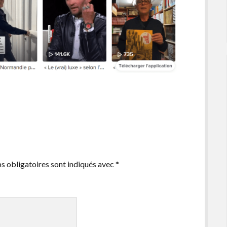
s obligatoires sont indiqués avec
*