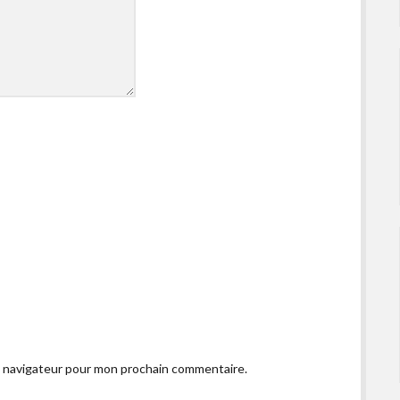
e navigateur pour mon prochain commentaire.