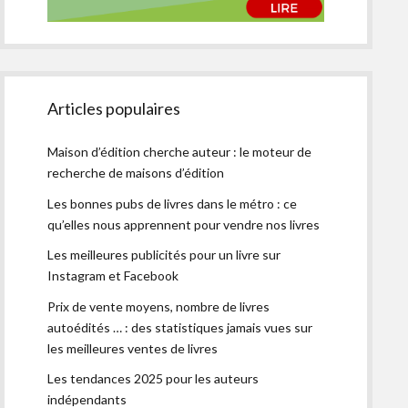
Articles populaires
Maison d’édition cherche auteur : le moteur de
recherche de maisons d’édition
Les bonnes pubs de livres dans le métro : ce
qu’elles nous apprennent pour vendre nos livres
Les meilleures publicités pour un livre sur
Instagram et Facebook
Prix de vente moyens, nombre de livres
autoédités … : des statistiques jamais vues sur
les meilleures ventes de livres
Les tendances 2025 pour les auteurs
indépendants