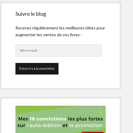
Suivre le blog
Recevez régulièrement les meilleures idées pour
augmenter les ventes de vos livres :