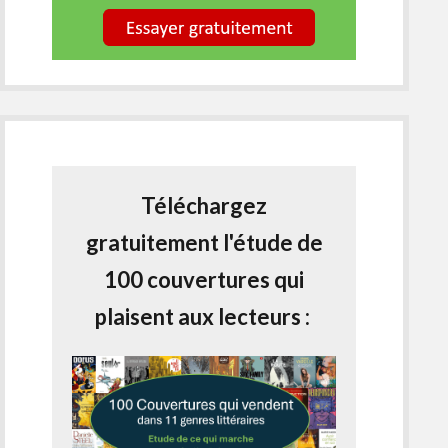
Téléchargez
gratuitement l'étude de
100 couvertures qui
plaisent aux lecteurs :