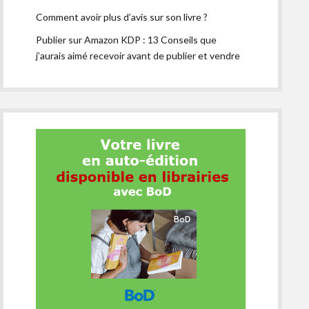
Comment avoir plus d’avis sur son livre ?
Publier sur Amazon KDP : 13 Conseils que
j’aurais aimé recevoir avant de publier et vendre