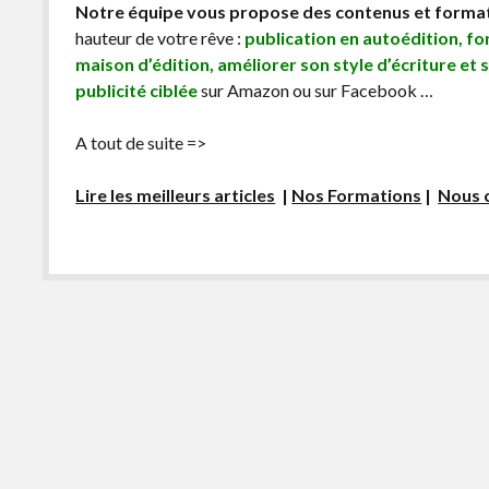
Notre équipe vous propose des contenus et forma
hauteur de votre rêve :
publication en autoédition, f
maison d’édition, améliorer son style d’écriture et 
publicité ciblée
sur Amazon ou sur Facebook …
A tout de suite =>
Lire les meilleurs articles
|
Nos Formations
|
Nous 