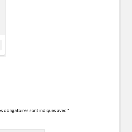
s obligatoires sont indiqués avec
*