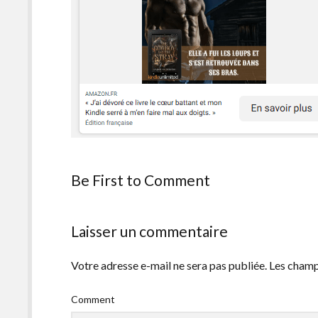
Be First to Comment
Laisser un commentaire
Votre adresse e-mail ne sera pas publiée.
Les champ
Comment