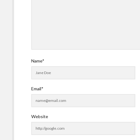
Name*
Email*
Website