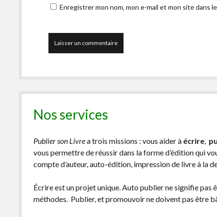
Enregistrer mon nom, mon e-mail et mon site dans l
Nos services
Publier son Livre
a trois missions : vous aider à
écrire
,
pu
vous permettre de réussir dans la forme d’édition qui v
compte d’auteur, auto-édition, impression de livre à la 
Écrire est un projet unique. Auto publier ne signifie pas 
méthodes. Publier, et promouvoir ne doivent pas être bâc