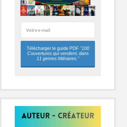
Télécharger le guide PDF
"100
Couvertures qui vendent, dans
11 genres littéraires."