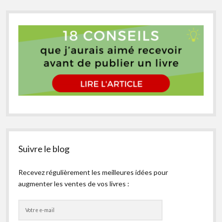
Suivre le blog
Recevez régulièrement les meilleures idées pour
augmenter les ventes de vos livres :