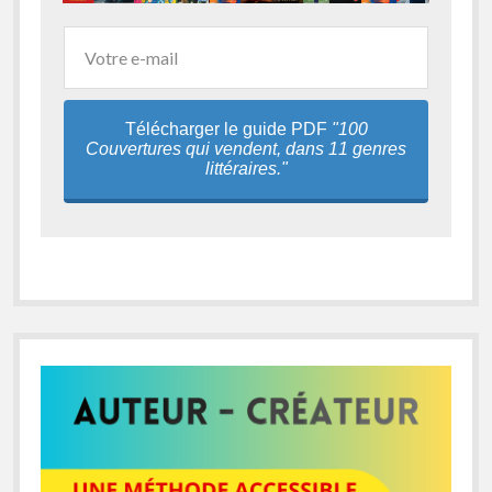
Télécharger le guide PDF
"100
Couvertures qui vendent, dans 11 genres
littéraires."