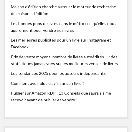
Maison d’édition cherche auteur : le moteur de recherche
de maisons d’édition
Les bonnes pubs de livres dans le métro : ce qu’elles nous
apprennent pour vendre nos livres
Les meilleures publicités pour un livre sur Instagram et
Facebook
Prix de vente moyens, nombre de livres autoédités … : des
statistiques jamais vues sur les meilleures ventes de livres
Les tendances 2025 pour les auteurs indépendants
Comment avoir plus d’avis sur son livre ?
Publier sur Amazon KDP : 13 Conseils que j’aurais aimé
recevoir avant de publier et vendre