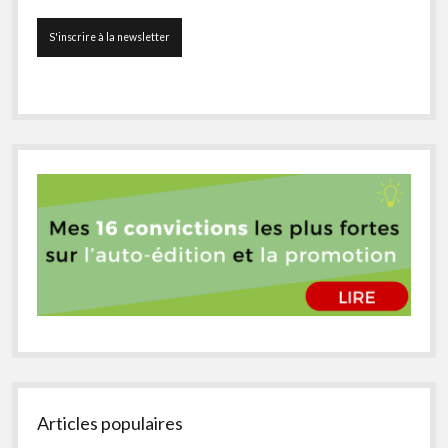
Articles populaires