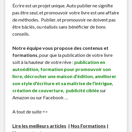
Écrire est un projet unique. Auto publier ne signifie
pas être seul, et promouvoir votre livre est une affaire
de méthodes. Publier, et promouvoir ne doivent pas
être bâclés, ou réalisés sans bénéficier de bons
conseils.
Notre équipe vous propose des contenus et
formations
, pour que la publication de votre livre
soit à la hauteur de votre rêve :
publication en
autoédition, formation pour promouvoir son
livre, décrocher une maison d’édition, améliorer
son style d’écriture et sa maîtrise de l’intrigue,
création de couverture, publicité ciblée
sur
Amazon ou sur Facebook …
A tout de suite =>
Lire les meilleurs articles
|
Nos Formations
|