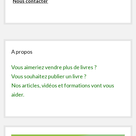
Nous contacter
Sidebar
A propos
Vous aimeriez vendre plus de livres ?
Vous souhaitez publier un livre ?
Nos articles, vidéos et formations vont vous
aider.