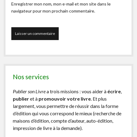
Enregistrer mon nom, mon e-mail et mon site dans le
navigateur pour mon prochain commentaire.
Nos services
Publier son Livre
a trois missions : vous aider à
écrire
,
publier
et à
promouvoir votre livre
. Et plus
largement, vous permettre de réussir dans la forme
d’édition qui vous correspond le mieux (recherche de
maisons d’édition, compte d’auteur, auto-édition,
impression de livre à la demande).