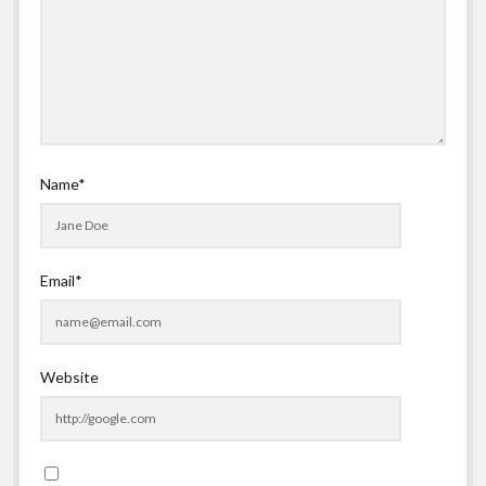
Name*
Email*
Website