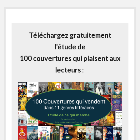
Téléchargez gratuitement
l'étude de
100 couvertures qui plaisent aux
lecteurs :