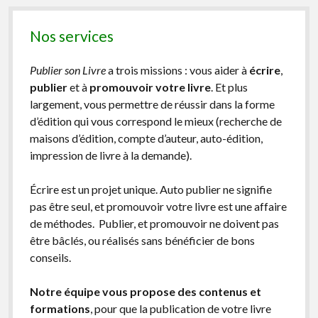
Nos services
Publier son Livre
a trois missions : vous aider à
écrire
,
publier
et à
promouvoir votre livre
. Et plus
largement, vous permettre de réussir dans la forme
d’édition qui vous correspond le mieux (recherche de
maisons d’édition, compte d’auteur, auto-édition,
impression de livre à la demande).
Écrire est un projet unique. Auto publier ne signifie
pas être seul, et promouvoir votre livre est une affaire
de méthodes. Publier, et promouvoir ne doivent pas
être bâclés, ou réalisés sans bénéficier de bons
conseils.
Notre équipe vous propose des contenus et
formations
, pour que la publication de votre livre