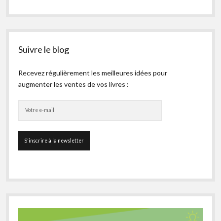
Suivre le blog
Recevez régulièrement les meilleures idées pour
augmenter les ventes de vos livres :