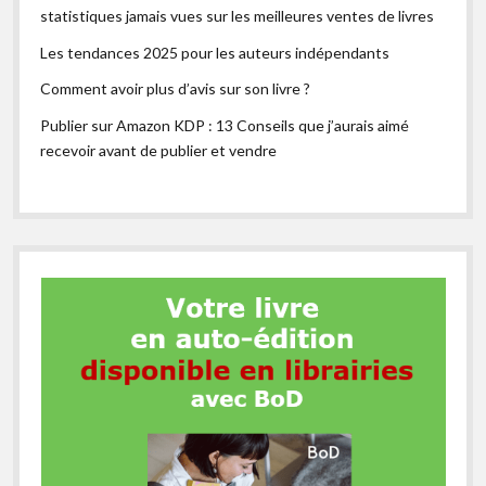
statistiques jamais vues sur les meilleures ventes de livres
Les tendances 2025 pour les auteurs indépendants
Comment avoir plus d’avis sur son livre ?
Publier sur Amazon KDP : 13 Conseils que j’aurais aimé
recevoir avant de publier et vendre