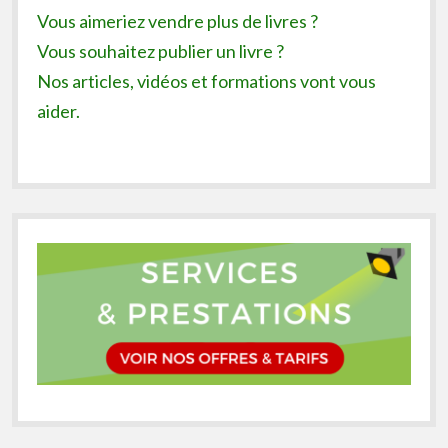
Vous aimeriez vendre plus de livres ?
Vous souhaitez publier un livre ?
Nos articles, vidéos et formations vont vous
aider.