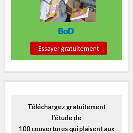
Téléchargez gratuitement
l'étude de
100 couvertures qui plaisent aux