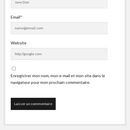
Email*
Website
Enregistrer mon nom, mon e-mail et mon site dans le
navigateur pour mon prochain commentaire.