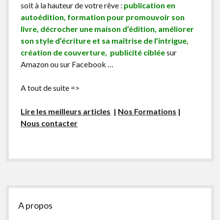
soit à la hauteur de votre rêve :
publication en
autoédition, formation pour promouvoir son
livre, décrocher une maison d’édition, améliorer
son style d’écriture et sa maîtrise de l’intrigue,
création de couverture, publicité ciblée
sur
Amazon ou sur Facebook …
A tout de suite =>
Lire les meilleurs articles
|
Nos Formations
|
Nous contacter
Sidebar
A propos