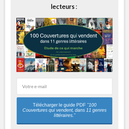
lecteurs :
Télécharger le guide PDF
"100
Couvertures qui vendent, dans 11 genres
littéraires."