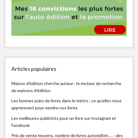
Articles populaires
Maison d’édition cherche auteur : le moteur de recherche
de maisons d’édition
Les bonnes pubs de livres dans le métro : ce qu’elles nous
apprennent pour vendre nos livres
Les meilleures publicités pour un livre sur Instagram et
Facebook
Prix de vente moyens, nombre de livres autoédités … : des