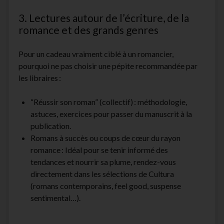
3. Lectures autour de l’écriture, de la
romance et des grands genres
Pour un cadeau vraiment ciblé à un romancier,
pourquoi ne pas choisir une pépite recommandée par
les libraires :
“Réussir son roman” (collectif) : méthodologie,
astuces, exercices pour passer du manuscrit à la
publication.
Romans à succès ou coups de cœur du rayon
romance : Idéal pour se tenir informé des
tendances et nourrir sa plume, rendez-vous
directement dans les sélections de Cultura
(romans contemporains, feel good, suspense
sentimental…).