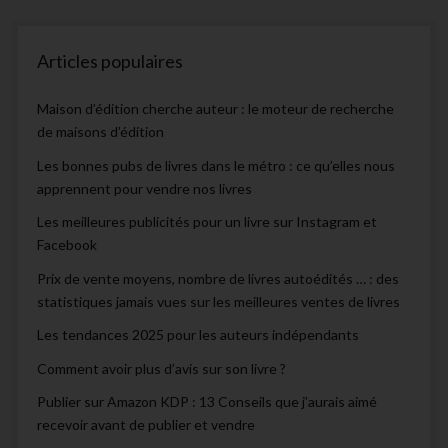
Articles populaires
Maison d’édition cherche auteur : le moteur de recherche
de maisons d’édition
Les bonnes pubs de livres dans le métro : ce qu’elles nous
apprennent pour vendre nos livres
Les meilleures publicités pour un livre sur Instagram et
Facebook
Prix de vente moyens, nombre de livres autoédités … : des
statistiques jamais vues sur les meilleures ventes de livres
Les tendances 2025 pour les auteurs indépendants
Comment avoir plus d’avis sur son livre ?
Publier sur Amazon KDP : 13 Conseils que j’aurais aimé
recevoir avant de publier et vendre