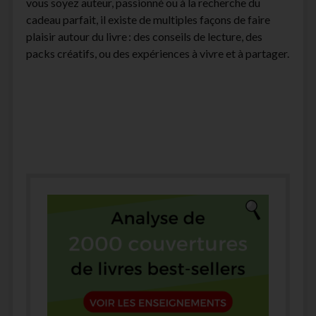
vous soyez auteur, passionné ou à la recherche du
cadeau parfait, il existe de multiples façons de faire
plaisir autour du livre : des conseils de lecture, des
packs créatifs, ou des expériences à vivre et à partager.