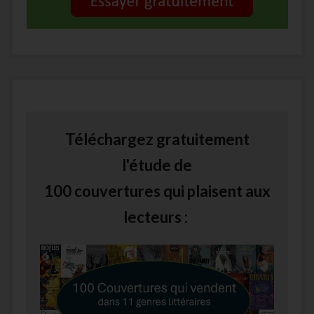
Téléchargez gratuitement
l'étude de
100 couvertures qui plaisent aux
lecteurs :