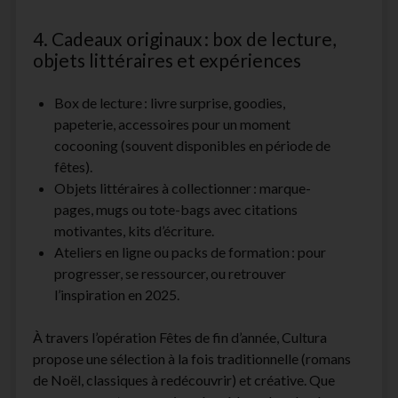
4. Cadeaux originaux : box de lecture,
objets littéraires et expériences
Box de lecture : livre surprise, goodies,
papeterie, accessoires pour un moment
cocooning (souvent disponibles en période de
fêtes).
Objets littéraires à collectionner : marque-
pages, mugs ou tote-bags avec citations
motivantes, kits d’écriture.
Ateliers en ligne ou packs de formation : pour
progresser, se ressourcer, ou retrouver
l’inspiration en 2025.​
À travers l’opération Fêtes de fin d’année, Cultura
propose une sélection à la fois traditionnelle (romans
de Noël, classiques à redécouvrir) et créative. Que