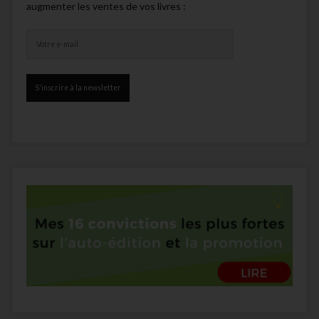
augmenter les ventes de vos livres :