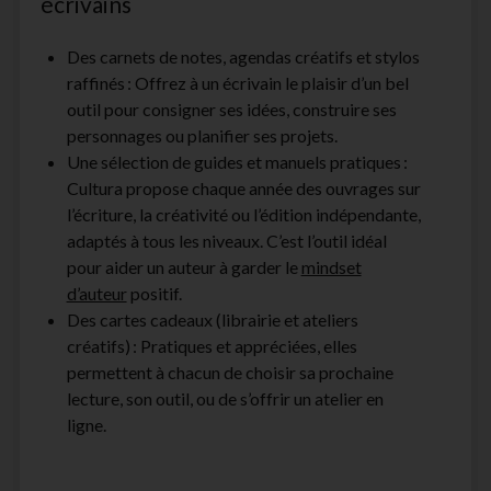
écrivains
Des carnets de notes, agendas créatifs et stylos
raffinés : Offrez à un écrivain le plaisir d’un bel
outil pour consigner ses idées, construire ses
personnages ou planifier ses projets.
Une sélection de guides et manuels pratiques :
Cultura propose chaque année des ouvrages sur
l’écriture, la créativité ou l’édition indépendante,
adaptés à tous les niveaux. C’est l’outil idéal
pour aider un auteur à garder le
mindset
d’auteur
positif.
Des cartes cadeaux (librairie et ateliers
créatifs) : Pratiques et appréciées, elles
permettent à chacun de choisir sa prochaine
lecture, son outil, ou de s’offrir un atelier en
ligne.