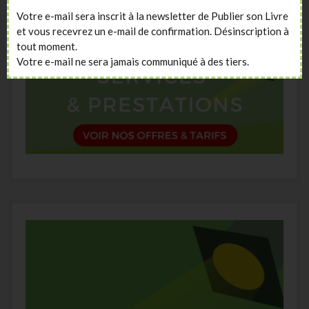
Votre e-mail sera inscrit à la newsletter de Publier son Livre
et vous recevrez un e-mail de confirmation. Désinscription à
tout moment.
Votre e-mail ne sera jamais communiqué à des tiers.