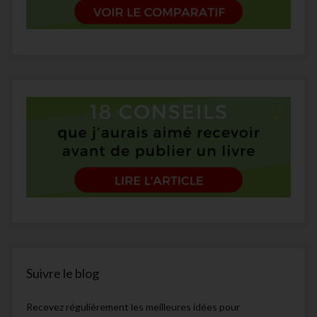
Suivre le blog
Recevez régulièrement les meilleures idées pour