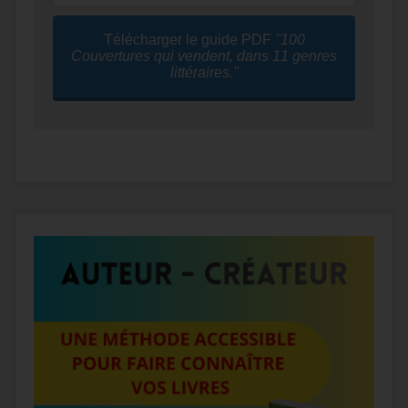
Télécharger le guide PDF
"100
Couvertures qui vendent, dans 11 genres
littéraires."