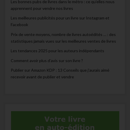
Les bonnes pubs de livres dans le métro : ce qu’elles nous
apprennent pour vendre nos livres
Les meilleures publicités pour un livre sur Instagram et
Facebook
Prix de vente moyens, nombre de livres autoédités … : des
statistiques jamais vues sur les meilleures ventes de livres
Les tendances 2025 pour les auteurs indépendants
Comment avoir plus d’avis sur son livre ?
Publier sur Amazon KDP : 13 Conseils que j’aurais aimé
recevoir avant de publier et vendre