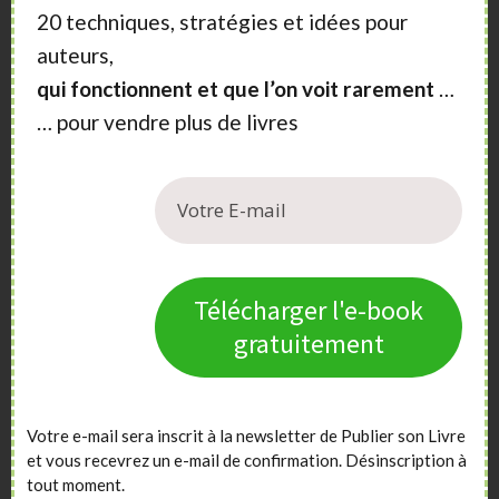
20 techniques, stratégies et idées pour
auteurs,
qui fonctionnent et que l’on voit rarement
…
… pour vendre plus de livres
Télécharger l'e-book
gratuitement
Votre e-mail sera inscrit à la newsletter de Publier son Livre
et vous recevrez un e-mail de confirmation. Désinscription à
tout moment.