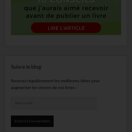
Suivre le blog
Recevez régulièrement les meilleures idées pour
augmenter les ventes de vos livres :