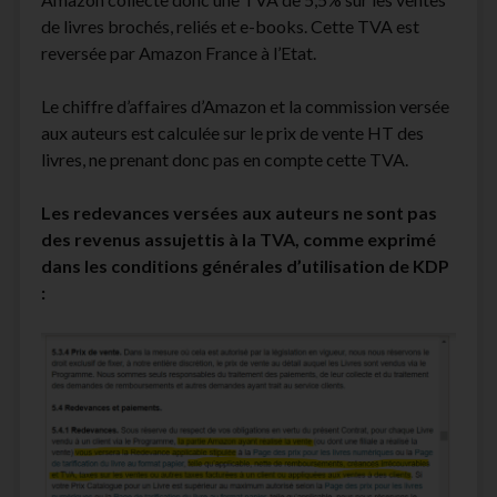
de livres brochés, reliés et e-books. Cette TVA est
reversée par Amazon France à l’Etat.
Le chiffre d’affaires d’Amazon et la commission versée
aux auteurs est calculée sur le prix de vente HT des
livres, ne prenant donc pas en compte cette TVA.
Les redevances versées aux auteurs ne sont pas
des revenus assujettis à la TVA, comme exprimé
dans les conditions générales d’utilisation de KDP
: