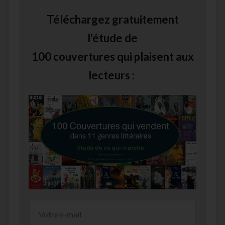
Téléchargez gratuitement
l'étude de
100 couvertures qui plaisent aux
lecteurs :