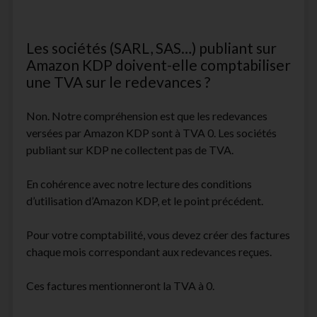
Les sociétés (SARL, SAS…) publiant sur
Amazon KDP doivent-elle comptabiliser
une TVA sur le redevances ?
Non. Notre compréhension est que les redevances
versées par Amazon KDP sont à TVA 0. Les sociétés
publiant sur KDP ne collectent pas de TVA.
En cohérence avec notre lecture des conditions
d’utilisation d’Amazon KDP, et le point précédent.
Pour votre comptabilité, vous devez créer des factures
chaque mois correspondant aux redevances reçues.
Ces factures mentionneront la TVA à 0.