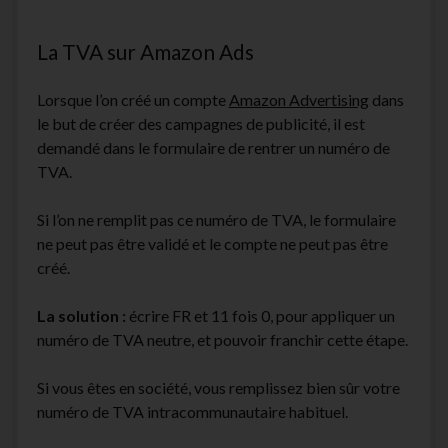
La TVA sur Amazon Ads
Lorsque l’on créé un compte
Amazon Advertising
dans
le but de créer des campagnes de publicité, il est
demandé dans le formulaire de rentrer un numéro de
TVA.
Si l’on ne remplit pas ce numéro de TVA, le formulaire
ne peut pas être validé et le compte ne peut pas être
créé.
La solution
:
écrire FR et 11 fois 0, pour appliquer un
numéro de TVA neutre, et pouvoir franchir cette étape.
Si vous êtes en société, vous remplissez bien sûr votre
numéro de TVA intracommunautaire habituel.