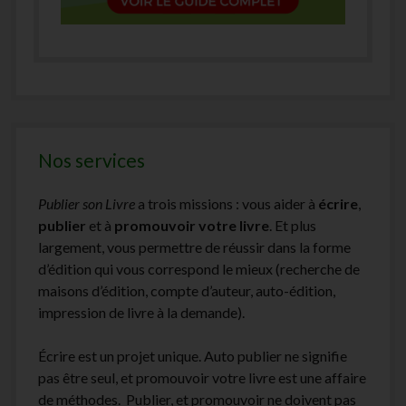
Nos services
Publier son Livre
a trois missions : vous aider à
écrire
,
publier
et à
promouvoir votre livre
. Et plus
largement, vous permettre de réussir dans la forme
d’édition qui vous correspond le mieux (recherche de
maisons d’édition, compte d’auteur, auto-édition,
impression de livre à la demande).
Écrire est un projet unique. Auto publier ne signifie
pas être seul, et promouvoir votre livre est une affaire
de méthodes. Publier, et promouvoir ne doivent pas