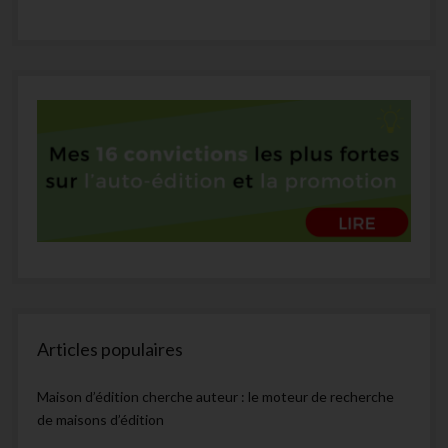
Articles populaires
Maison d’édition cherche auteur : le moteur de recherche
de maisons d’édition