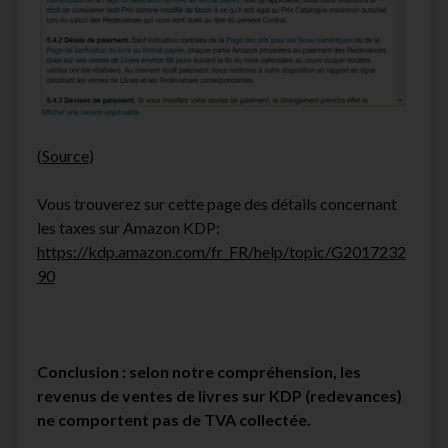
(
Source
)
Vous trouverez sur cette page des détails concernant
les taxes sur Amazon KDP:
https://kdp.amazon.com/fr_FR/help/topic/G2017232
90
Conclusion : selon notre compréhension, les
revenus de ventes de livres sur KDP (redevances)
ne comportent pas de TVA collectée.