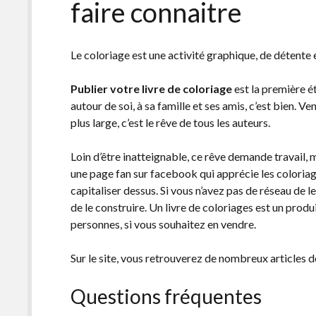
faire connaitre
Le coloriage est une activité graphique, de détente et
Publier votre livre de coloriage
est la première é
autour de soi, à sa famille et ses amis, c’est bien. V
plus large, c’est le rêve de tous les auteurs.
Loin d’être inatteignable, ce rêve demande travail, m
une page fan sur facebook qui apprécie les coloriages
capitaliser dessus. Si vous n’avez pas de réseau de l
de le construire. Un livre de coloriages est un produ
personnes, si vous souhaitez en vendre.
Sur le site, vous retrouverez de nombreux articles d
Questions fréquentes