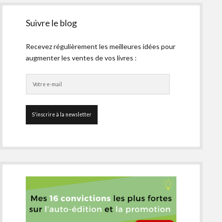
Suivre le blog
Recevez régulièrement les meilleures idées pour
augmenter les ventes de vos livres :