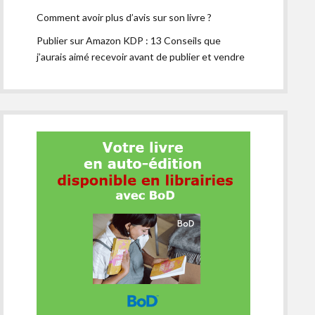
Comment avoir plus d’avis sur son livre ?
Publier sur Amazon KDP : 13 Conseils que
j’aurais aimé recevoir avant de publier et vendre