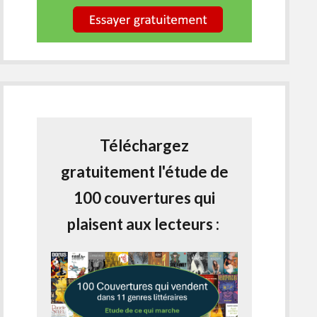
Téléchargez
gratuitement l'étude de
100 couvertures qui
plaisent aux lecteurs :