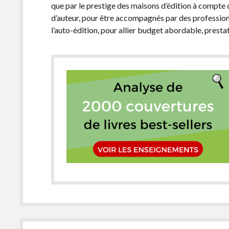
que par le prestige des maisons d’édition à compte d
d’auteur, pour être accompagnés par des professionne
l’auto-édition, pour allier budget abordable, prestat