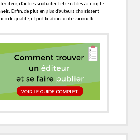
’éditeur, d’autres souhaitent être édités à compte
ls. Enfin, de plus en plus d’auteurs choisissent
ion de qualité, et publication professionnelle.