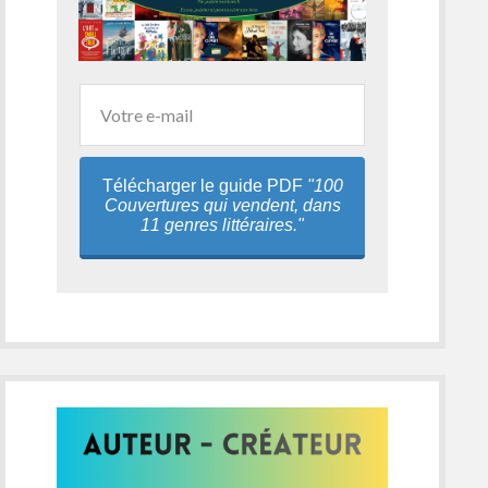
Télécharger le guide PDF
"100
Couvertures qui vendent, dans
11 genres littéraires."