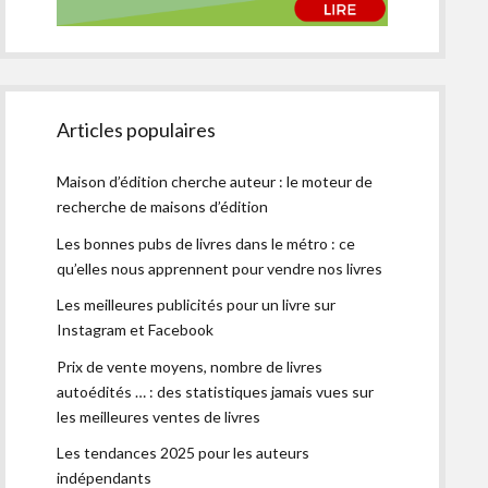
Articles populaires
Maison d’édition cherche auteur : le moteur de
recherche de maisons d’édition
Les bonnes pubs de livres dans le métro : ce
qu’elles nous apprennent pour vendre nos livres
Les meilleures publicités pour un livre sur
Instagram et Facebook
Prix de vente moyens, nombre de livres
autoédités … : des statistiques jamais vues sur
les meilleures ventes de livres
Les tendances 2025 pour les auteurs
indépendants