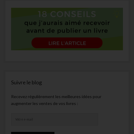
Suivre le blog
Recevez régulièrement les meilleures idées pour
augmenter les ventes de vos livres :