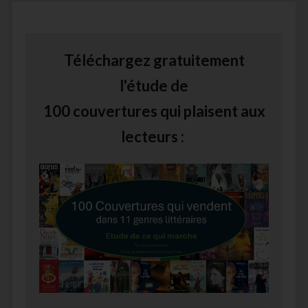
Téléchargez gratuitement
l'étude de
100 couvertures qui plaisent aux
lecteurs :