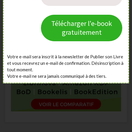
Télécharger l'e-book
gratuitement
Votre e-mail sera inscrit à la newsletter de Publier son Livre
et vous recevrez un e-mail de confirmation. Désinscription à
tout moment.
Votre e-mail ne sera jamais communiqué à des tiers.