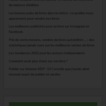
de maisons d’édition
Les bonnes pubs de livres dans le métro : ce qu’elles nous
apprennent pour vendre nos livres
Les meilleures publicités pour un livre sur Instagram et
Facebook
Prix de vente moyens, nombre de livres autoédités … : des
statistiques jamais vues sur les meilleures ventes de livres
Les tendances 2025 pour les auteurs indépendants
Comment avoir plus d’avis sur son livre ?
Publier sur Amazon KDP : 13 Conseils que j’aurais aimé
recevoir avant de publier et vendre