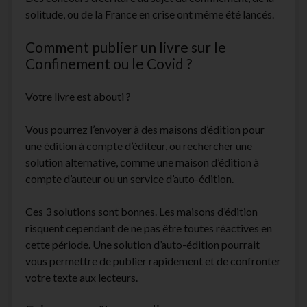
solitude, ou de la France en crise ont même été lancés.
Comment publier un livre sur le
Confinement ou le Covid ?
Votre livre est abouti ?
Vous pourrez l’envoyer à des maisons d’édition pour
une édition à compte d’éditeur, ou rechercher une
solution alternative, comme une maison d’édition à
compte d’auteur ou un service d’auto-édition.
Ces 3 solutions sont bonnes. Les maisons d’édition
risquent cependant de ne pas être toutes réactives en
cette période. Une solution d’auto-édition pourrait
vous permettre de publier rapidement et de confronter
votre texte aux lecteurs.