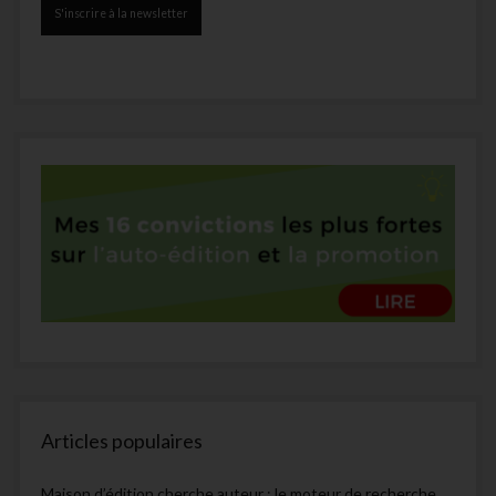
Articles populaires
Maison d’édition cherche auteur : le moteur de recherche