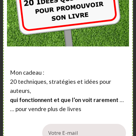
Mon cadeau :
20 techniques, stratégies et idées pour
auteurs,
qui fonctionnent et que l’on voit rarement
…
… pour vendre plus de livres