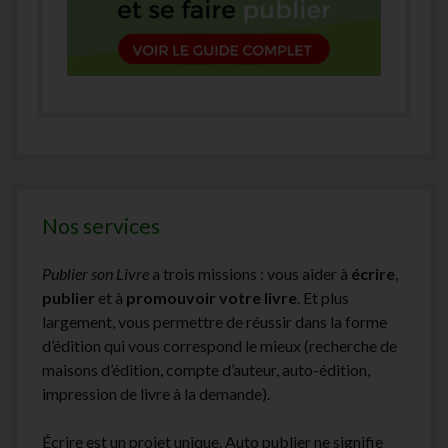
Nos services
Publier son Livre
a trois missions : vous aider à
écrire
,
publier
et à
promouvoir votre livre
. Et plus
largement, vous permettre de réussir dans la forme
d’édition qui vous correspond le mieux (recherche de
maisons d’édition, compte d’auteur, auto-édition,
impression de livre à la demande).
Écrire est un projet unique. Auto publier ne signifie