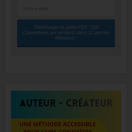
Télécharger le guide PDF
"100
Couvertures qui vendent, dans 11 genres
littéraires."