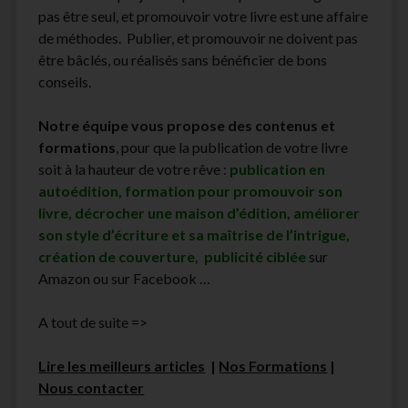
pas être seul, et promouvoir votre livre est une affaire
de méthodes. Publier, et promouvoir ne doivent pas
être bâclés, ou réalisés sans bénéficier de bons
conseils.
Notre équipe vous propose des contenus et
formations
, pour que la publication de votre livre
soit à la hauteur de votre rêve :
publication en
autoédition, formation pour promouvoir son
livre, décrocher une maison d’édition, améliorer
son style d’écriture et sa maîtrise de l’intrigue,
création de couverture, publicité ciblée
sur
Amazon ou sur Facebook …
A tout de suite =>
Lire les meilleurs articles
|
Nos Formations
|
Nous contacter