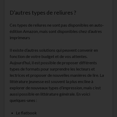
D’autres types de reliures ?
Ces types de reliures ne sont pas disponibles en auto-
édition Amazon, mais sont disponibles chez d’autres
imprimeurs
Il existe d’autres solutions qui peuvent convenir en
fonction de votre budget et de vos attentes.
Aujourd’hui, il est possible de proposer différents
types de formats pour surprendre les lecteurs et
lectrices et proposer de nouvelles manières de lire. La
littérature jeunesse est souvent la plus encline à
explorer de nouveaux types d’impression, mais c’est
aussi possible en littérature générale. En voici
quelques-unes :
Le flatbook