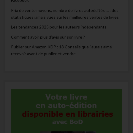
Facebook
Prix de vente moyens, nombre de livres autoédités … : des
statistiques jamais vues sur les meilleures ventes de livres
Les tendances 2025 pour les auteurs indépendants
Comment avoir plus d’avis sur son livre ?
Publier sur Amazon KDP : 13 Conseils que j’aurais aimé
recevoir avant de publier et vendre