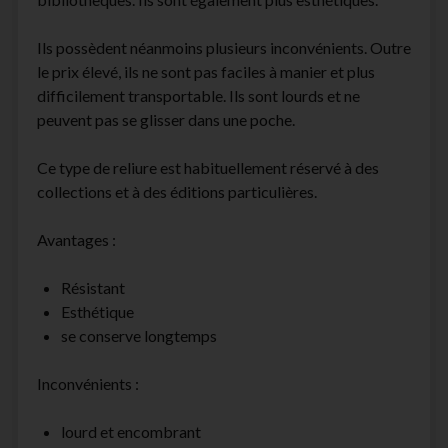
Ils possèdent néanmoins plusieurs inconvénients. Outre
le prix élevé, ils ne sont pas faciles à manier et plus
difficilement transportable. Ils sont lourds et ne
peuvent pas se glisser dans une poche.
Ce type de reliure est habituellement réservé à des
collections et à des éditions particulières.
Avantages :
Résistant
Esthétique
se conserve longtemps
Inconvénients :
lourd et encombrant