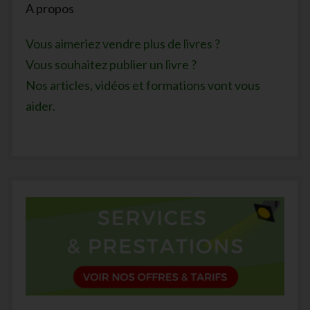
A propos
Vous aimeriez vendre plus de livres ?
Vous souhaitez publier un livre ?
Nos articles, vidéos et formations vont vous
aider.