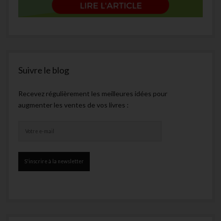
Suivre le blog
Recevez régulièrement les meilleures idées pour
augmenter les ventes de vos livres :