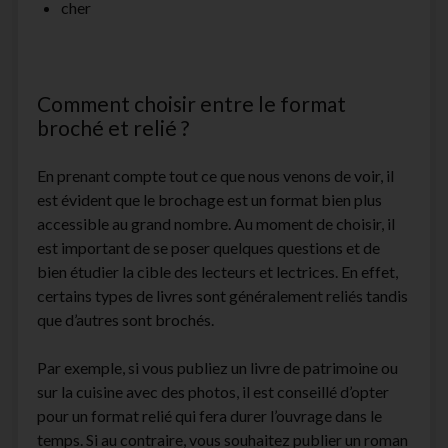
cher
Comment choisir entre le format
broché et relié ?
En prenant compte tout ce que nous venons de voir, il
est évident que le brochage est un format bien plus
accessible au grand nombre. Au moment de choisir, il
est important de se poser quelques questions et de
bien étudier la cible des lecteurs et lectrices. En effet,
certains types de livres sont généralement reliés tandis
que d’autres sont brochés.
Par exemple, si vous publiez un livre de patrimoine ou
sur la cuisine avec des photos, il est conseillé d’opter
pour un format relié qui fera durer l’ouvrage dans le
temps. Si au contraire, vous souhaitez publier un roman