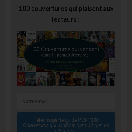
100 couvertures qui plaisent aux
lecteurs :
Télécharger le guide PDF
"100
Couvertures qui vendent, dans 11 genres
littéraires."