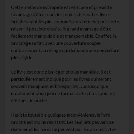
Cette méthode est rapide est efficace et présente
l’avantage d’être l’une des moins chères. Les livres
brochés sont les plus courants notamment pour cette
raison. Il possède ensuite le grand avantage d’être
facilement manipulable et transportable. En effet, le
brochage se fait avec une couverture souple
contrairement au reliage qui demande une couverture
plus rigide.
Le livre est donc plus léger et plus maniable. Il est
particulièrement indiqué pour les livres qui seront
souvent manipulés et transportés. Cela explique
notamment pourquoi ce format a été choisi pour les
éditions de poche.
Il existe toutefois quelques inconvénients, le livre
broché est moins résistant. Les feuillets peuvent se
décoller et les livres ne peuvent pas trop s’ouvrir. Les