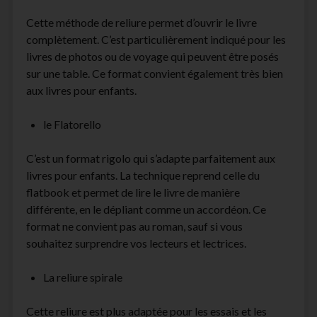
Cette méthode de reliure permet d’ouvrir le livre
complètement. C’est particulièrement indiqué pour les
livres de photos ou de voyage qui peuvent être posés
sur une table. Ce format convient également très bien
aux livres pour enfants.
le Flatorello
C’est un format rigolo qui s’adapte parfaitement aux
livres pour enfants. La technique reprend celle du
flatbook et permet de lire le livre de manière
différente, en le dépliant comme un accordéon. Ce
format ne convient pas au roman, sauf si vous
souhaitez surprendre vos lecteurs et lectrices.
La reliure spirale
Cette reliure est plus adaptée pour les essais et les