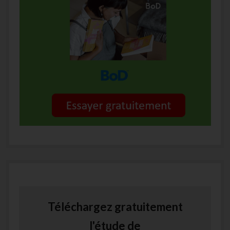
Téléchargez gratuitement
l'étude de