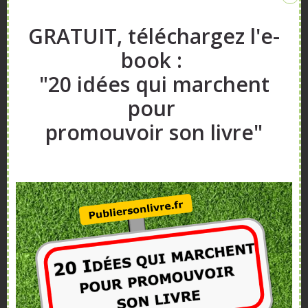
GRATUIT, téléchargez l'e-
book :
"20 idées qui marchent
pour
promouvoir son livre"