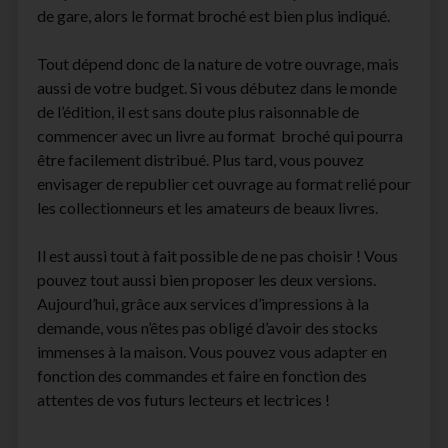
de gare, alors le format broché est bien plus indiqué.
Tout dépend donc de la nature de votre ouvrage, mais
aussi de votre budget. Si vous débutez dans le monde
de l’édition, il est sans doute plus raisonnable de
commencer avec un livre au format broché qui pourra
être facilement distribué. Plus tard, vous pouvez
envisager de republier cet ouvrage au format relié pour
les collectionneurs et les amateurs de beaux livres.
Il est aussi tout à fait possible de ne pas choisir ! Vous
pouvez tout aussi bien proposer les deux versions.
Aujourd’hui, grâce aux services d’impressions à la
demande, vous n’êtes pas obligé d’avoir des stocks
immenses à la maison. Vous pouvez vous adapter en
fonction des commandes et faire en fonction des
attentes de vos futurs lecteurs et lectrices !