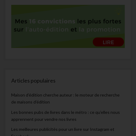
Articles populaires
Maison d’édition cherche auteur : le moteur de recherche
de maisons d’édition
Les bonnes pubs de livres dans le métro : ce qu’elles nous
apprennent pour vendre nos livres
Les meilleures publicités pour un livre sur Instagram et