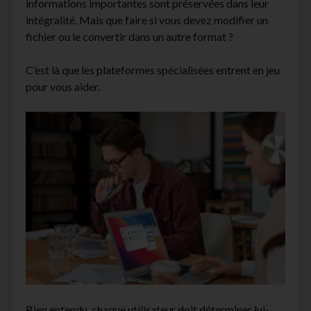
informations importantes sont préservées dans leur
facebook
instagram
youtube
email-
intégralité. Mais que faire si vous devez modifier un
form
fichier ou le convertir dans un autre format ?
C’est là que les plateformes spécialisées entrent en jeu
pour vous aider.
Bien entendu, chaque utilisateur doit déterminer lui-