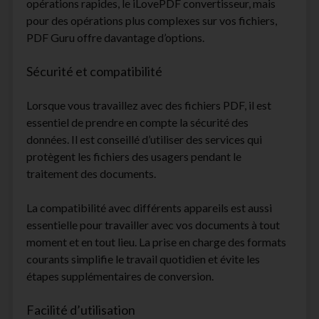
opérations rapides, le iLovePDF convertisseur, mais
pour des opérations plus complexes sur vos fichiers,
PDF Guru offre davantage d’options.
Sécurité et compatibilité
Lorsque vous travaillez avec des fichiers PDF, il est
essentiel de prendre en compte la sécurité des
données. Il est conseillé d’utiliser des services qui
protègent les fichiers des usagers pendant le
traitement des documents.
La compatibilité avec différents appareils est aussi
essentielle pour travailler avec vos documents à tout
moment et en tout lieu. La prise en charge des formats
courants simplifie le travail quotidien et évite les
étapes supplémentaires de conversion.
Facilité d’utilisation