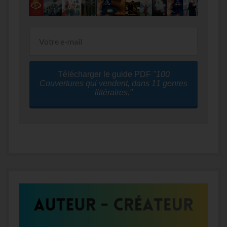
Télécharger le guide PDF
"100
Couvertures qui vendent, dans 11 genres
littéraires."