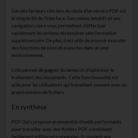
L’un des facteurs clés lors du choix d’un service PDF est
la simplicité de l’interface. Des menus intuitifs et une
navigation claire vous permettent d’effectuer
rapidement les actions nécessaires sans formation
supplémentaire. De plus, il est utile de pouvoir exécuter
des fonctions de base et avancées dans un seul
environnement.
Cela permet de gagner du temps et d’optimiser le
traitement des documents. Cette fonctionnalité est
utile pour les utilisateurs qui travaillent souvent avec un
grand nombre de fichiers.
En synthèse
PDF Guru propose un ensemble d’outils performants
pour travailler avec des fichiers PDF, combinant
facilement édition et conversion. Il convient aux