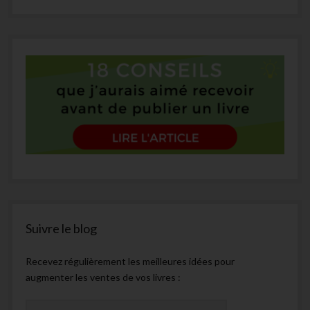
Suivre le blog
Recevez régulièrement les meilleures idées pour
augmenter les ventes de vos livres :