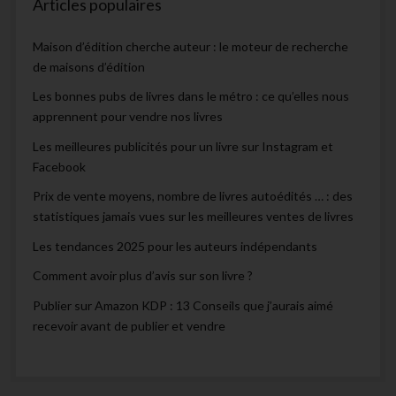
Articles populaires
Maison d’édition cherche auteur : le moteur de recherche
de maisons d’édition
Les bonnes pubs de livres dans le métro : ce qu’elles nous
apprennent pour vendre nos livres
Les meilleures publicités pour un livre sur Instagram et
Facebook
Prix de vente moyens, nombre de livres autoédités … : des
statistiques jamais vues sur les meilleures ventes de livres
Les tendances 2025 pour les auteurs indépendants
Comment avoir plus d’avis sur son livre ?
Publier sur Amazon KDP : 13 Conseils que j’aurais aimé
recevoir avant de publier et vendre