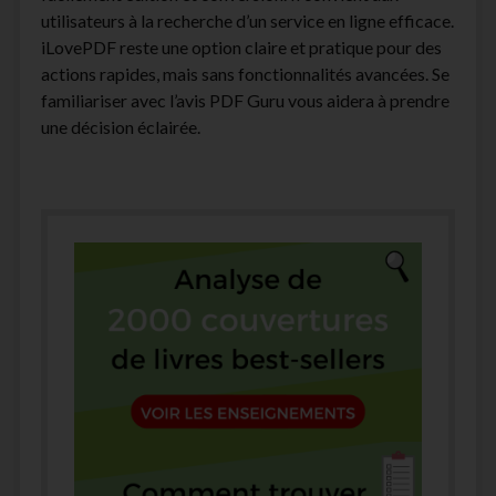
utilisateurs à la recherche d’un service en ligne efficace.
iLovePDF reste une option claire et pratique pour des
actions rapides, mais sans fonctionnalités avancées. Se
familiariser avec l’avis PDF Guru vous aidera à prendre
une décision éclairée.