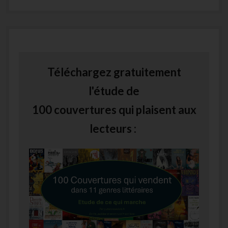
Téléchargez gratuitement
l'étude de
100 couvertures qui plaisent aux
lecteurs :