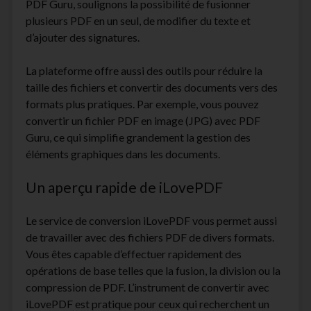
PDF Guru, soulignons la possibilité de fusionner
plusieurs PDF en un seul, de modifier du texte et
d’ajouter des signatures.
La plateforme offre aussi des outils pour réduire la
taille des fichiers et convertir des documents vers des
formats plus pratiques. Par exemple, vous pouvez
convertir un fichier PDF en image (JPG) avec PDF
Guru, ce qui simplifie grandement la gestion des
éléments graphiques dans les documents.
Un aperçu rapide de iLovePDF
Le service de conversion iLovePDF vous permet aussi
de travailler avec des fichiers PDF de divers formats.
Vous êtes capable d’effectuer rapidement des
opérations de base telles que la fusion, la division ou la
compression de PDF. L’instrument de convertir avec
iLovePDF est pratique pour ceux qui recherchent un