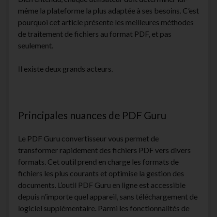
même la plateforme la plus adaptée à ses besoins. C’est
pourquoi cet article présente les meilleures méthodes
de traitement de fichiers au format PDF, et pas
seulement.
Il existe deux grands acteurs.
Principales nuances de PDF Guru
Le PDF Guru convertisseur vous permet de
transformer rapidement des fichiers PDF vers divers
formats. Cet outil prend en charge les formats de
fichiers les plus courants et optimise la gestion des
documents. L’outil PDF Guru en ligne est accessible
depuis n’importe quel appareil, sans téléchargement de
logiciel supplémentaire. Parmi les fonctionnalités de