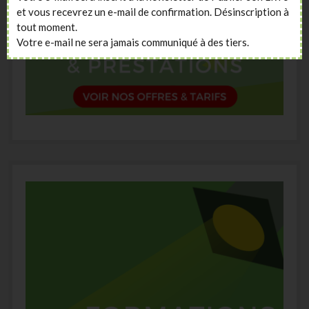
et vous recevrez un e-mail de confirmation. Désinscription à
tout moment.
Votre e-mail ne sera jamais communiqué à des tiers.