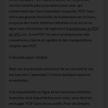
service semble plus polyvalent pour ceux qui
recherchent des fonctionnalités avancées. PDF Guru
offre une grande flexibilité de traitement des fichiers,
propose des outils d’édition détaillée et un accès en
ligne sans installation de logiciel et
transformer un PDF
en JPG
, etc. iLovePDF est aussi pratique pour des
conversions claires et rapides et des manipulations
simples des PDF.
Conseils pour choisir
Bien sûr, le principal conseil est de se concentrer sur
ses besoins. Cependant, il existe quelques nuances
essentielles.
Si la disponibilité en ligne et les fonctions d’édition
avancées sont importantes pour vous, vous devriez
envisager PDF Guru et ses outils. Pour de simples