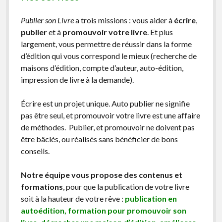
Publier son Livre
a trois missions : vous aider à
écrire
,
publier
et à
promouvoir votre livre
. Et plus
largement, vous permettre de réussir dans la forme
d’édition qui vous correspond le mieux (recherche de
maisons d’édition, compte d’auteur, auto-édition,
impression de livre à la demande).
Écrire est un projet unique. Auto publier ne signifie
pas être seul, et promouvoir votre livre est une affaire
de méthodes. Publier, et promouvoir ne doivent pas
être bâclés, ou réalisés sans bénéficier de bons
conseils.
Notre équipe vous propose des contenus et
formations
, pour que la publication de votre livre
soit à la hauteur de votre rêve :
publication en
autoédition, formation pour promouvoir son