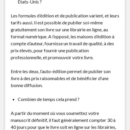
Etats-Unis ?
Les formules d’édition et de publication varient, et leurs
tarifs aussi. Il est possible de publier soi-même
gratuitement son livre sur une librairie en ligne, au
format numérique. A l’opposé, les maisons d’édition à
compte d’auteur, fournisse un travail de qualité, à des
prix élevés, pour fournir une publication
professionnelle, et promouvoir votre livre.
Entre les deux, l’auto-édition permet de publier son
livre à des prix raisonnables et de bénéficier d’une
bonne diffusion.
Combien de temps cela prend ?
A partir du moment où vous soumettez votre
manuscrit définitif, il faut généralement compter 30 à
40 jours pour que le livre soit en ligne sur les librairies,