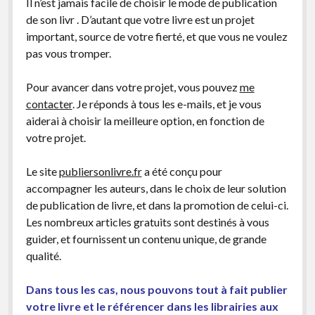
Il n’est jamais facile de choisir le mode de publication
de son livr . D’autant que votre livre est un projet
important, source de votre fierté, et que vous ne voulez
pas vous tromper.
Pour avancer dans votre projet, vous pouvez
me
contacter
. Je réponds à tous les e-mails, et je vous
aiderai à choisir la meilleure option, en fonction de
votre projet.
Le site
publiersonlivre.fr
a été conçu pour
accompagner les auteurs, dans le choix de leur solution
de publication de livre, et dans la promotion de celui-ci.
Les nombreux articles gratuits sont destinés à vous
guider, et fournissent un contenu unique, de grande
qualité.
Dans tous les cas, nous pouvons tout à fait publier
votre livre et le référencer dans les librairies aux