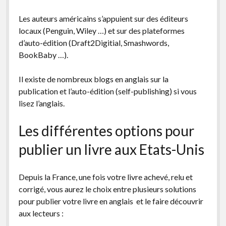
Les auteurs américains s’appuient sur des éditeurs
locaux (Penguin, Wiley …) et sur des plateformes
d’auto-édition (Draft2Digitial, Smashwords,
BookBaby …).
Il existe de nombreux blogs en anglais sur la
publication et l’auto-édition (self-publishing) si vous
lisez l’anglais.
Les différentes options pour
publier un livre aux Etats-Unis
Depuis la France, une fois votre livre achevé, relu et
corrigé, vous aurez le choix entre plusieurs solutions
pour publier votre livre en anglais et le faire découvrir
aux lecteurs :