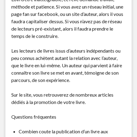
méthode et patience. Si vous avez un réseau initial, une
page fan sur facebook, ou un site d’auteur, alors il vous
faudra capitaliser dessus. Si vous n’avez pas de réseau
de lecteurs pré-existant, alors il faudra prendre le
temps de le construire.
Les lecteurs de livres issus d’auteurs indépendants ou
peu connus achètent autant la relation avec l’auteur,
que le livre en lui-même. Un auteur qui parvient à faire
connaître son livre se met en avant, témoigne de son
parcours, de son expérience.
Sur le site, vous retrouverez de nombreux articles
dédiés à la promotion de votre livre.
Questions fréquentes
Combien coute la publication d’un livre aux