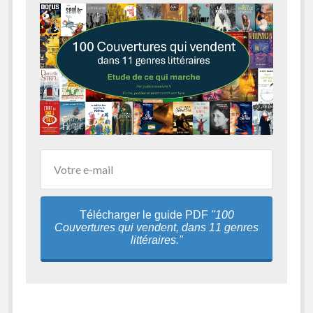
Télécharger le guide PDF
"100
Couvertures qui vendent, dans 11 genres
littéraires."