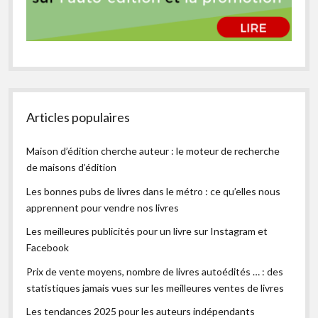
Articles populaires
Maison d’édition cherche auteur : le moteur de recherche
de maisons d’édition
Les bonnes pubs de livres dans le métro : ce qu’elles nous
apprennent pour vendre nos livres
Les meilleures publicités pour un livre sur Instagram et
Facebook
Prix de vente moyens, nombre de livres autoédités … : des
statistiques jamais vues sur les meilleures ventes de livres
Les tendances 2025 pour les auteurs indépendants