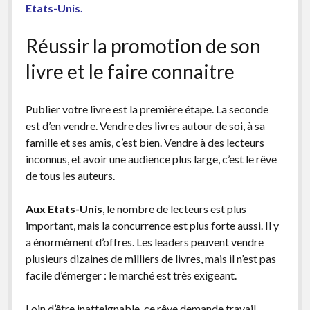
Etats-Unis.
Réussir la promotion de son
livre et le faire connaitre
Publier votre livre est la première étape. La seconde
est d’en vendre. Vendre des livres autour de soi, à sa
famille et ses amis, c’est bien. Vendre à des lecteurs
inconnus, et avoir une audience plus large, c’est le rêve
de tous les auteurs.
Aux Etats-Unis
, le nombre de lecteurs est plus
important, mais la concurrence est plus forte aussi. Il y
a énormément d’offres. Les leaders peuvent vendre
plusieurs dizaines de milliers de livres, mais il n’est pas
facile d’émerger : le marché est très exigeant.
Loin d’être inatteignable, ce rêve demande travail,