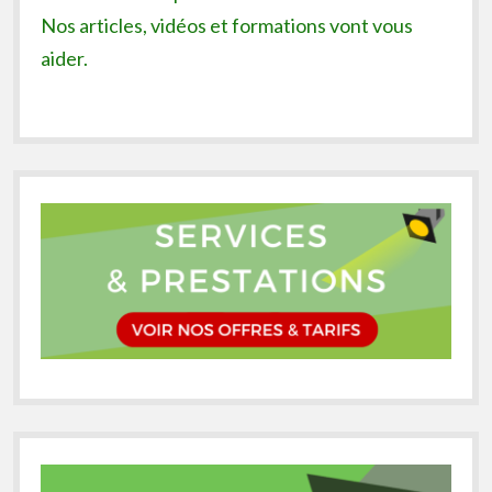
Nos articles, vidéos et formations vont vous
aider.