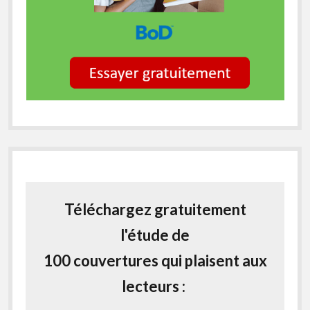
Téléchargez gratuitement
l'étude de
100 couvertures qui plaisent aux
lecteurs :