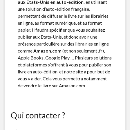
aux Etats-Unis en auto-édition,
en utilisant
une solution d’auto-édition française,
permettant de diffuser le livre sur les librairies
en ligne, au format numérique, et au format
papier. Il faudra spécifier que vous souhaitez
publier aux Etats-Unis, et donc avoir une
présence particulière sur des librairies en ligne
comme
Amazon.com
(et non seulement .fr),
Apple Books, Google Play … Plusieurs solutions
et plateformes s’offrent à vous pour
publier son
livre en auto-édition
, et notre site a pour but de
vous y aider. Cela vous permettra notamment
de vendre le livre sur Amazon.com
Qui contacter ?