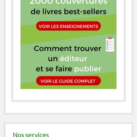
Nos services