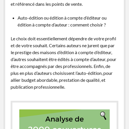
et référencé dans les points de vente.
Auto-édition ou édition à compte d’éditeur ou
édition à compte d’auteur : comment choisir ?
Le choix doit essentiellement dépendre de votre profil
et de votre souhait. Certains auteurs ne jurent que par
le prestige des maisons d’édition à compte d’éditeur,
d’autres souhaitent être édités à compte d’auteur, pour
être accompagnés par des professionnels. Enfin, de
plus en plus d’auteurs choisissent l’auto-édition, pour
allier budget abordable, prestation de qualité, et
publication professionnelle.