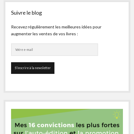
Suivre le blog
Recevez régulièrement les meilleures idées pour
augmenter les ventes de vos livres :