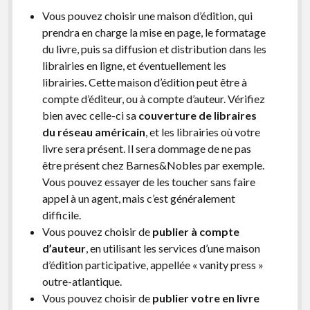
Vous pouvez choisir une maison d’édition, qui
prendra en charge la mise en page, le formatage
du livre, puis sa diffusion et distribution dans les
librairies en ligne, et éventuellement les
librairies. Cette maison d’édition peut être à
compte d’éditeur, ou à compte d’auteur. Vérifiez
bien avec celle-ci sa
couverture de libraires
du réseau américain
, et les librairies où votre
livre sera présent. Il sera dommage de ne pas
être présent chez Barnes&Nobles par exemple.
Vous pouvez essayer de les toucher sans faire
appel à un agent, mais c’est généralement
difficile.
Vous pouvez choisir de
publier à compte
d’auteur
, en utilisant les services d’une maison
d’édition participative, appellée « vanity press »
outre-atlantique.
Vous pouvez choisir de
publier votre en livre