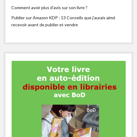
Comment avoir plus d’avis sur son livre ?
Publier sur Amazon KDP : 13 Conseils que j’aurais aimé
recevoir avant de publier et vendre