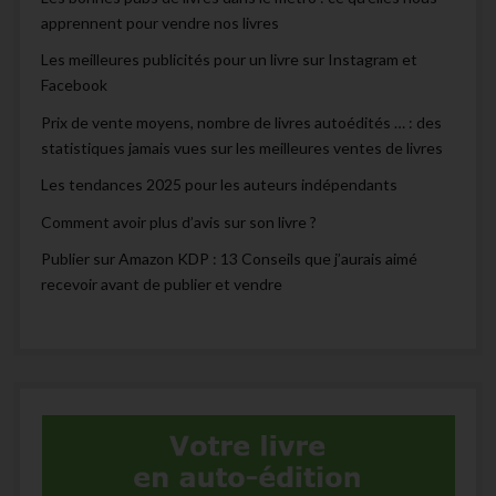
apprennent pour vendre nos livres
Les meilleures publicités pour un livre sur Instagram et
Facebook
Prix de vente moyens, nombre de livres autoédités … : des
statistiques jamais vues sur les meilleures ventes de livres
Les tendances 2025 pour les auteurs indépendants
Comment avoir plus d’avis sur son livre ?
Publier sur Amazon KDP : 13 Conseils que j’aurais aimé
recevoir avant de publier et vendre