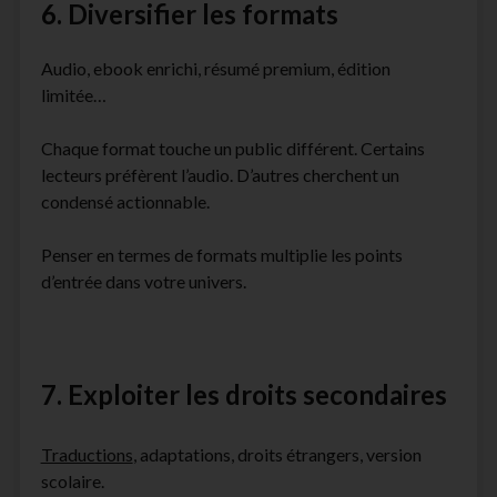
6. Diversifier les formats
Audio, ebook enrichi, résumé premium, édition
limitée…
Chaque format touche un public différent. Certains
lecteurs préfèrent l’audio. D’autres cherchent un
condensé actionnable.
Penser en termes de formats multiplie les points
d’entrée dans votre univers.
7. Exploiter les droits secondaires
Traductions
, adaptations, droits étrangers, version
scolaire.