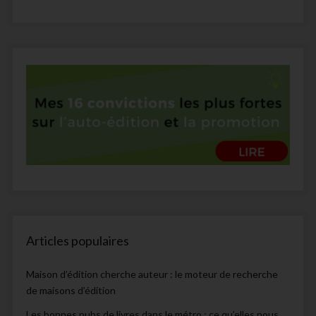
Articles populaires
Maison d’édition cherche auteur : le moteur de recherche
de maisons d’édition
Les bonnes pubs de livres dans le métro : ce qu’elles nous