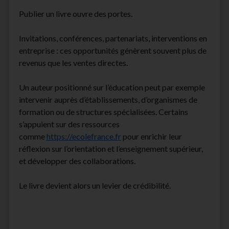
Publier un livre ouvre des portes.
Invitations, conférences, partenariats, interventions en
entreprise : ces opportunités génèrent souvent plus de
revenus que les ventes directes.
Un auteur positionné sur l’éducation peut par exemple
intervenir auprès d’établissements, d’organismes de
formation ou de structures spécialisées. Certains
s’appuient sur des ressources
comme
https://ecolefrance.fr
pour enrichir leur
réflexion sur l’orientation et l’enseignement supérieur,
et développer des collaborations.
Le livre devient alors un levier de crédibilité.