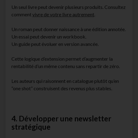
Un seul livre peut devenir plusieurs produits. Consultez
comment
vivre de votre livre autrement
.
Un roman peut donner naissance à une édition annotée.
Un essai peut devenir un workbook.
Un guide peut évoluer en version avancée.
Cette logique d’extension permet d’augmenter la
rentabilité d’un même contenu sans repartir de zéro.
Les auteurs qui raisonnent en catalogue plutôt qu’en
“one shot” construisent des revenus plus stables.
4. Développer une newsletter
stratégique