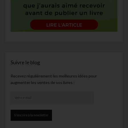
Suivre le blog
Recevez régulièrement les meilleures idées pour
augmenter les ventes de vos livres :