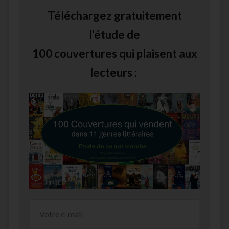
Téléchargez gratuitement
l'étude de
100 couvertures qui plaisent aux
lecteurs :