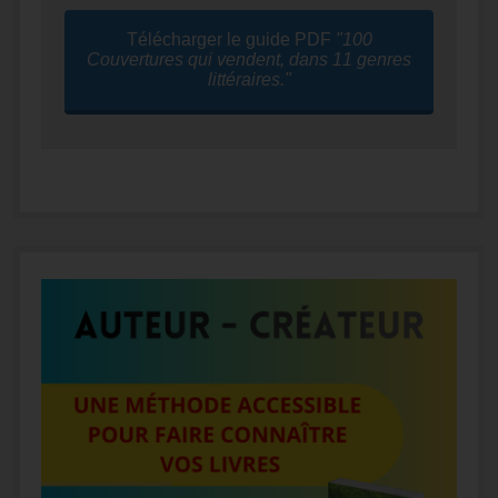
Télécharger le guide PDF
"100
Couvertures qui vendent, dans 11 genres
littéraires."