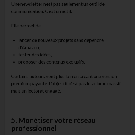
Une newsletter n’est pas seulement un outil de
communication. C’est un actif.
Elle permet de :
lancer de nouveaux projets sans dépendre
d’Amazon,
tester des idées,
proposer des contenus exclusifs.
Certains auteurs vont plus loin en créant une version
premium payante. L’objectif n’est pas le volume massif,
mais un lectorat engagé.
5. Monétiser votre réseau
professionnel