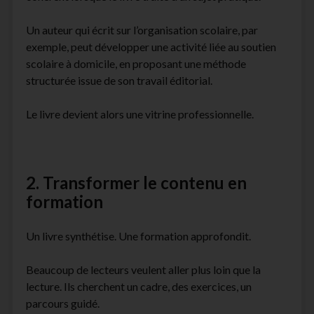
Un auteur qui écrit sur l’organisation scolaire, par
exemple, peut développer une activité liée au soutien
scolaire à domicile, en proposant une méthode
structurée issue de son travail éditorial.
Le livre devient alors une vitrine professionnelle.
2. Transformer le contenu en
formation
Un livre synthétise. Une formation approfondit.
Beaucoup de lecteurs veulent aller plus loin que la
lecture. Ils cherchent un cadre, des exercices, un
parcours guidé.