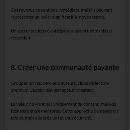
Ces revenus ne sont pas immédiats, mais ils peuvent
représenter un levier significatif à moyen terme.
Un auteur structuré anticipe ces opportunités dès la
rédaction.
8. Créer une communauté payante
Groupes privés, cercles d’auteurs, clubs de lecture
premium. L’auteur devient auteur-créateur.
La valeur ne vient pas uniquement du contenu, mais de
l’échange entre membres. Cette approche demande du
temps, mais elle crée un revenu récurrent.