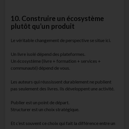
10. Construire un écosystème
plutôt qu’un produit
Le véritable changement de perspective se situe ici.
Un livre isolé dépend des plateformes.
Un écosystème (livre + formation + services +
communauté) dépend de vous.
Les auteurs qui réussissent durablement ne publient
pas seulement des livres. Ils développent une activité.
Publier est un point de départ.
Structurer est un choix stratégique.
Et c’est souvent ce choix qui fait la différence entre un