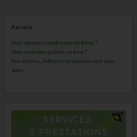
Sidebar
A propos
Vous aimeriez vendre plus de livres ?
Vous souhaitez publier un livre ?
Nos articles, vidéos et formations vont vous
aider.