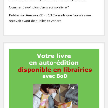
Comment avoir plus d’avis sur son livre ?
Publier sur Amazon KDP : 13 Conseils que j’aurais aimé
recevoir avant de publier et vendre