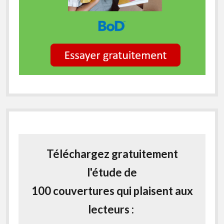
Téléchargez gratuitement
l'étude de
100 couvertures qui plaisent aux
lecteurs :