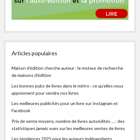
Articles populaires
Maison d’édition cherche auteur : le moteur de recherche
de maisons d’édition
Les bonnes pubs de livres dans le métro : ce qu’elles nous
apprennent pour vendre nos livres
Les meilleures publicités pour un livre sur Instagram et
Facebook
Prix de vente moyens, nombre de livres autoédités … : des
statistiques jamais vues sur les meilleures ventes de livres
Les tendances 2025 pour les auteurs indépendants