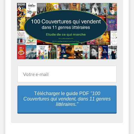
Télécharger le guide PDF
"100
Couvertures qui vendent, dans 11 genres
littéraires."