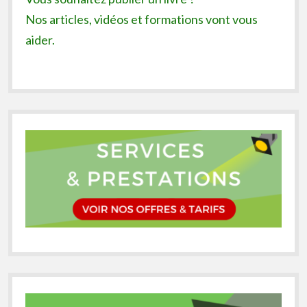
Nos articles, vidéos et formations vont vous
aider.