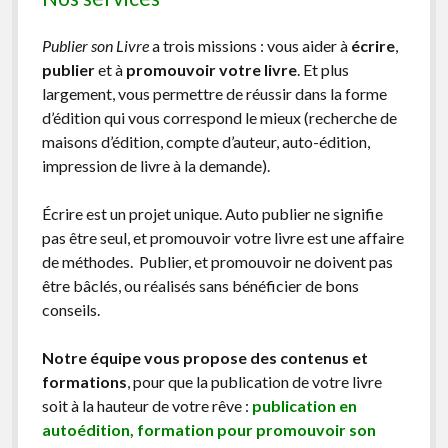
Publier son Livre
a trois missions : vous aider à
écrire
,
publier
et à
promouvoir votre livre
. Et plus
largement, vous permettre de réussir dans la forme
d’édition qui vous correspond le mieux (recherche de
maisons d’édition, compte d’auteur, auto-édition,
impression de livre à la demande).
Écrire est un projet unique. Auto publier ne signifie
pas être seul, et promouvoir votre livre est une affaire
de méthodes. Publier, et promouvoir ne doivent pas
être bâclés, ou réalisés sans bénéficier de bons
conseils.
Notre équipe vous propose des contenus et
formations
, pour que la publication de votre livre
soit à la hauteur de votre rêve :
publication en
autoédition, formation pour promouvoir son