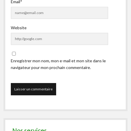
Email*
Website
Enregistrer mon nom, mon e-mail et mon site dans le
navigateur pour mon prochain commentaire.
Nos services