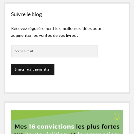
Suivre le blog
Recevez régulièrement les meilleures idées pour
augmenter les ventes de vos livres :