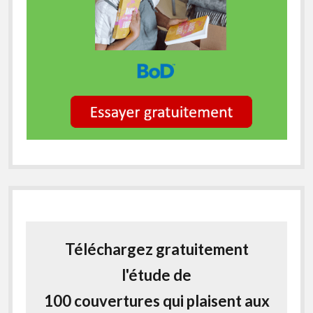
Téléchargez gratuitement
l'étude de
100 couvertures qui plaisent aux