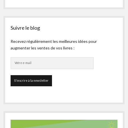
Suivre le blog
Recevez régulièrement les meilleures idées pour
augmenter les ventes de vos livres :