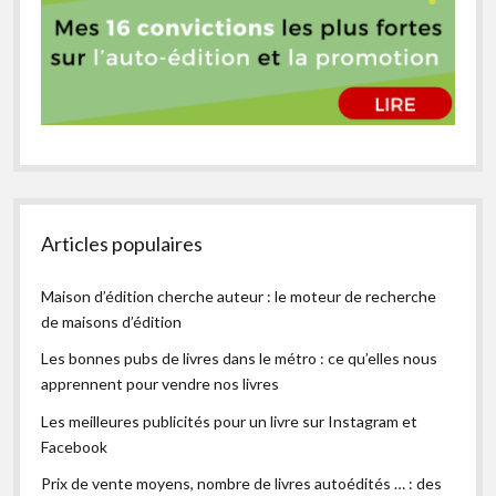
Articles populaires
Maison d’édition cherche auteur : le moteur de recherche
de maisons d’édition
Les bonnes pubs de livres dans le métro : ce qu’elles nous
apprennent pour vendre nos livres
Les meilleures publicités pour un livre sur Instagram et
Facebook
Prix de vente moyens, nombre de livres autoédités … : des