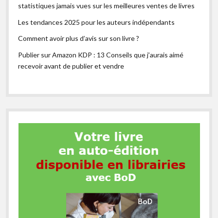
statistiques jamais vues sur les meilleures ventes de livres
Les tendances 2025 pour les auteurs indépendants
Comment avoir plus d’avis sur son livre ?
Publier sur Amazon KDP : 13 Conseils que j’aurais aimé
recevoir avant de publier et vendre