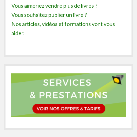
Vous aimeriez vendre plus de livres ?
Vous souhaitez publier un livre ?
Nos articles, vidéos et formations vont vous
aider.