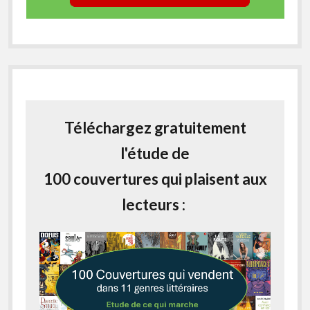
Téléchargez gratuitement
l'étude de
100 couvertures qui plaisent aux
lecteurs :