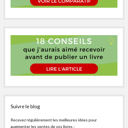
Suivre le blog
Recevez régulièrement les meilleures idées pour
augmenter les ventes de vos livres :