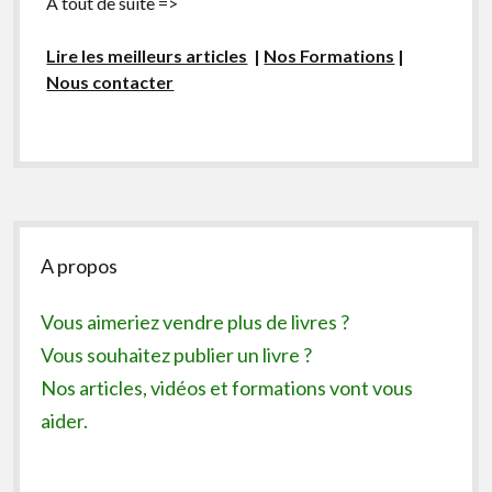
A tout de suite =>
Lire les meilleurs articles
|
Nos Formations
|
Nous contacter
Sidebar
A propos
Vous aimeriez vendre plus de livres ?
Vous souhaitez publier un livre ?
Nos articles, vidéos et formations vont vous
aider.