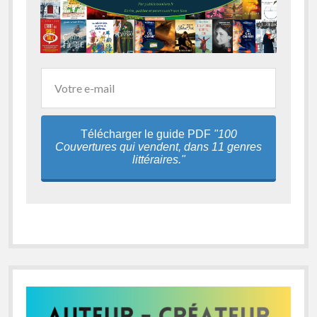
Télécharger le guide PDF
"100
Couvertures qui vendent, dans 11 genres
littéraires."