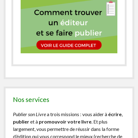
Nos services
Publier son Livre
a trois missions : vous aider à
écrire
,
publier
et à
promouvoir votre livre
. Et plus
largement, vous permettre de réussir dans la forme
d’édition qui vous correspond le mieux (recherche de