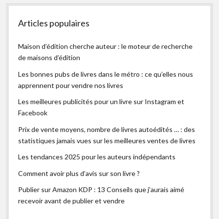
Articles populaires
Maison d’édition cherche auteur : le moteur de recherche
de maisons d’édition
Les bonnes pubs de livres dans le métro : ce qu’elles nous
apprennent pour vendre nos livres
Les meilleures publicités pour un livre sur Instagram et
Facebook
Prix de vente moyens, nombre de livres autoédités … : des
statistiques jamais vues sur les meilleures ventes de livres
Les tendances 2025 pour les auteurs indépendants
Comment avoir plus d’avis sur son livre ?
Publier sur Amazon KDP : 13 Conseils que j’aurais aimé
recevoir avant de publier et vendre