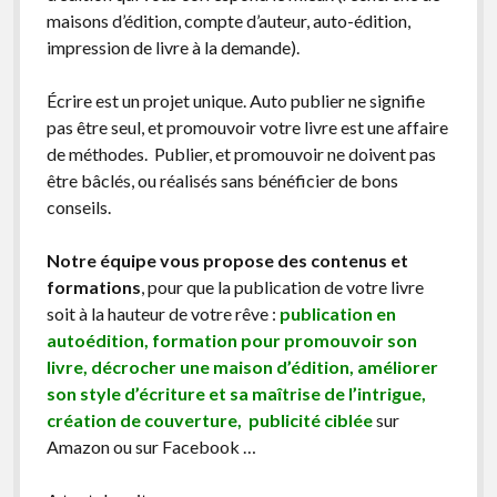
maisons d’édition, compte d’auteur, auto-édition,
impression de livre à la demande).
Écrire est un projet unique. Auto publier ne signifie
pas être seul, et promouvoir votre livre est une affaire
de méthodes. Publier, et promouvoir ne doivent pas
être bâclés, ou réalisés sans bénéficier de bons
conseils.
Notre équipe vous propose des contenus et
formations
, pour que la publication de votre livre
soit à la hauteur de votre rêve :
publication en
autoédition, formation pour promouvoir son
livre, décrocher une maison d’édition, améliorer
son style d’écriture et sa maîtrise de l’intrigue,
création de couverture, publicité ciblée
sur
Amazon ou sur Facebook …