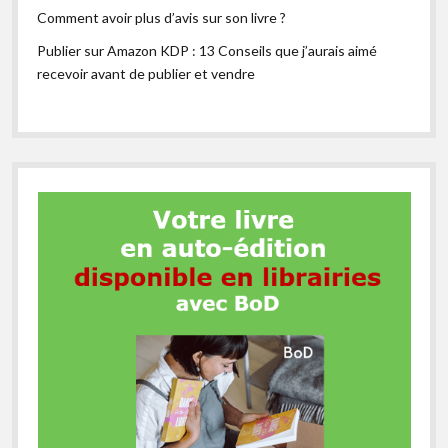
Comment avoir plus d’avis sur son livre ?
Publier sur Amazon KDP : 13 Conseils que j’aurais aimé
recevoir avant de publier et vendre