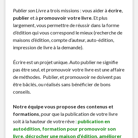
Publier son Livre
a trois missions : vous aider à
écrire
,
publier
et à
promouvoir votre livre
. Et plus
largement, vous permettre de réussir dans la forme
d’édition qui vous correspond le mieux (recherche de
maisons d’édition, compte d’auteur, auto-édition,
impression de livre à la demande).
Écrire est un projet unique. Auto publier ne signifie
pas être seul, et promouvoir votre livre est une affaire
de méthodes. Publier, et promouvoir ne doivent pas
être bâclés, ou réalisés sans bénéficier de bons
conseils.
Notre équipe vous propose des contenus et
formations
, pour que la publication de votre livre
soit à la hauteur de votre rêve :
publication en
autoédition, formation pour promouvoir son
livre, décrocher une maison d’édition, améliorer