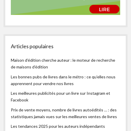
Articles populaires
Maison d’édition cherche auteur : le moteur de recherche
de maisons d’édition
Les bonnes pubs de livres dans le métro : ce qu’elles nous
apprennent pour vendre nos livres
Les meilleures publicités pour un livre sur Instagram et
Facebook
Prix de vente moyens, nombre de livres autoédités … : des
statistiques jamais vues sur les meilleures ventes de livres
Les tendances 2025 pour les auteurs indépendants