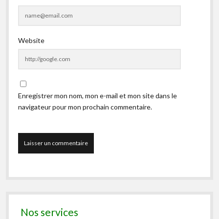
Website
Enregistrer mon nom, mon e-mail et mon site dans le
navigateur pour mon prochain commentaire.
Nos services