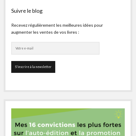
Suivre le blog
Recevez régulièrement les meilleures idées pour
augmenter les ventes de vos livres :