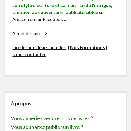
son style d’écriture et sa maîtrise de l’intrigue,
création de couverture, publicité ciblée
sur
Amazon ou sur Facebook …
A tout de suite =>
Lire les meilleurs articles
|
Nos Formations
|
Nous contacter
Sidebar
A propos
Vous aimeriez vendre plus de livres ?
Vous souhaitez publier un livre ?