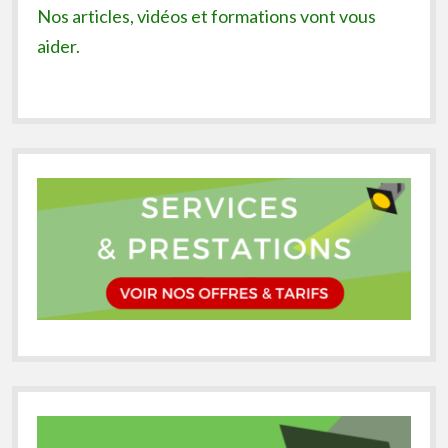
Nos articles, vidéos et formations vont vous
aider.