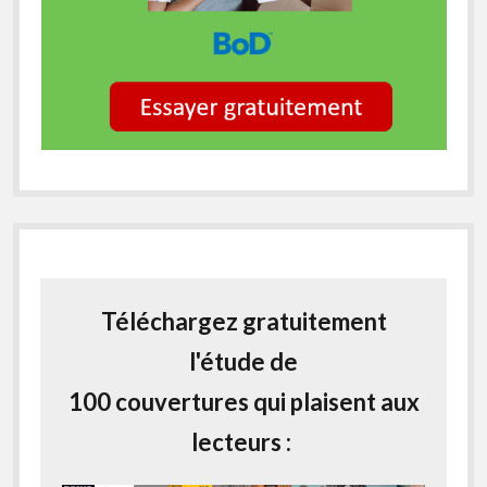
Téléchargez gratuitement
l'étude de
100 couvertures qui plaisent aux
lecteurs :