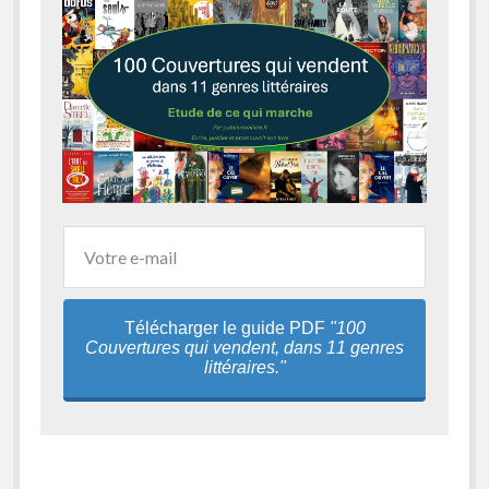
Télécharger le guide PDF
"100
Couvertures qui vendent, dans 11 genres
littéraires."