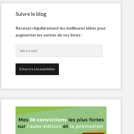
Suivre le blog
Recevez régulièrement les meilleures idées pour
augmenter les ventes de vos livres :