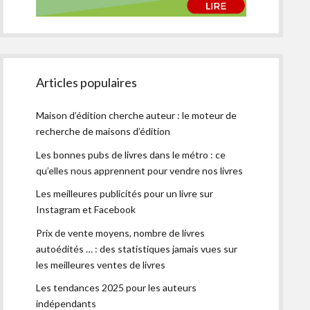
Articles populaires
Maison d’édition cherche auteur : le moteur de
recherche de maisons d’édition
Les bonnes pubs de livres dans le métro : ce
qu’elles nous apprennent pour vendre nos livres
Les meilleures publicités pour un livre sur
Instagram et Facebook
Prix de vente moyens, nombre de livres
autoédités … : des statistiques jamais vues sur
les meilleures ventes de livres
Les tendances 2025 pour les auteurs
indépendants