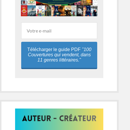
Télécharger le guide PDF
"100
Couvertures qui vendent, dans
11 genres littéraires."