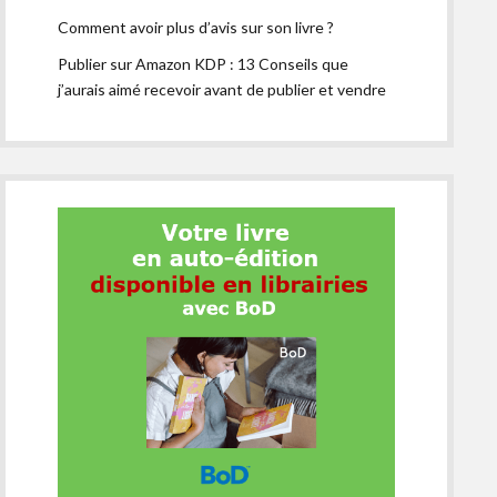
Comment avoir plus d’avis sur son livre ?
Publier sur Amazon KDP : 13 Conseils que
j’aurais aimé recevoir avant de publier et vendre