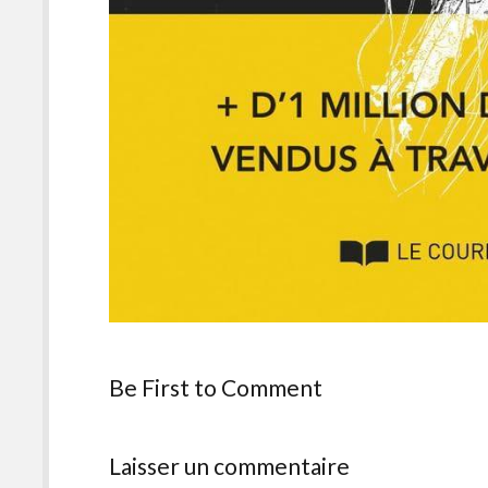
Be First to Comment
Laisser un commentaire