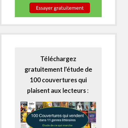
Téléchargez
gratuitement l'étude de
100 couvertures qui
plaisent aux lecteurs :