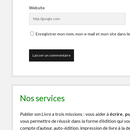
Website
Enregistrer mon nom, mon e-mail et mon site dans l
Nos services
Publier son Livre
a trois missions : vous aider à
écrire
,
pu
vous permettre de réussir dans la forme d’édition qui v
compte d’auteur, auto-édition, impression de livre à la 