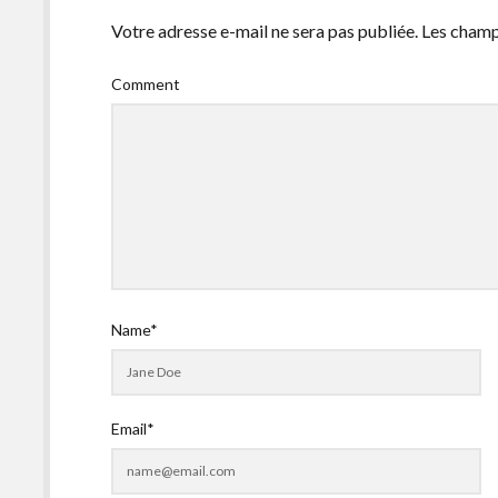
Votre adresse e-mail ne sera pas publiée.
Les champ
Comment
Name*
Email*