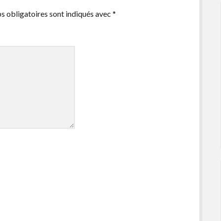
s obligatoires sont indiqués avec
*