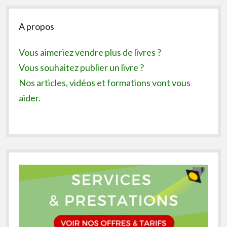
Sidebar
A propos
Vous aimeriez vendre plus de livres ?
Vous souhaitez publier un livre ?
Nos articles, vidéos et formations vont vous
aider.