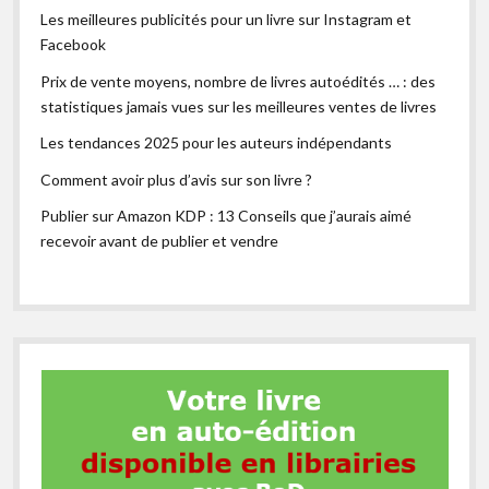
Les meilleures publicités pour un livre sur Instagram et
Facebook
Prix de vente moyens, nombre de livres autoédités … : des
statistiques jamais vues sur les meilleures ventes de livres
Les tendances 2025 pour les auteurs indépendants
Comment avoir plus d’avis sur son livre ?
Publier sur Amazon KDP : 13 Conseils que j’aurais aimé
recevoir avant de publier et vendre