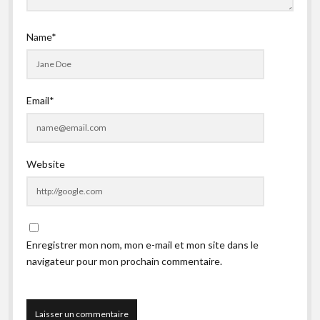
Name*
Email*
Website
Enregistrer mon nom, mon e-mail et mon site dans le
navigateur pour mon prochain commentaire.