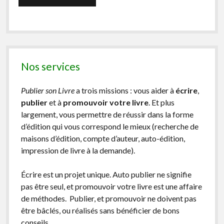
Nos services
Publier son Livre
a trois missions : vous aider à
écrire
,
publier
et à
promouvoir votre livre
. Et plus
largement, vous permettre de réussir dans la forme
d’édition qui vous correspond le mieux (recherche de
maisons d’édition, compte d’auteur, auto-édition,
impression de livre à la demande).
Écrire est un projet unique. Auto publier ne signifie
pas être seul, et promouvoir votre livre est une affaire
de méthodes. Publier, et promouvoir ne doivent pas
être bâclés, ou réalisés sans bénéficier de bons
conseils.