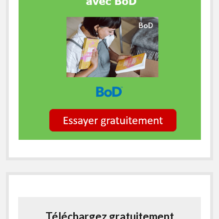
Téléchargez gratuitement