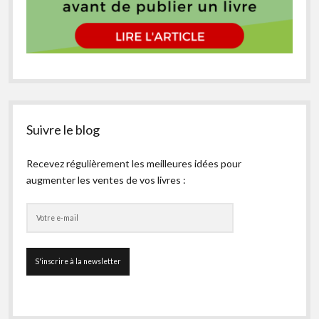
Suivre le blog
Recevez régulièrement les meilleures idées pour
augmenter les ventes de vos livres :