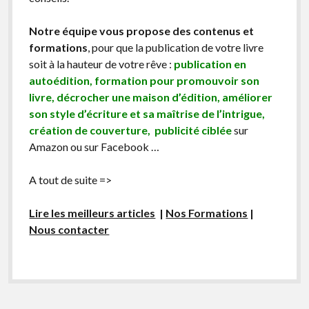
Notre équipe vous propose des contenus et
formations
, pour que la publication de votre livre
soit à la hauteur de votre rêve :
publication en
autoédition, formation pour promouvoir son
livre, décrocher une maison d’édition, améliorer
son style d’écriture et sa maîtrise de l’intrigue,
création de couverture, publicité ciblée
sur
Amazon ou sur Facebook …
A tout de suite =>
Lire les meilleurs articles
|
Nos Formations
|
Nous contacter