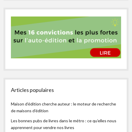
Articles populaires
Maison d’édition cherche auteur : le moteur de recherche
de maisons d’édition
Les bonnes pubs de livres dans le métro : ce qu’elles nous
apprennent pour vendre nos livres