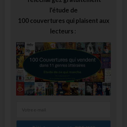
l'étude de
100 couvertures qui plaisent aux
lecteurs :