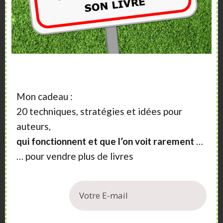
Mon cadeau :
20 techniques, stratégies et idées pour
auteurs,
qui fonctionnent et que l’on voit rarement
…
… pour vendre plus de livres