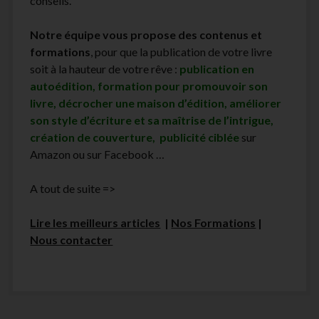
conseils.
Notre équipe vous propose des contenus et
formations
, pour que la publication de votre livre
soit à la hauteur de votre rêve :
publication en
autoédition, formation pour promouvoir son
livre, décrocher une maison d’édition, améliorer
son style d’écriture et sa maîtrise de l’intrigue,
création de couverture, publicité ciblée
sur
Amazon ou sur Facebook …
A tout de suite =>
Lire les meilleurs articles
|
Nos Formations
|
Nous contacter