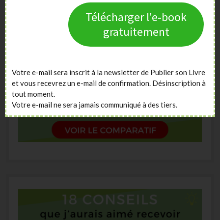
Télécharger l'e-book
gratuitement
Votre e-mail sera inscrit à la newsletter de Publier son Livre
et vous recevrez un e-mail de confirmation. Désinscription à
tout moment.
Votre e-mail ne sera jamais communiqué à des tiers.