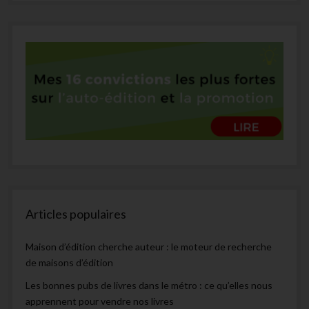
Articles populaires
Maison d’édition cherche auteur : le moteur de recherche
de maisons d’édition
Les bonnes pubs de livres dans le métro : ce qu’elles nous
apprennent pour vendre nos livres