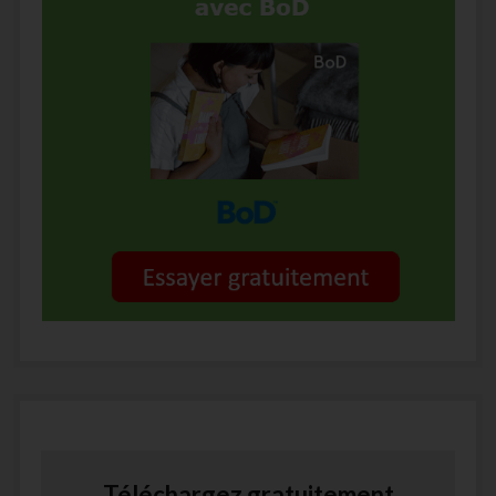
Téléchargez gratuitement