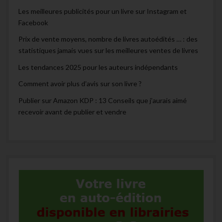
Les meilleures publicités pour un livre sur Instagram et
Facebook
Prix de vente moyens, nombre de livres autoédités … : des
statistiques jamais vues sur les meilleures ventes de livres
Les tendances 2025 pour les auteurs indépendants
Comment avoir plus d’avis sur son livre ?
Publier sur Amazon KDP : 13 Conseils que j’aurais aimé
recevoir avant de publier et vendre