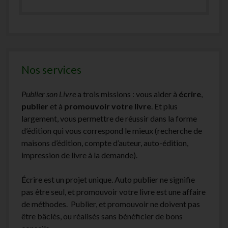
Nos services
Publier son Livre
a trois missions : vous aider à
écrire
,
publier
et à
promouvoir votre livre
. Et plus
largement, vous permettre de réussir dans la forme
d’édition qui vous correspond le mieux (recherche de
maisons d’édition, compte d’auteur, auto-édition,
impression de livre à la demande).
Écrire est un projet unique. Auto publier ne signifie
pas être seul, et promouvoir votre livre est une affaire
de méthodes. Publier, et promouvoir ne doivent pas
être bâclés, ou réalisés sans bénéficier de bons