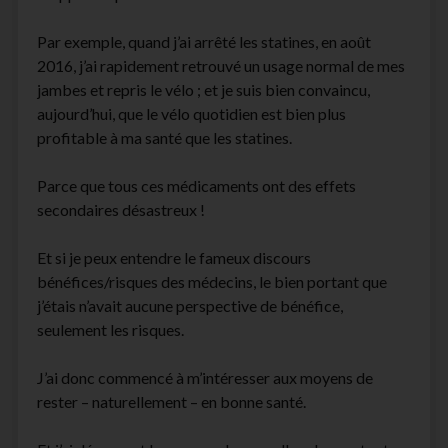
Par exemple, quand j’ai arrêté les statines, en août
2016, j’ai rapidement retrouvé un usage normal de mes
jambes et repris le vélo ; et je suis bien convaincu,
aujourd’hui, que le vélo quotidien est bien plus
profitable à ma santé que les statines.
Parce que tous ces médicaments ont des effets
secondaires désastreux !
Et si je peux entendre le fameux discours
bénéfices/risques des médecins, le bien portant que
j’étais n’avait aucune perspective de bénéfice,
seulement les risques.
J’ai donc commencé à m’intéresser aux moyens de
rester – naturellement – en bonne santé.