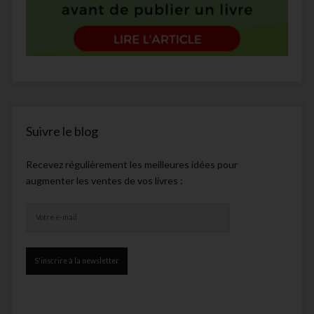
Suivre le blog
Recevez régulièrement les meilleures idées pour
augmenter les ventes de vos livres :