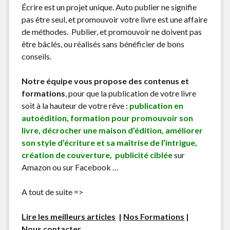
Écrire est un projet unique. Auto publier ne signifie
pas être seul, et promouvoir votre livre est une affaire
de méthodes. Publier, et promouvoir ne doivent pas
être bâclés, ou réalisés sans bénéficier de bons
conseils.
Notre équipe vous propose des contenus et
formations
, pour que la publication de votre livre
soit à la hauteur de votre rêve :
publication en
autoédition, formation pour promouvoir son
livre, décrocher une maison d’édition, améliorer
son style d’écriture et sa maîtrise de l’intrigue,
création de couverture, publicité ciblée
sur
Amazon ou sur Facebook …
A tout de suite =>
Lire les meilleurs articles
|
Nos Formations
|
Nous contacter