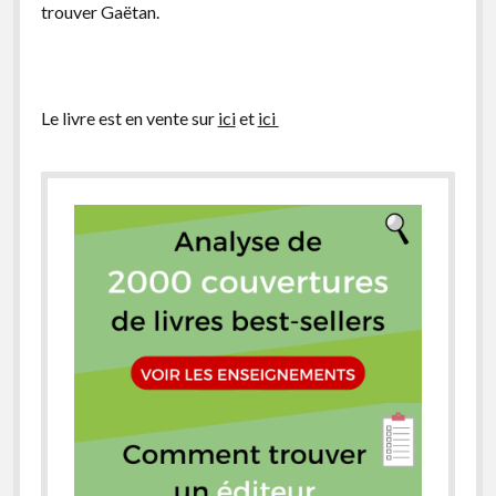
trouver Gaëtan.
Le livre est en vente sur
ici
et
ici