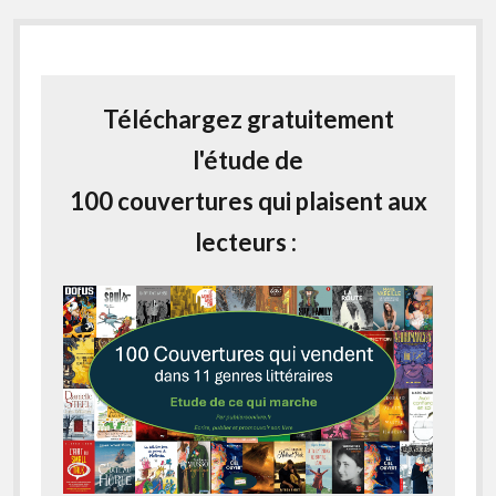
Téléchargez gratuitement
l'étude de
100 couvertures qui plaisent aux
lecteurs :