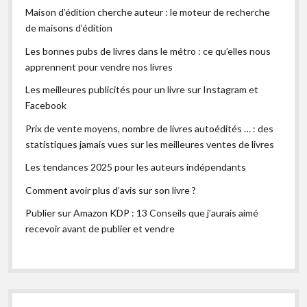
Maison d’édition cherche auteur : le moteur de recherche
de maisons d’édition
Les bonnes pubs de livres dans le métro : ce qu’elles nous
apprennent pour vendre nos livres
Les meilleures publicités pour un livre sur Instagram et
Facebook
Prix de vente moyens, nombre de livres autoédités … : des
statistiques jamais vues sur les meilleures ventes de livres
Les tendances 2025 pour les auteurs indépendants
Comment avoir plus d’avis sur son livre ?
Publier sur Amazon KDP : 13 Conseils que j’aurais aimé
recevoir avant de publier et vendre