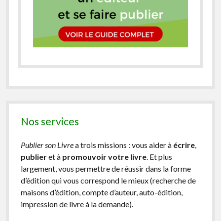
Nos services
Publier son Livre
a trois missions : vous aider à
écrire
,
publier
et à
promouvoir votre livre
. Et plus
largement, vous permettre de réussir dans la forme
d’édition qui vous correspond le mieux (recherche de
maisons d’édition, compte d’auteur, auto-édition,
impression de livre à la demande).