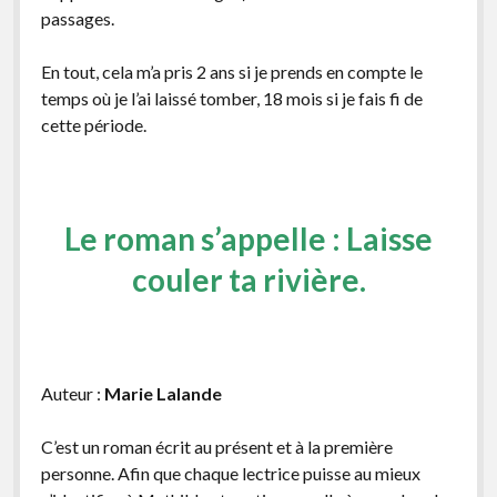
passages.
En tout, cela m’a pris 2 ans si je prends en compte le
temps où je l’ai laissé tomber, 18 mois si je fais fi de
cette période.
Le roman s’appelle : Laisse
couler ta rivière.
Auteur :
Marie Lalande
C’est un roman écrit au présent et à la première
personne. Afin que chaque lectrice puisse au mieux