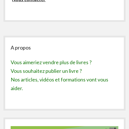
Sidebar
A propos
Vous aimeriez vendre plus de livres ?
Vous souhaitez publier un livre ?
Nos articles, vidéos et formations vont vous
aider.