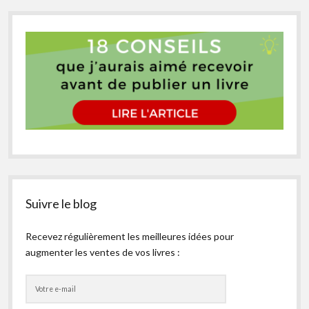
Suivre le blog
Recevez régulièrement les meilleures idées pour
augmenter les ventes de vos livres :