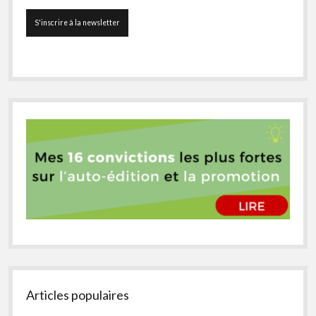
Articles populaires