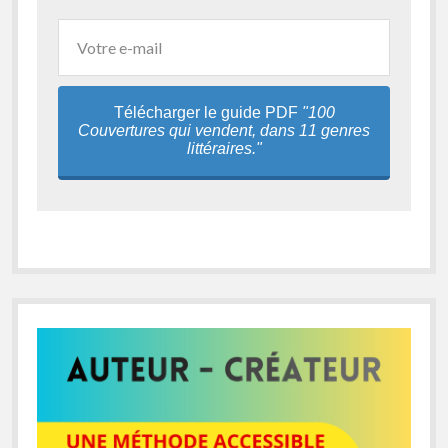
Télécharger le guide PDF
"100
Couvertures qui vendent, dans 11 genres
littéraires."