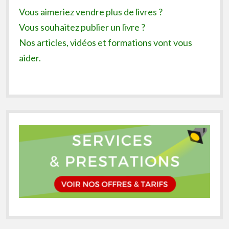
Vous aimeriez vendre plus de livres ?
Vous souhaitez publier un livre ?
Nos articles, vidéos et formations vont vous
aider.