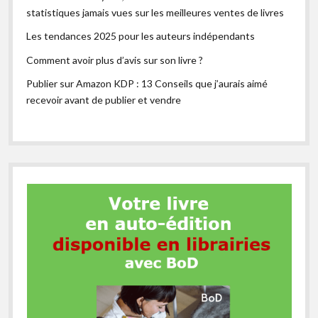
statistiques jamais vues sur les meilleures ventes de livres
Les tendances 2025 pour les auteurs indépendants
Comment avoir plus d’avis sur son livre ?
Publier sur Amazon KDP : 13 Conseils que j’aurais aimé
recevoir avant de publier et vendre