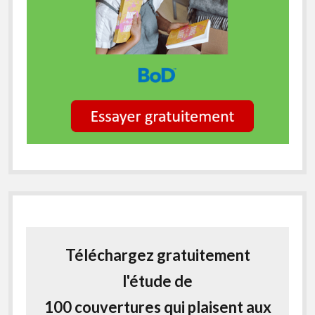
Téléchargez gratuitement
l'étude de
100 couvertures qui plaisent aux