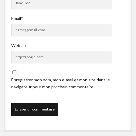
Email*
Website
Enregistrer mon nom, mon e-mail et mon site dans le
navigateur pour mon prochain commentaire.