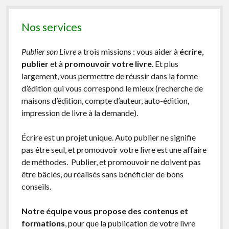
Nos services
Publier son Livre
a trois missions : vous aider à
écrire
,
publier
et à
promouvoir votre livre
. Et plus
largement, vous permettre de réussir dans la forme
d’édition qui vous correspond le mieux (recherche de
maisons d’édition, compte d’auteur, auto-édition,
impression de livre à la demande).
Écrire est un projet unique. Auto publier ne signifie
pas être seul, et promouvoir votre livre est une affaire
de méthodes. Publier, et promouvoir ne doivent pas
être bâclés, ou réalisés sans bénéficier de bons
conseils.
Notre équipe vous propose des contenus et
formations
, pour que la publication de votre livre