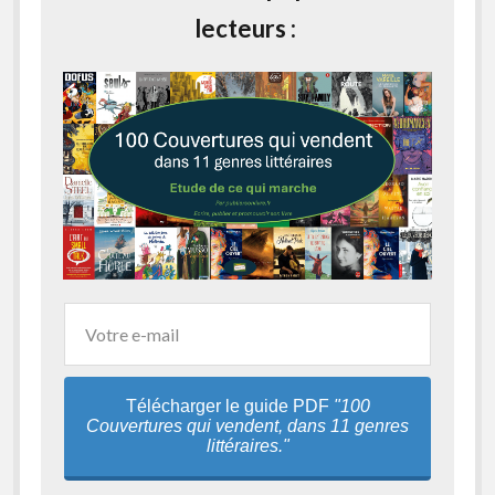
lecteurs :
Télécharger le guide PDF
"100
Couvertures qui vendent, dans 11 genres
littéraires."