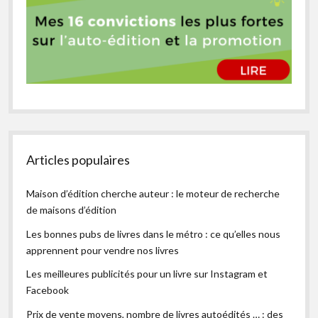
Articles populaires
Maison d’édition cherche auteur : le moteur de recherche
de maisons d’édition
Les bonnes pubs de livres dans le métro : ce qu’elles nous
apprennent pour vendre nos livres
Les meilleures publicités pour un livre sur Instagram et
Facebook
Prix de vente moyens, nombre de livres autoédités … : des