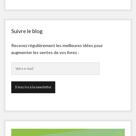
Suivre le blog
Recevez régulièrement les meilleures idées pour
augmenter les ventes de vos livres :