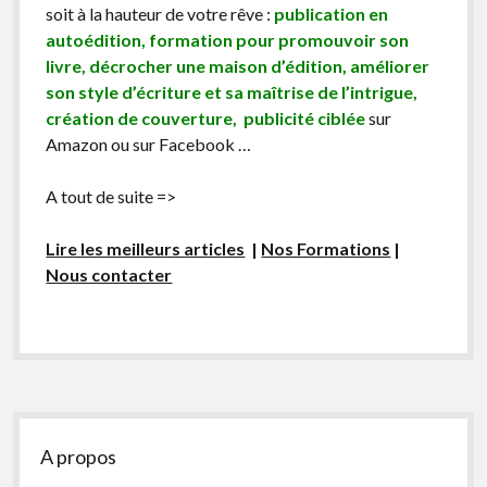
soit à la hauteur de votre rêve :
publication en
autoédition, formation pour promouvoir son
livre, décrocher une maison d’édition, améliorer
son style d’écriture et sa maîtrise de l’intrigue,
création de couverture, publicité ciblée
sur
Amazon ou sur Facebook …
A tout de suite =>
Lire les meilleurs articles
|
Nos Formations
|
Nous contacter
Sidebar
A propos