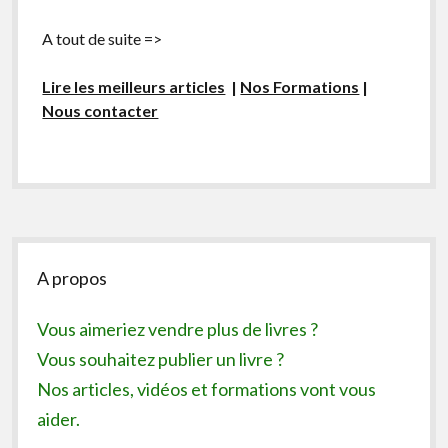
A tout de suite =>
Lire les meilleurs articles
|
Nos Formations
|
Nous contacter
Sidebar
A propos
Vous aimeriez vendre plus de livres ?
Vous souhaitez publier un livre ?
Nos articles, vidéos et formations vont vous
aider.