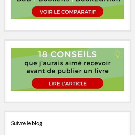
Suivre le blog