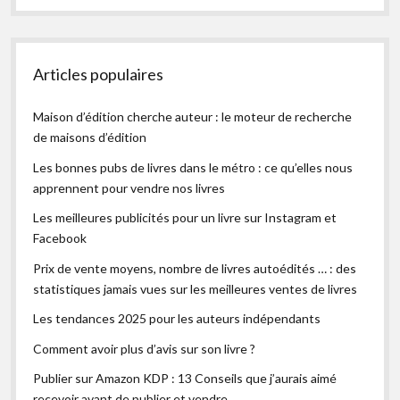
Articles populaires
Maison d’édition cherche auteur : le moteur de recherche
de maisons d’édition
Les bonnes pubs de livres dans le métro : ce qu’elles nous
apprennent pour vendre nos livres
Les meilleures publicités pour un livre sur Instagram et
Facebook
Prix de vente moyens, nombre de livres autoédités … : des
statistiques jamais vues sur les meilleures ventes de livres
Les tendances 2025 pour les auteurs indépendants
Comment avoir plus d’avis sur son livre ?
Publier sur Amazon KDP : 13 Conseils que j’aurais aimé
recevoir avant de publier et vendre