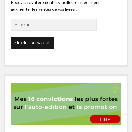
Recevez régulièrement les meilleures idées pour
augmenter les ventes de vos livres :