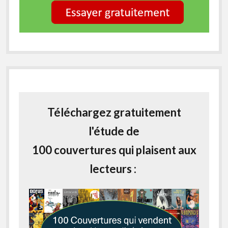
Téléchargez gratuitement
l'étude de
100 couvertures qui plaisent aux
lecteurs :