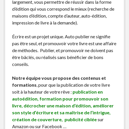
largement, vous permettre de réussir dans la forme
d’édition qui vous correspond le mieux (recherche de
maisons d’édition, compte d’auteur, auto-édition,
impression de livre à la demande).
Écrire est un projet unique. Auto publier ne signifie
pas être seul, et promouvoir votre livre est une affaire
de méthodes. Publier, et promouvoir ne doivent pas
être bâclés, ou réalisés sans bénéficier de bons
conseils.
Notre équipe vous propose des contenus et
formations
, pour que la publication de votre livre
soit à la hauteur de votre rêve :
publication en
autoédition, formation pour promouvoir son
livre, décrocher une maison d’édition, améliorer
son style d’écriture et sa maîtrise de l’intrigue,
création de couverture, publicité ciblée
sur
Amazon ou sur Facebook …