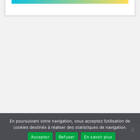
En poursuivant votre navigation, vous acceptez l’utilisation de
cookies destinés à réaliser des statistiques de navigation.
Accepter
Refuser
En savoir plus