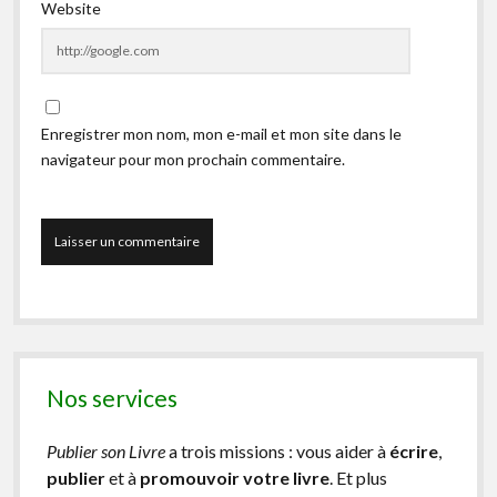
Website
Enregistrer mon nom, mon e-mail et mon site dans le
navigateur pour mon prochain commentaire.
Nos services
Publier son Livre
a trois missions : vous aider à
écrire
,
publier
et à
promouvoir votre livre
. Et plus