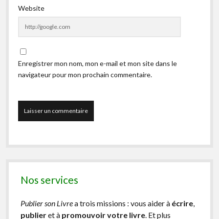
Website
Enregistrer mon nom, mon e-mail et mon site dans le
navigateur pour mon prochain commentaire.
Nos services
Publier son Livre
a trois missions : vous aider à
écrire
,
publier
et à
promouvoir votre livre
. Et plus