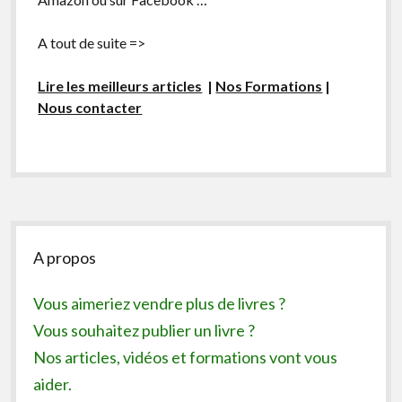
A tout de suite =>
Lire les meilleurs articles
|
Nos Formations
|
Nous contacter
Sidebar
A propos
Vous aimeriez vendre plus de livres ?
Vous souhaitez publier un livre ?
Nos articles, vidéos et formations vont vous
aider.