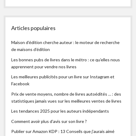
Articles populaires
Maison d’édition cherche auteur : le moteur de recherche
de maisons d’édition
Les bonnes pubs de livres dans le métro : ce qu’elles nous
apprennent pour vendre nos livres
Les meilleures publicités pour un livre sur Instagram et
Facebook
Prix de vente moyens, nombre de livres autoédités … : des
statistiques jamais vues sur les meilleures ventes de livres
Les tendances 2025 pour les auteurs indépendants
Comment avoir plus d’avis sur son livre ?
Publier sur Amazon KDP : 13 Conseils que j’aurais aimé