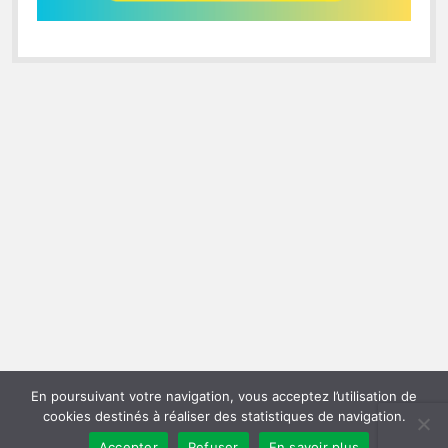
En poursuivant votre navigation, vous acceptez l’utilisation de
cookies destinés à réaliser des statistiques de navigation.
Accepter
Refuser
En savoir plus