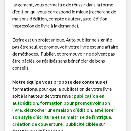
largement, vous permettre de réussir dans la forme
d’édition qui vous correspond le mieux (recherche de
maisons d’édition, compte d’auteur, auto-édition,
impression de livre à la demande).
Écrire est un projet unique. Auto publier ne signifie
pas être seul, et promouvoir votre livre est une affaire
de méthodes. Publier, et promouvoir ne doivent pas
être bâclés, ou réalisés sans bénéficier de bons
conseils.
Notre équipe vous propose des contenus et
formations
, pour que la publication de votre livre
soit à la hauteur de votre rêve :
publication en
autoédition, formation pour promouvoir son
livre, décrocher une maison d’édition, améliorer
son style d’écriture et sa maîtrise de l’intrigue,
création de couverture, publicité ciblée
sur
Amazon ou sur Facebook …