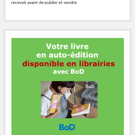
recevoir avant de publier et vendre