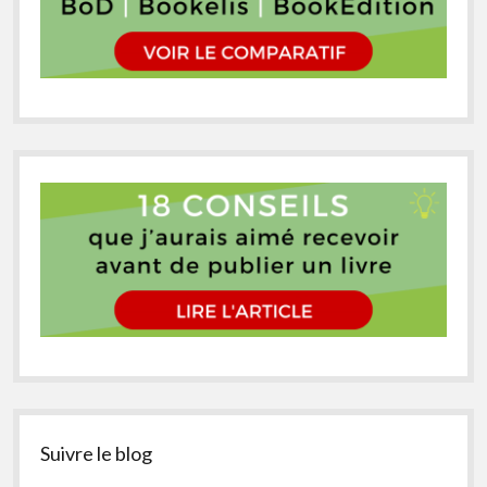
Suivre le blog