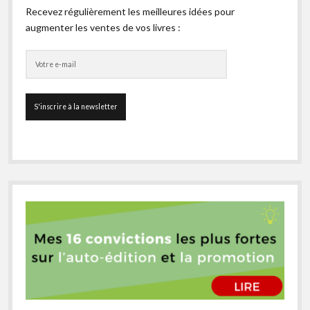
Recevez régulièrement les meilleures idées pour
augmenter les ventes de vos livres :