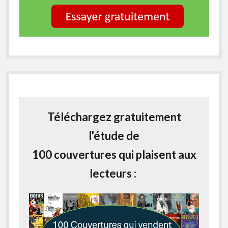
Téléchargez gratuitement
l'étude de
100 couvertures qui plaisent aux
lecteurs :