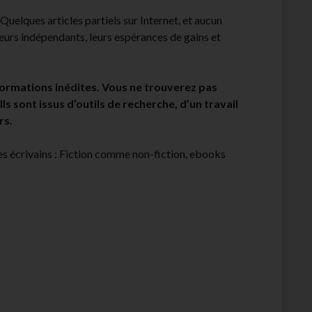
. Quelques articles partiels sur Internet, et aucun
teurs indépendants, leurs espérances de gains et
ormations inédites. Vous ne trouverez pas
 Ils sont issus d’outils de recherche, d’un travail
rs.
es écrivains : Fiction comme non-fiction, ebooks