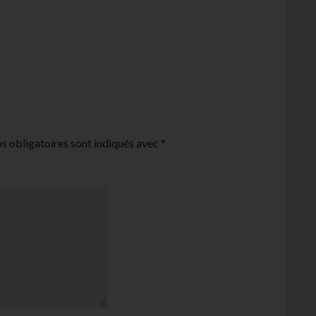
s obligatoires sont indiqués avec
*