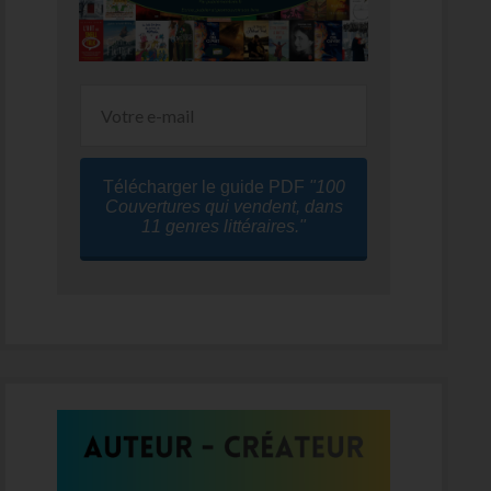
Télécharger le guide PDF
"100
Couvertures qui vendent, dans
11 genres littéraires."