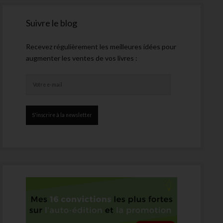
Suivre le blog
Recevez régulièrement les meilleures idées pour
augmenter les ventes de vos livres :