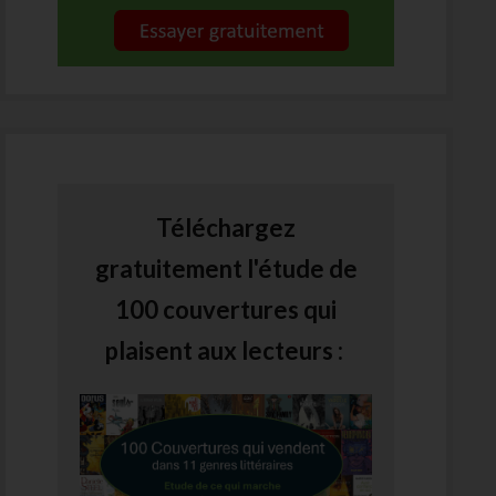
Téléchargez
gratuitement l'étude de
100 couvertures qui
plaisent aux lecteurs :