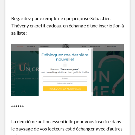
Regardez par exemple ce que propose Sébastien
Théveny en petit cadeau, en échange d’une inscription à
sa liste :
******
La deuxième action essentielle pour vous inscrire dans
le paysage de vos lecteurs est d’échanger avec d’autres