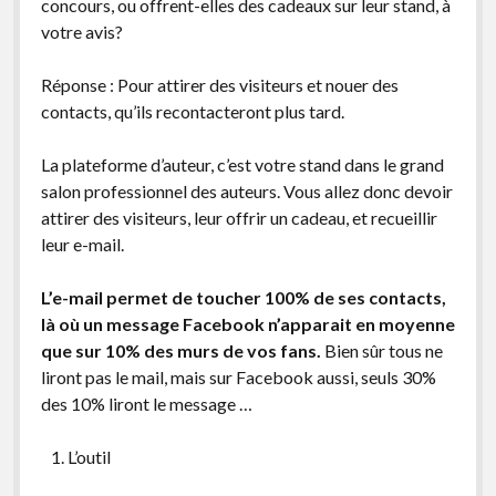
concours, ou offrent-elles des cadeaux sur leur stand, à
votre avis?
Réponse : Pour attirer des visiteurs et nouer des
contacts, qu’ils recontacteront plus tard.
La plateforme d’auteur, c’est votre stand dans le grand
salon professionnel des auteurs. Vous allez donc devoir
attirer des visiteurs, leur offrir un cadeau, et recueillir
leur e-mail.
L’e-mail permet de toucher 100% de ses contacts,
là où un message Facebook n’apparait en moyenne
que sur 10% des murs de vos fans.
Bien sûr tous ne
liront pas le mail, mais sur Facebook aussi, seuls 30%
des 10% liront le message …
L’outil