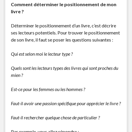
Comment déterminer le positionnement de mon
livre ?
Déterminer le positionnement d’un livre, c’est décrire
ses lecteurs potentiels. Pour trouver le positionnement
de son livre, il faut se poser les questions suivantes :
Qui est selon moi le lecteur type ?
Quels sont les lecteurs types des livres qui sont proches du
mien ?
Est-ce pour les femmes ou les hommes ?
Faut-il avoir une passion spécifique pour apprécier le livre ?
Faut-il rechercher quelque chose de particulier ?
Par exemple, vous allez répondre :