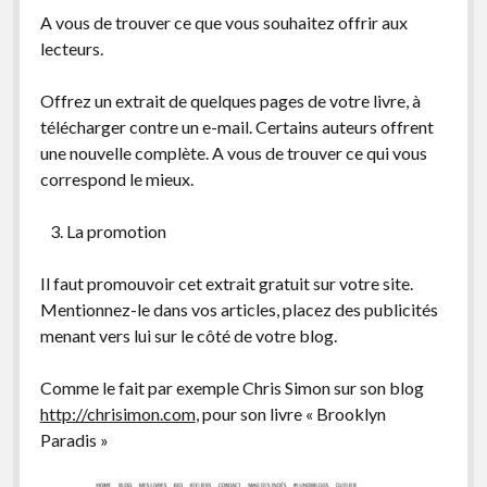
A vous de trouver ce que vous souhaitez offrir aux
lecteurs.
Offrez un extrait de quelques pages de votre livre, à
télécharger contre un e-mail. Certains auteurs offrent
une nouvelle complète. A vous de trouver ce qui vous
correspond le mieux.
La promotion
Il faut promouvoir cet extrait gratuit sur votre site.
Mentionnez-le dans vos articles, placez des publicités
menant vers lui sur le côté de votre blog.
Comme le fait par exemple Chris Simon sur son blog
http://chrisimon.com
, pour son livre « Brooklyn
Paradis »