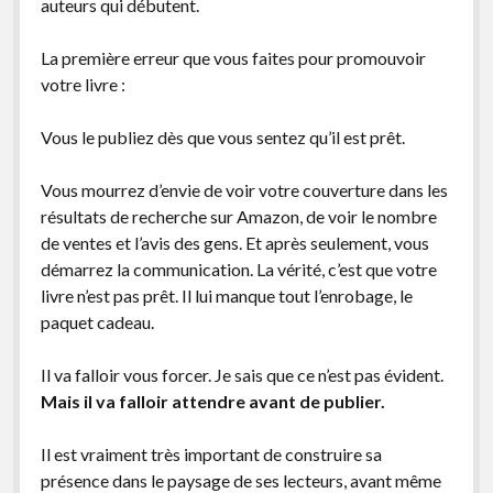
auteurs qui débutent.
La première erreur que vous faites pour promouvoir
votre livre :
Vous le publiez dès que vous sentez qu’il est prêt.
Vous mourrez d’envie de voir votre couverture dans les
résultats de recherche sur Amazon, de voir le nombre
de ventes et l’avis des gens. Et après seulement, vous
démarrez la communication. La vérité, c’est que votre
livre n’est pas prêt. Il lui manque tout l’enrobage, le
paquet cadeau.
Il va falloir vous forcer. Je sais que ce n’est pas évident.
Mais il va falloir attendre avant de publier.
Il est vraiment très important de construire sa
présence dans le paysage de ses lecteurs, avant même