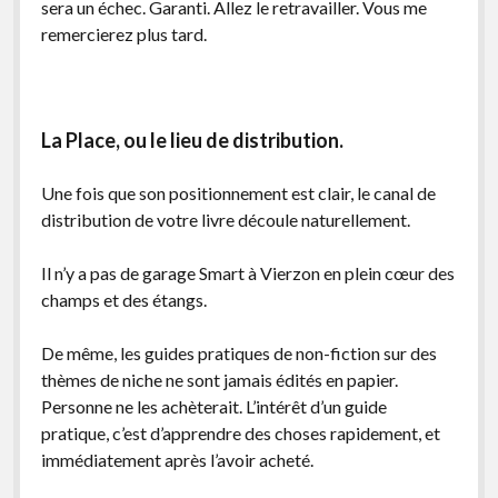
sera un échec. Garanti. Allez le retravailler. Vous me
remercierez plus tard.
La Place, ou le lieu de distribution.
Une fois que son positionnement est clair, le canal de
distribution de votre livre découle naturellement.
Il n’y a pas de garage Smart à Vierzon en plein cœur des
champs et des étangs.
De même, les guides pratiques de non-fiction sur des
thèmes de niche ne sont jamais édités en papier.
Personne ne les achèterait. L’intérêt d’un guide
pratique, c’est d’apprendre des choses rapidement, et
immédiatement après l’avoir acheté.