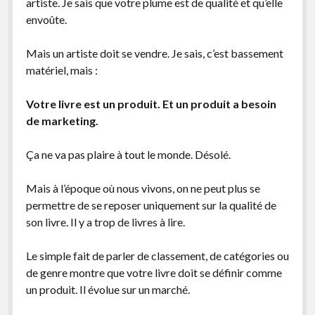
artiste. Je sais que votre plume est de qualité et qu’elle
envoûte.
Mais un artiste doit se vendre. Je sais, c’est bassement
matériel, mais :
Votre livre est un produit. Et un produit a besoin
de marketing.
Ça ne va pas plaire à tout le monde. Désolé.
Mais à l’époque où nous vivons, on ne peut plus se
permettre de se reposer uniquement sur la qualité de
son livre. Il y a trop de livres à lire.
Le simple fait de parler de classement, de catégories ou
de genre montre que votre livre doit se définir comme
un produit. Il évolue sur un marché.