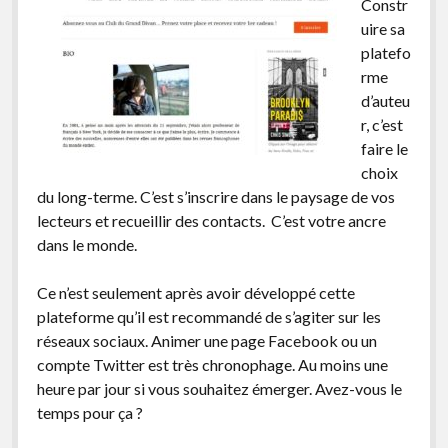
Constr
uire sa
platefo
rme
d’auteu
r, c’est
faire le
choix
du long-terme. C’est s’inscrire dans le paysage de vos
lecteurs et recueillir des contacts. C’est votre ancre
dans le monde.
Ce n’est seulement après avoir développé cette
plateforme qu’il est recommandé de s’agiter sur les
réseaux sociaux. Animer une page Facebook ou un
compte Twitter est très chronophage. Au moins une
heure par jour si vous souhaitez émerger. Avez-vous le
temps pour ça ?