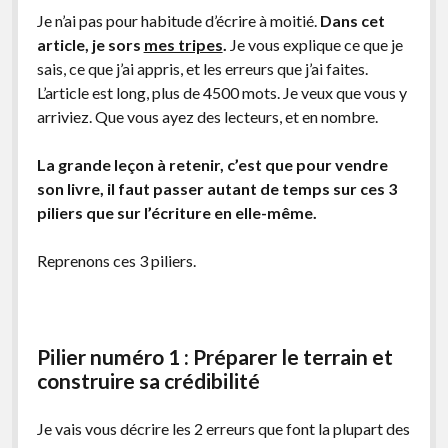
Je n’ai pas pour habitude d’écrire à moitié.
Dans cet
article, je sors
mes tripes
.
Je vous explique ce que je
sais, ce que j’ai appris, et les erreurs que j’ai faites.
L’article est long, plus de 4500 mots. Je veux que vous y
arriviez. Que vous ayez des lecteurs, et en nombre.
La grande leçon à retenir, c’est que pour vendre
son livre, il faut passer autant de temps sur ces 3
piliers que sur l’écriture en elle-même.
Reprenons ces 3 piliers.
Pilier numéro 1 : Préparer le terrain et
construire sa crédibilité
Je vais vous décrire les 2 erreurs que font la plupart des