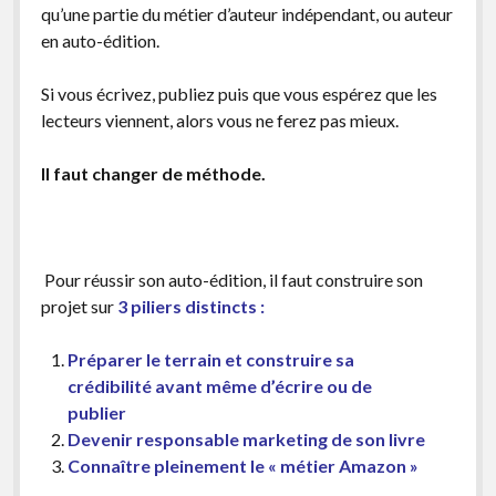
qu’une partie du métier d’auteur indépendant, ou auteur
en auto-édition.
Si vous écrivez, publiez puis que vous espérez que les
lecteurs viennent, alors vous ne ferez pas mieux.
Il faut changer de méthode.
Pour réussir son auto-édition, il faut construire son
projet sur
3 piliers distincts :
Préparer le terrain et construire sa
crédibilité avant même d’écrire ou de
publier
Devenir responsable marketing de son livre
Connaître pleinement le « métier Amazon »