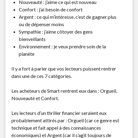
Nouveauté : j’aime ce qui est nouveau
Confort : j’ai besoin de confort
Argent : ce qui m’intéresse, c’est de gagner plus
ou de dépenser moins
Sympathie : j’aime côtoyer des gens
bienveillants
Environnement : je veux prendre soin de la
planète
Il y a fort à parier que vos lecteurs puissent rentrer
dans une de ces 7 catégories.
Les acheteurs de Smart rentrent eux dans : Orgueil,
Nouveauté et Confort.
Les lecteurs d’un thriller financier seraient eux
probablement attirés par : Orgueil (car ce genre est
technique et fait appel à des connaissances
économiques) et Argent (car il s’agit toujours de