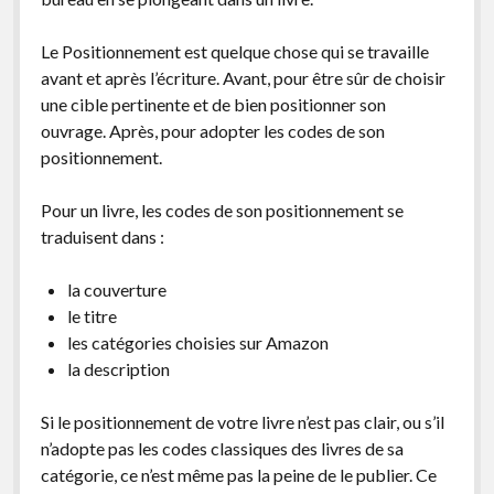
Le Positionnement est quelque chose qui se travaille
avant et après l’écriture. Avant, pour être sûr de choisir
une cible pertinente et de bien positionner son
ouvrage. Après, pour adopter les codes de son
positionnement.
Pour un livre, les codes de son positionnement se
traduisent dans :
la couverture
le titre
les catégories choisies sur Amazon
la description
Si le positionnement de votre livre n’est pas clair, ou s’il
n’adopte pas les codes classiques des livres de sa
catégorie, ce n’est même pas la peine de le publier. Ce