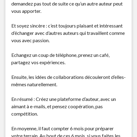
demandez pas tout de suite ce qu’un autre auteur peut
vous apporter.
Et soyez sincère : c’est toujours plaisant et intéressant
d’échanger avec d’autres auteurs qui travaillent comme
vous avec passion.
Echangez un coup de téléphone, prenez un café,
partagez vos expériences.
Ensuite, les idées de collaborations découleront d’elles-
mêmes naturellement.
En résumé : Créez une plateforme d’auteur, avec un
aimant à e-mails, et pensez coopération, pas
compétition.
En moyenne, il faut compter 6 mois pour préparer
votre terrain. Au bout de ces 6 mois, si vous faites les