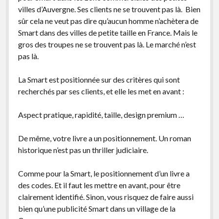
villes d’Auvergne. Ses clients ne se trouvent pas là. Bien
sûr cela ne veut pas dire qu’aucun homme n’achètera de
Smart dans des villes de petite taille en France. Mais le
gros des troupes ne se trouvent pas là. Le marché n’est
pas là.
La Smart est positionnée sur des critères qui sont
recherchés par ses clients, et elle les met en avant :
Aspect pratique, rapidité, taille, design premium …
De même, votre livre a un positionnement. Un roman
historique n’est pas un thriller judiciaire.
Comme pour la Smart, le positionnement d’un livre a
des codes. Et il faut les mettre en avant, pour être
clairement identifié. Sinon, vous risquez de faire aussi
bien qu’une publicité Smart dans un village de la