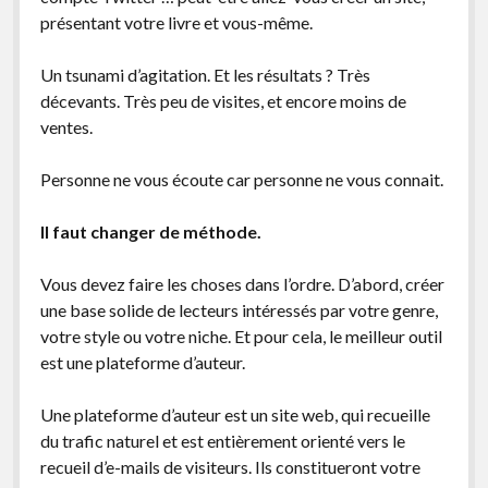
présentant votre livre et vous-même.
Un tsunami d’agitation. Et les résultats ? Très
décevants. Très peu de visites, et encore moins de
ventes.
Personne ne vous écoute car personne ne vous connait.
Il faut changer de méthode.
Vous devez faire les choses dans l’ordre. D’abord, créer
une base solide de lecteurs intéressés par votre genre,
votre style ou votre niche. Et pour cela, le meilleur outil
est une plateforme d’auteur.
Une plateforme d’auteur est un site web, qui recueille
du trafic naturel et est entièrement orienté vers le
recueil d’e-mails de visiteurs. Ils constitueront votre