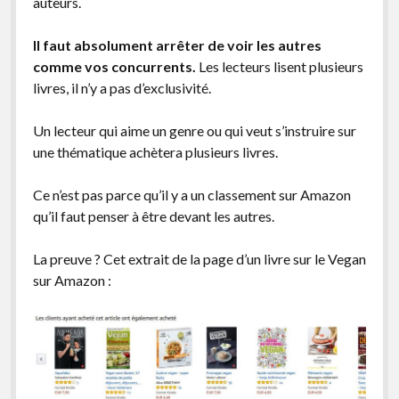
auteurs.
Il faut absolument arrêter de voir les autres
comme vos concurrents.
Les lecteurs lisent plusieurs
livres, il n’y a pas d’exclusivité.
Un lecteur qui aime un genre ou qui veut s’instruire sur
une thématique achètera plusieurs livres.
Ce n’est pas parce qu’il y a un classement sur Amazon
qu’il faut penser à être devant les autres.
La preuve ? Cet extrait de la page d’un livre sur le Vegan
sur Amazon :