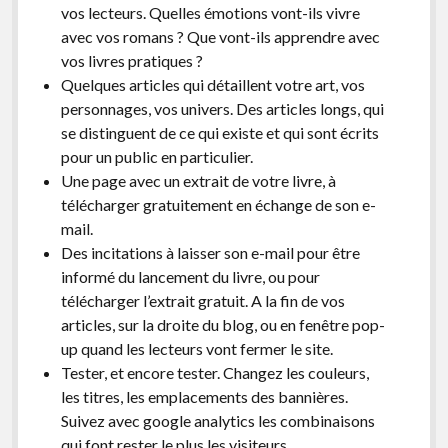
vos lecteurs. Quelles émotions vont-ils vivre
avec vos romans ? Que vont-ils apprendre avec
vos livres pratiques ?
Quelques articles qui détaillent votre art, vos
personnages, vos univers. Des articles longs, qui
se distinguent de ce qui existe et qui sont écrits
pour un public en particulier.
Une page avec un extrait de votre livre, à
télécharger gratuitement en échange de son e-
mail.
Des incitations à laisser son e-mail pour être
informé du lancement du livre, ou pour
télécharger l’extrait gratuit. A la fin de vos
articles, sur la droite du blog, ou en fenêtre pop-
up quand les lecteurs vont fermer le site.
Tester, et encore tester. Changez les couleurs,
les titres, les emplacements des bannières.
Suivez avec google analytics les combinaisons
qui font rester le plus les visiteurs.