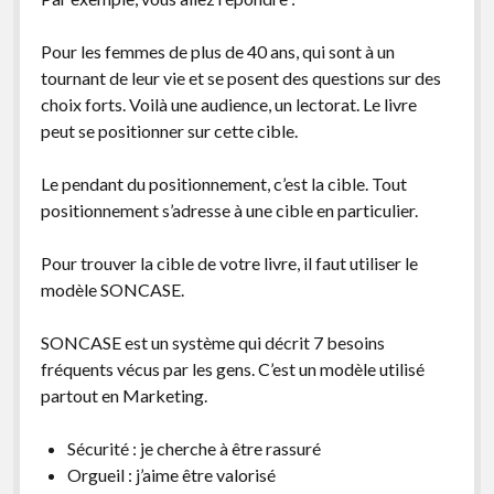
Pour les femmes de plus de 40 ans, qui sont à un
tournant de leur vie et se posent des questions sur des
choix forts. Voilà une audience, un lectorat. Le livre
peut se positionner sur cette cible.
Le pendant du positionnement, c’est la cible. Tout
positionnement s’adresse à une cible en particulier.
Pour trouver la cible de votre livre, il faut utiliser le
modèle SONCASE.
SONCASE est un système qui décrit 7 besoins
fréquents vécus par les gens. C’est un modèle utilisé
partout en Marketing.
Sécurité : je cherche à être rassuré
Orgueil : j’aime être valorisé