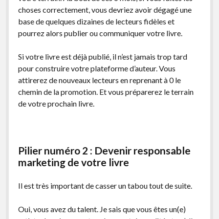
choses correctement, vous devriez avoir dégagé une
base de quelques dizaines de lecteurs fidèles et
pourrez alors publier ou communiquer votre livre.
Si votre livre est déjà publié, il n’est jamais trop tard
pour construire votre plateforme d’auteur. Vous
attirerez de nouveaux lecteurs en reprenant à 0 le
chemin de la promotion. Et vous préparerez le terrain
de votre prochain livre.
Pilier numéro 2 : Devenir responsable
marketing de votre livre
Il est très important de casser un tabou tout de suite.
Oui, vous avez du talent. Je sais que vous êtes un(e)