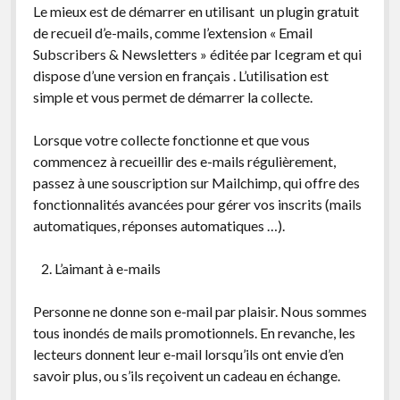
Le mieux est de démarrer en utilisant un plugin gratuit
de recueil d’e-mails, comme l’extension « Email
Subscribers & Newsletters » éditée par Icegram et qui
dispose d’une version en français . L’utilisation est
simple et vous permet de démarrer la collecte.
Lorsque votre collecte fonctionne et que vous
commencez à recueillir des e-mails régulièrement,
passez à une souscription sur Mailchimp, qui offre des
fonctionnalités avancées pour gérer vos inscrits (mails
automatiques, réponses automatiques …).
L’aimant à e-mails
Personne ne donne son e-mail par plaisir. Nous sommes
tous inondés de mails promotionnels. En revanche, les
lecteurs donnent leur e-mail lorsqu’ils ont envie d’en
savoir plus, ou s’ils reçoivent un cadeau en échange.