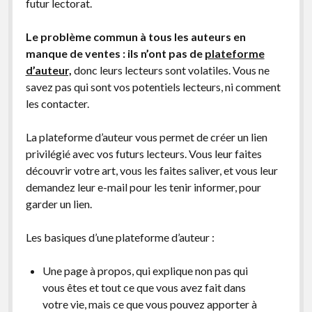
futur lectorat.
Le problème commun à tous les auteurs en
manque de ventes : ils n’ont pas de
plateforme
d’auteur,
donc leurs lecteurs sont volatiles. Vous ne
savez pas qui sont vos potentiels lecteurs, ni comment
les contacter.
La plateforme d’auteur vous permet de créer un lien
privilégié avec vos futurs lecteurs. Vous leur faites
découvrir votre art, vous les faites saliver, et vous leur
demandez leur e-mail pour les tenir informer, pour
garder un lien.
Les basiques d’une plateforme d’auteur :
Une page à propos, qui explique non pas qui
vous êtes et tout ce que vous avez fait dans
votre vie, mais ce que vous pouvez apporter à