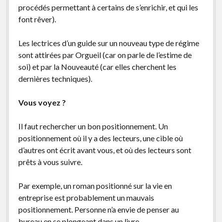
procédés permettant à certains de s’enrichir, et qui les
font rêver).
Les lectrices d’un guide sur un nouveau type de régime
sont attirées par Orgueil (car on parle de l’estime de
soi) et par la Nouveauté (car elles cherchent les
dernières techniques).
Vous voyez ?
Il faut rechercher un bon positionnement. Un
positionnement où il y a des lecteurs, une cible où
d’autres ont écrit avant vous, et où des lecteurs sont
prêts à vous suivre.
Par exemple, un roman positionné sur la vie en
entreprise est probablement un mauvais
positionnement. Personne n’a envie de penser au
bureau en se plongeant dans un livre.