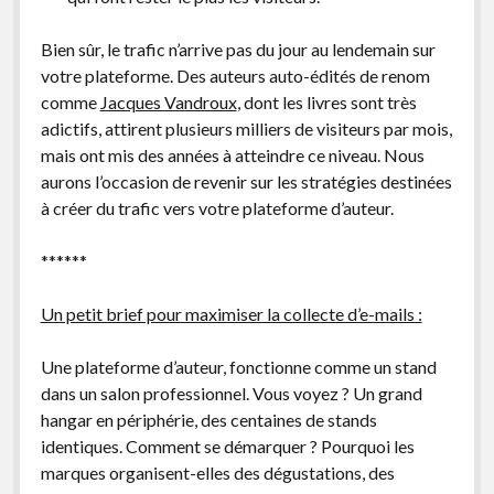
Bien sûr, le trafic n’arrive pas du jour au lendemain sur
votre plateforme. Des auteurs auto-édités de renom
comme
Jacques Vandroux
, dont les livres sont très
adictifs, attirent plusieurs milliers de visiteurs par mois,
mais ont mis des années à atteindre ce niveau. Nous
aurons l’occasion de revenir sur les stratégies destinées
à créer du trafic vers votre plateforme d’auteur.
******
Un petit brief pour maximiser la collecte d’e-mails :
Une plateforme d’auteur, fonctionne comme un stand
dans un salon professionnel. Vous voyez ? Un grand
hangar en périphérie, des centaines de stands
identiques. Comment se démarquer ? Pourquoi les
marques organisent-elles des dégustations, des