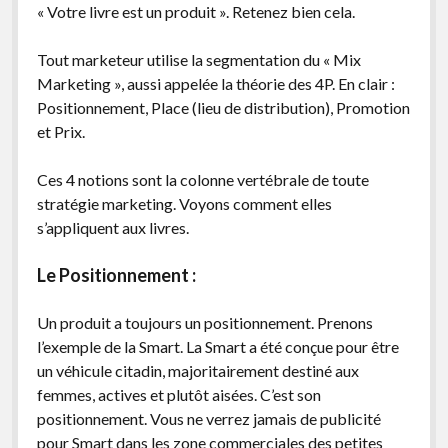
« Votre livre est un produit ». Retenez bien cela.
Tout marketeur utilise la segmentation du « Mix
Marketing », aussi appelée la théorie des 4P. En clair :
Positionnement, Place (lieu de distribution), Promotion
et Prix.
Ces 4 notions sont la colonne vertébrale de toute
stratégie marketing. Voyons comment elles
s’appliquent aux livres.
Le Positionnement :
Un produit a toujours un positionnement. Prenons
l’exemple de la Smart. La Smart a été conçue pour être
un véhicule citadin, majoritairement destiné aux
femmes, actives et plutôt aisées. C’est son
positionnement. Vous ne verrez jamais de publicité
pour Smart dans les zone commerciales des petites