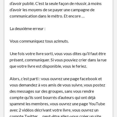
d’avoir publié. C’est la seule façon de réussir, à moins
d’avoir les moyens de se payer une campagne de
communication dans le métro. Et encore …
La deuxième erreur :
Vous communiquez tous azimuts.
Une fois votre livre sorti, vous vous dites qu’il faut être
présent, communiquer. Si vous pouviez crier dans la rue
que votre livre est disponible, vous le feriez.
Alors, c’est parti : vous ouvrez une page facebook et
vous demandez à vos amis de vous suivre, vous postez
des messages sur des groupes, sans vous rendre
compte qu’ils sont bourrés d’auteurs qui ont déjà
spammé les membres, vous ouvrez une page YouTube
avec 2 vidéos décrivant votre livre, vous ouvrez un
compte Twitter … peut-être allez-vous créer un site,