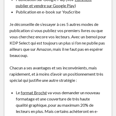
publier et vendre sur Google Play
)
Publication en e-book sur YouScribe
Je déconseille de s’essayer à ces 5 autres modes de
publication si vous publiez vos premiers livres ou que
vous cherchez encore vos lecteurs. Avec un bemol pour
KDP Select qui est toujours un plus si l’on ne publie pas
ailleurs que sur Amazon, mais il ne faut pas en espérer
beaucoup.
Chacun a ses avantages et ses inconvénients, mais
rapidement, et à moins d’avoir un positionnement très
spécial qui justifie une autre stratégie :
Le
format Broché
va vous demander un nouveau
formatage et une couverture de très haute
qualité graphique, pour au maximum 20% de
lecteurs en plus. Mais certains achèteront en e-