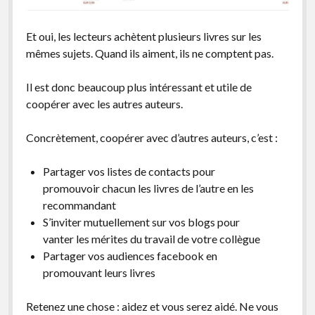
Et oui, les lecteurs achètent plusieurs livres sur les
mêmes sujets. Quand ils aiment, ils ne comptent pas.
Il est donc beaucoup plus intéressant et utile de
coopérer avec les autres auteurs.
Concrètement, coopérer avec d’autres auteurs, c’est :
Partager vos listes de contacts pour
promouvoir chacun les livres de l’autre en les
recommandant
S’inviter mutuellement sur vos blogs pour
vanter les mérites du travail de votre collègue
Partager vos audiences facebook en
promouvant leurs livres
Retenez une chose : aidez et vous serez aidé. Ne vous