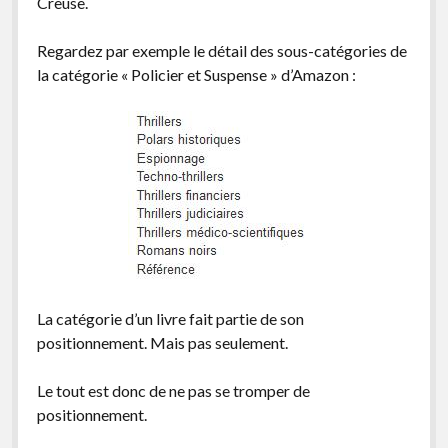
Creuse.
Regardez par exemple le détail des sous-catégories de
la catégorie « Policier et Suspense » d’Amazon :
La catégorie d’un livre fait partie de son
positionnement. Mais pas seulement.
Le tout est donc de ne pas se tromper de
positionnement.