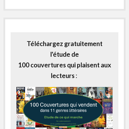
Téléchargez gratuitement
l'étude de
100 couvertures qui plaisent aux
lecteurs :