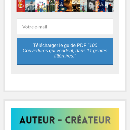
Télécharger le guide PDF
"100
Couvertures qui vendent, dans 11 genres
littéraires."