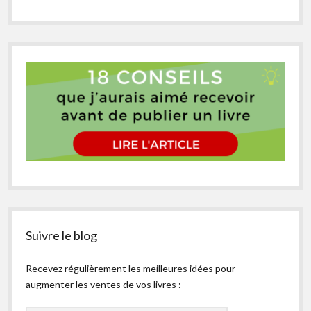
Suivre le blog
Recevez régulièrement les meilleures idées pour
augmenter les ventes de vos livres :