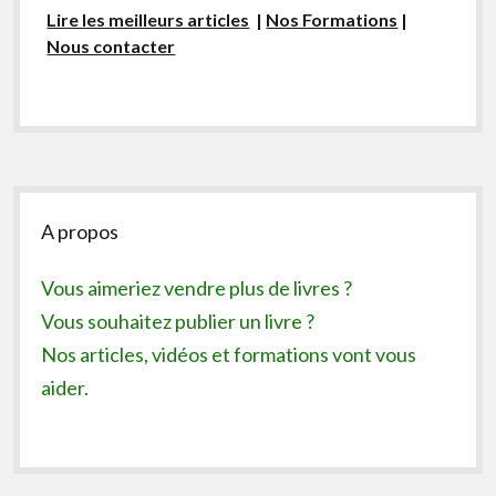
Lire les meilleurs articles
|
Nos Formations
|
Nous contacter
Sidebar
A propos
Vous aimeriez vendre plus de livres ?
Vous souhaitez publier un livre ?
Nos articles, vidéos et formations vont vous
aider.