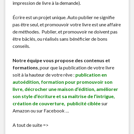
succès
impression de livre à la demande).
Écrire est un projet unique. Auto publier ne signifie
pas être seul, et promouvoir votre livre est une affaire
de méthodes. Publier, et promouvoir ne doivent pas
être bâclés, ou réalisés sans bénéficier de bons
conseils.
Notre équipe vous propose des contenus et
formations
, pour que la publication de votre livre
soit à la hauteur de votre rêve :
publication en
autoédition, formation pour promouvoir son
livre, décrocher une maison d’édition, améliorer
son style d’écriture et sa maîtrise de l’intrigue,
création de couverture, publicité ciblée
sur
Amazon ou sur Facebook …
A tout de suite =>