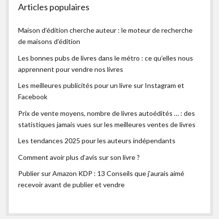
Articles populaires
Maison d’édition cherche auteur : le moteur de recherche
de maisons d’édition
Les bonnes pubs de livres dans le métro : ce qu’elles nous
apprennent pour vendre nos livres
Les meilleures publicités pour un livre sur Instagram et
Facebook
Prix de vente moyens, nombre de livres autoédités … : des
statistiques jamais vues sur les meilleures ventes de livres
Les tendances 2025 pour les auteurs indépendants
Comment avoir plus d’avis sur son livre ?
Publier sur Amazon KDP : 13 Conseils que j’aurais aimé
recevoir avant de publier et vendre