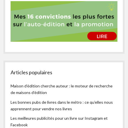
Articles populaires
Maison d’édition cherche auteur : le moteur de recherche
de maisons d’édition
Les bonnes pubs de livres dans le métro : ce qu’elles nous
apprennent pour vendre nos livres
Les meilleures publicités pour un livre sur Instagram et
Facebook