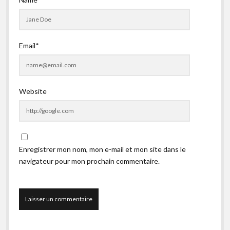
Email*
Website
Enregistrer mon nom, mon e-mail et mon site dans le
navigateur pour mon prochain commentaire.