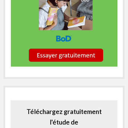
Téléchargez gratuitement
l'étude de