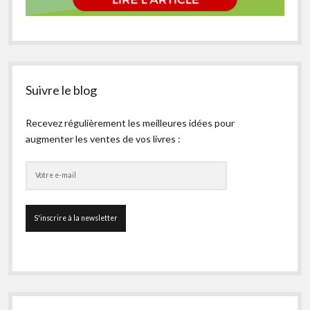
Suivre le blog
Recevez régulièrement les meilleures idées pour
augmenter les ventes de vos livres :