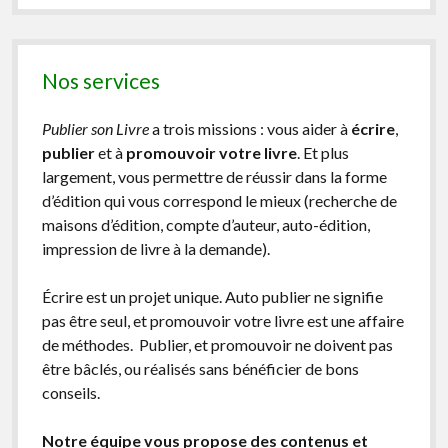
Nos services
Publier son Livre
a trois missions : vous aider à
écrire
,
publier
et à
promouvoir votre livre
. Et plus
largement, vous permettre de réussir dans la forme
d’édition qui vous correspond le mieux (recherche de
maisons d’édition, compte d’auteur, auto-édition,
impression de livre à la demande).
Écrire est un projet unique. Auto publier ne signifie
pas être seul, et promouvoir votre livre est une affaire
de méthodes. Publier, et promouvoir ne doivent pas
être bâclés, ou réalisés sans bénéficier de bons
conseils.
Notre équipe vous propose des contenus et