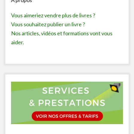
Vous aimeriez vendre plus de livres ?
Vous souhaitez publier un livre ?
Nos articles, vidéos et formations vont vous
aider.