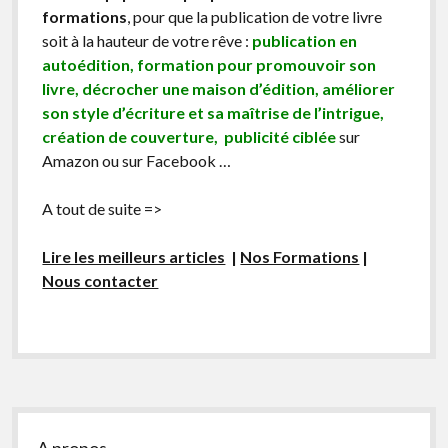
formations
, pour que la publication de votre livre
soit à la hauteur de votre rêve :
publication en
autoédition, formation pour promouvoir son
livre, décrocher une maison d’édition, améliorer
son style d’écriture et sa maîtrise de l’intrigue,
création de couverture, publicité ciblée
sur
Amazon ou sur Facebook …
A tout de suite =>
Lire les meilleurs articles
|
Nos Formations
|
Nous contacter
Sidebar
A propos