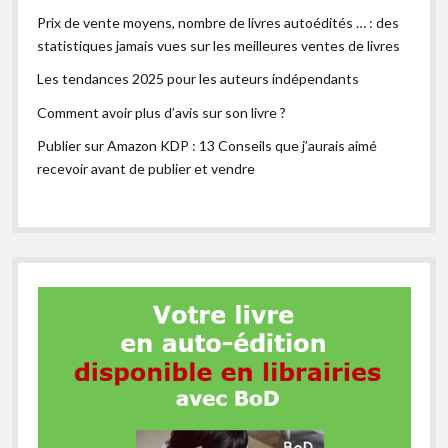
Prix de vente moyens, nombre de livres autoédités … : des
statistiques jamais vues sur les meilleures ventes de livres
Les tendances 2025 pour les auteurs indépendants
Comment avoir plus d’avis sur son livre ?
Publier sur Amazon KDP : 13 Conseils que j’aurais aimé
recevoir avant de publier et vendre