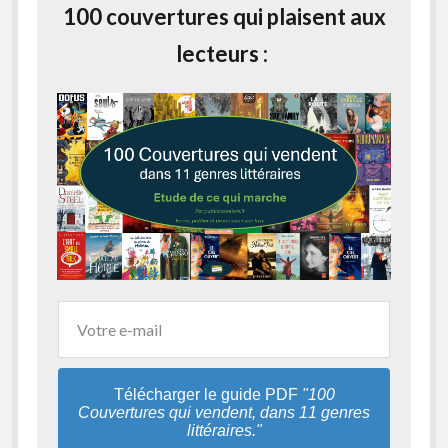
100 couvertures qui plaisent aux
lecteurs :
Télécharger le guide PDF
"100
Couvertures qui vendent, dans 11 genres
littéraires."