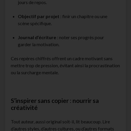
jours de repos.
Objectif par projet
: finir un chapitre ou une
scène spécifique.
Journal d’écriture
: noter ses progrès pour
garder la motivation.
Ces repères chiffrés offrent un cadre motivant sans
mettre trop de pression, évitant ainsi la procrastination
ou la surcharge mentale.
S’inspirer sans copier : nourrir sa
créativité
Tout auteur, aussi original soit-il, lit beaucoup. Lire
d’autres styles, d’autres cultures, ou d’autres formats