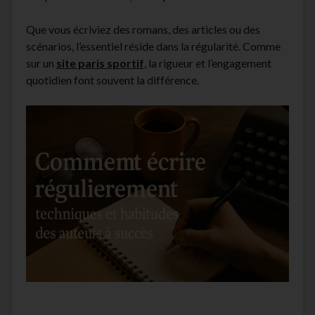
facebook
instagram
youtube
email-
Que vous écriviez des romans, des articles ou des
form
scénarios, l’essentiel réside dans la régularité. Comme
sur un
site paris sportif
, la rigueur et l’engagement
quotidien font souvent la différence.