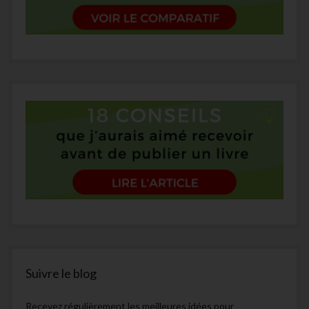
Suivre le blog
Recevez régulièrement les meilleures idées pour