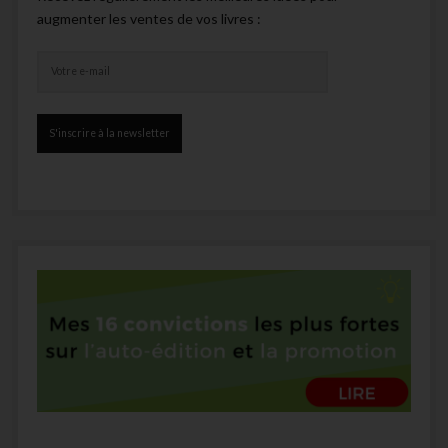
augmenter les ventes de vos livres :