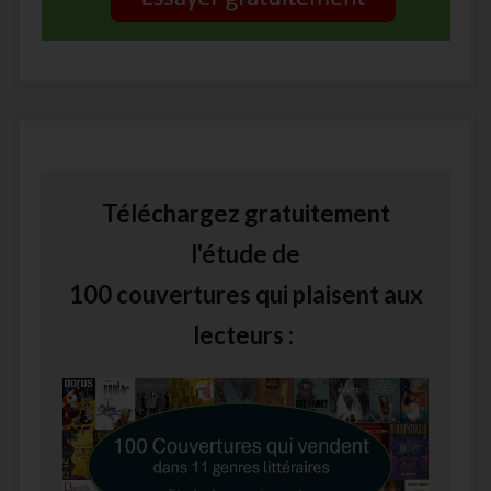
Téléchargez gratuitement
l'étude de
100 couvertures qui plaisent aux
lecteurs :