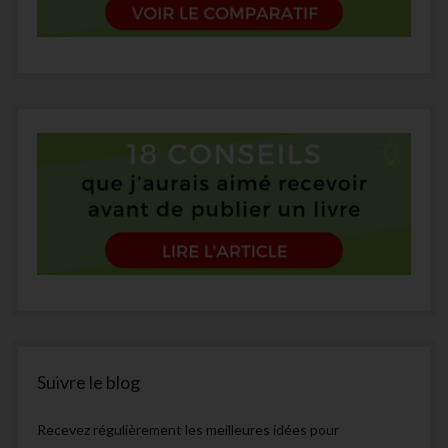
Suivre le blog
Recevez régulièrement les meilleures idées pour