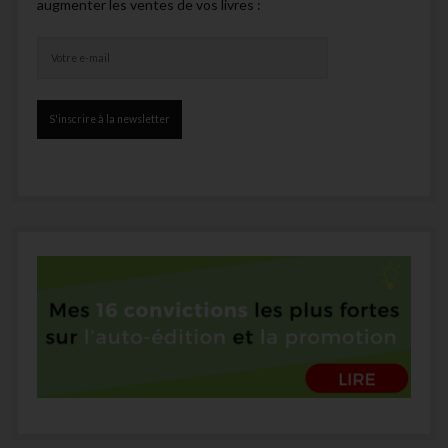
augmenter les ventes de vos livres :