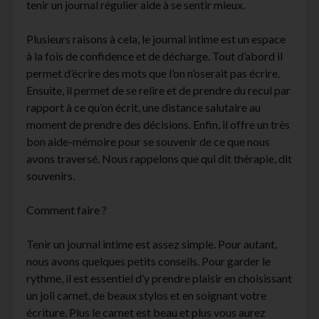
tenir un journal régulier aide à se sentir mieux.
Plusieurs raisons à cela, le journal intime est un espace
à la fois de confidence et de décharge. Tout d’abord il
permet d’écrire des mots que l’on n’oserait pas écrire.
Ensuite, il permet de se relire et de prendre du recul par
rapport à ce qu’on écrit, une distance salutaire au
moment de prendre des décisions. Enfin, il offre un très
bon aide-mémoire pour se souvenir de ce que nous
avons traversé. Nous rappelons que qui dit thérapie, dit
souvenirs.
Comment faire ?
Tenir un journal intime est assez simple. Pour autant,
nous avons quelques petits conseils. Pour garder le
rythme, il est essentiel d’y prendre plaisir en choisissant
un joli carnet, de beaux stylos et en soignant votre
écriture. Plus le carnet est beau et plus vous aurez