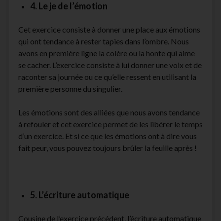
4. Le je de l’émotion
Cet exercice consiste à donner une place aux émotions
qui ont tendance à rester tapies dans l’ombre. Nous
avons en première ligne la colère ou la honte qui aime
se cacher. L’exercice consiste à lui donner une voix et de
raconter sa journée ou ce qu’elle ressent en utilisant la
première personne du singulier.
Les émotions sont des alliées que nous avons tendance
à refouler et cet exercice permet de les libérer le temps
d’un exercice. Et si ce que les émotions ont à dire vous
fait peur, vous pouvez toujours brûler la feuille après !
5. L’écriture automatique
Cousine de l’exercice précédent, l’écriture automatique