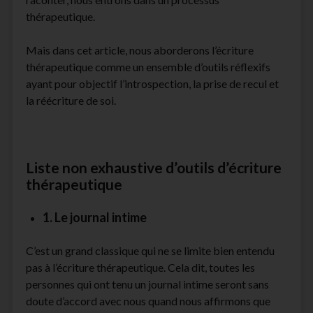
thérapeutique.
Mais dans cet article, nous aborderons l’écriture
thérapeutique comme un ensemble d’outils réflexifs
ayant pour objectif l’introspection, la prise de recul et
la réécriture de soi.
Liste non exhaustive d’outils d’écriture
thérapeutique
1. Le journal intime
C’est un grand classique qui ne se limite bien entendu
pas à l’écriture thérapeutique. Cela dit, toutes les
personnes qui ont tenu un journal intime seront sans
doute d’accord avec nous quand nous affirmons que