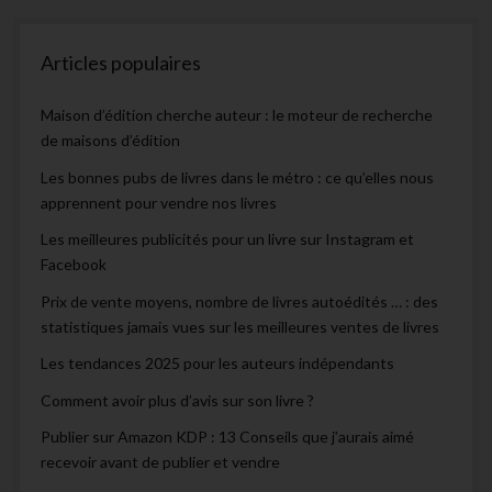
Articles populaires
Maison d’édition cherche auteur : le moteur de recherche
de maisons d’édition
Les bonnes pubs de livres dans le métro : ce qu’elles nous
apprennent pour vendre nos livres
Les meilleures publicités pour un livre sur Instagram et
Facebook
Prix de vente moyens, nombre de livres autoédités … : des
statistiques jamais vues sur les meilleures ventes de livres
Les tendances 2025 pour les auteurs indépendants
Comment avoir plus d’avis sur son livre ?
Publier sur Amazon KDP : 13 Conseils que j’aurais aimé
recevoir avant de publier et vendre