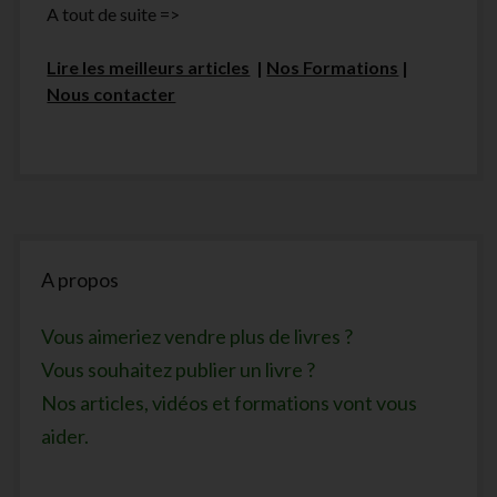
A tout de suite =>
Lire les meilleurs articles
|
Nos Formations
|
Nous contacter
Sidebar
A propos
Vous aimeriez vendre plus de livres ?
Vous souhaitez publier un livre ?
Nos articles, vidéos et formations vont vous
aider.