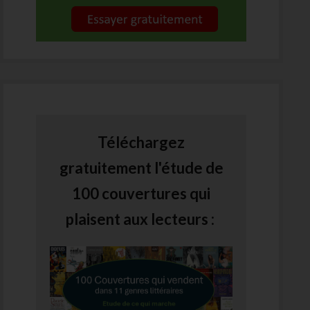
Téléchargez
gratuitement l'étude de
100 couvertures qui
plaisent aux lecteurs :