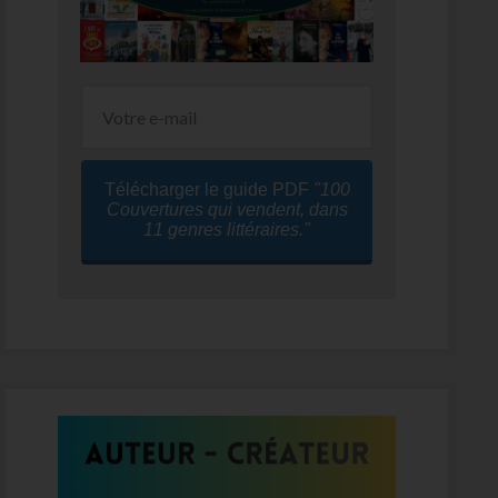
Télécharger le guide PDF
"100
Couvertures qui vendent, dans
11 genres littéraires."