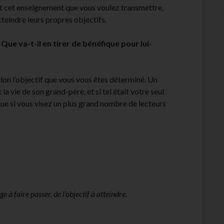
est cet enseignement que vous voulez transmettre,
teindre leurs propres objectifs.
 Que va-t-il en tirer de bénéfique pour lui-
elon l’objectif que vous vous êtes déterminé. Un
la vie de son grand-père, et si tel était votre seul
 que si vous visez un plus grand nombre de lecteurs
à faire passer, de l’objectif à atteindre.