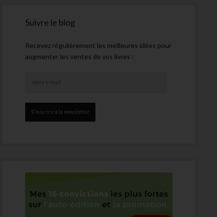
Suivre le blog
Recevez régulièrement les meilleures idées pour
augmenter les ventes de vos livres :