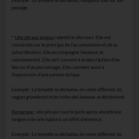
passage.
*
Une phrase longue
ralentit le discours. Elle est
construite sur le principe de l’accumulation et de la
subordination. Elle accompagne l’analyse, le
raisonnement. Elle sert souvent à la description d’un
lieu ou d’un personnage. Elle convient aussi à
l’expression d’une pensée lyrique.
Exemple : La tempête se déchaîna, les vents sifflèrent, les
vagues grondèrent et les voiles des bateaux se déchirèrent.
Remarque
: une phrase courte juste après une phrase
longue crée une rupture, un effet d’annonce.
Exemple : La tempête se déchaîna, les vents sifflèrent, les