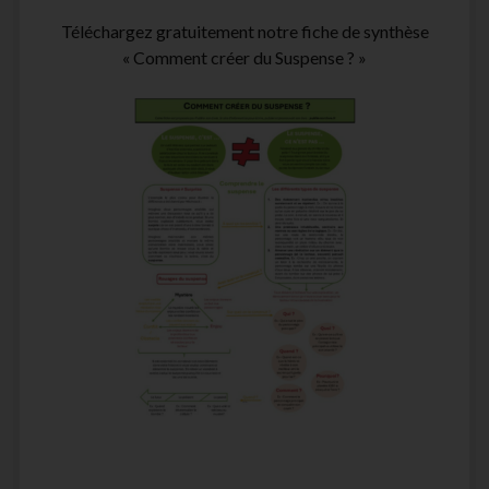
Téléchargez gratuitement notre fiche de synthèse
« Comment créer du Suspense ? »