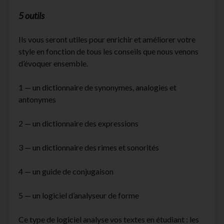
5 outils
Ils vous seront utiles pour enrichir et améliorer votre
style en fonction de tous les conseils que nous venons
d’évoquer ensemble.
1 — un dictionnaire de synonymes, analogies et
antonymes
2 — un dictionnaire des expressions
3 — un dictionnaire des rimes et sonorités
4 — un guide de conjugaison
5 — un logiciel d’analyseur de forme
Ce type de logiciel analyse vos textes en étudiant : les