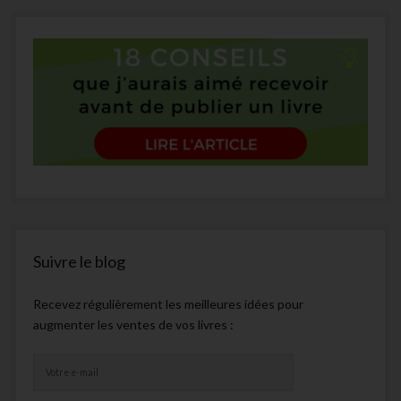
Suivre le blog
Recevez régulièrement les meilleures idées pour
augmenter les ventes de vos livres :