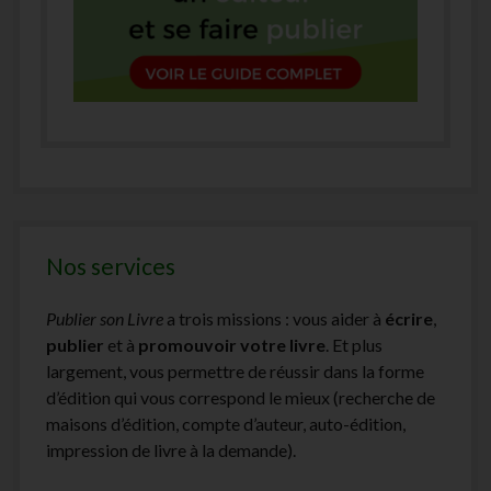
Nos services
Publier son Livre
a trois missions : vous aider à
écrire
,
publier
et à
promouvoir votre livre
. Et plus
largement, vous permettre de réussir dans la forme
d’édition qui vous correspond le mieux (recherche de
maisons d’édition, compte d’auteur, auto-édition,
impression de livre à la demande).