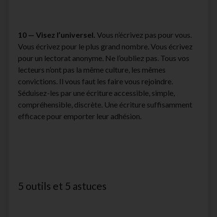
10 — Visez l’universel.
Vous n’écrivez pas pour vous.
Vous écrivez pour le plus grand nombre. Vous écrivez
pour un lectorat anonyme. Ne l’oubliez pas. Tous vos
lecteurs n’ont pas la même culture, les mêmes
convictions. Il vous faut les faire vous rejoindre.
Séduisez-les par une écriture accessible, simple,
compréhensible, discrète. Une écriture suffisamment
efficace pour emporter leur adhésion.
5 outils et 5 astuces