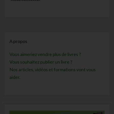
Sidebar
A propos
Vous aimeriez vendre plus de livres ?
Vous souhaitez publier un livre ?
Nos articles, vidéos et formations vont vous
aider.