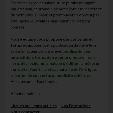
Écrire est un projet unique. Auto publier ne signifie
pas être seul, et promouvoir votre livre est une affaire
de méthodes. Publier, et promouvoir ne doivent pas
être bâclés, ou réalisés sans bénéficier de bons
conseils.
Notre équipe vous propose des contenus et
formations
, pour que la publication de votre livre
soit à la hauteur de votre rêve :
publication en
autoédition, formation pour promouvoir son
livre, décrocher une maison d’édition, améliorer
son style d’écriture et sa maîtrise de l’intrigue,
création de couverture, publicité ciblée
sur
Amazon ou sur Facebook …
A tout de suite =>
Lire les meilleurs articles
|
Nos Formations
|
Nous contacter