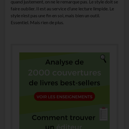
quand justement, on ne le remarque pas. Le style doit se
faire oublier. Il est au service d’une lecture limpide. Le
style n’est pas une fin en soi, mais bien un outil.
Essentiel. Mais rien de plus.