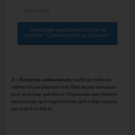
Télécharger gratuitement la fiche de
synthèse "
Comment créer du Suspense
"
2 —
Évitez les redondances
. Inutile de redire les
mêmes choses plusieurs fois. Rien de plus ennuyeux
pour un lecteur que d’avoir l’impression que l’histoire
n’avance pas, qu’il n’apprend rien, qu’il a déjà compris
parce qu’il l’a déjà lu.