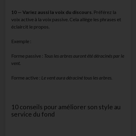
10 — Variez aussi la voix du discours
. Préférez la
voix active à la voix passive. Cela allège les phrases et
éclaircit le propos.
Exemple :
Forme passive :
Tous les arbres auront été déracinés par le
vent.
Forme active :
Le vent aura déraciné tous les arbres.
10 conseils pour améliorer son style au
service du fond