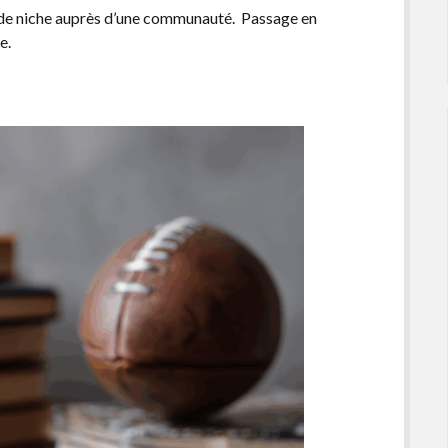
n de niche auprès d’une communauté. Passage en
e.