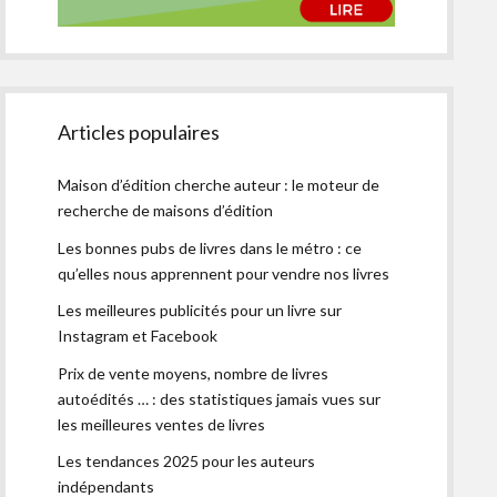
Articles populaires
Maison d’édition cherche auteur : le moteur de
recherche de maisons d’édition
Les bonnes pubs de livres dans le métro : ce
qu’elles nous apprennent pour vendre nos livres
Les meilleures publicités pour un livre sur
Instagram et Facebook
Prix de vente moyens, nombre de livres
autoédités … : des statistiques jamais vues sur
les meilleures ventes de livres
Les tendances 2025 pour les auteurs
indépendants