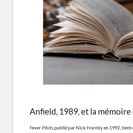
Anfield, 1989, et la mémoire
Fever Pitch, publié par Nick Hornby en 1992, tient 