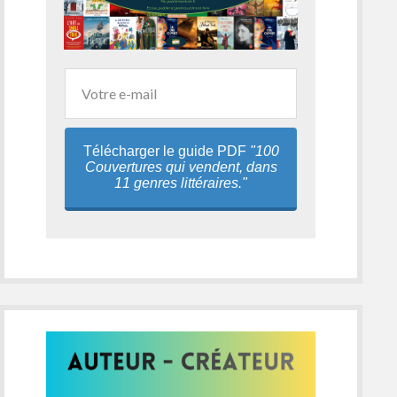
Télécharger le guide PDF
"100
Couvertures qui vendent, dans
11 genres littéraires."