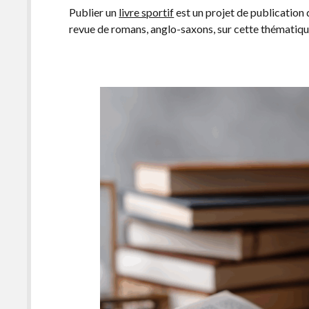
Publier un
livre sportif
est un projet de publicatio
revue de romans, anglo-saxons, sur cette thématiqu