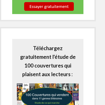
Téléchargez
gratuitement l'étude de
100 couvertures qui
plaisent aux lecteurs :