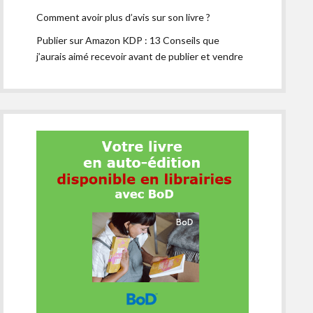
Comment avoir plus d’avis sur son livre ?
Publier sur Amazon KDP : 13 Conseils que
j’aurais aimé recevoir avant de publier et vendre