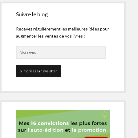
Suivre le blog
Recevez régulièrement les meilleures idées pour
augmenter les ventes de vos livres :