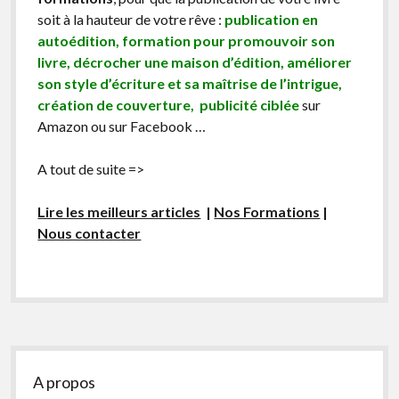
soit à la hauteur de votre rêve :
publication en
autoédition, formation pour promouvoir son
livre, décrocher une maison d’édition, améliorer
son style d’écriture et sa maîtrise de l’intrigue,
création de couverture, publicité ciblée
sur
Amazon ou sur Facebook …
A tout de suite =>
Lire les meilleurs articles
|
Nos Formations
|
Nous contacter
Sidebar
A propos