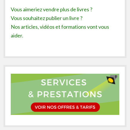
Vous aimeriez vendre plus de livres ?
Vous souhaitez publier un livre ?
Nos articles, vidéos et formations vont vous
aider.