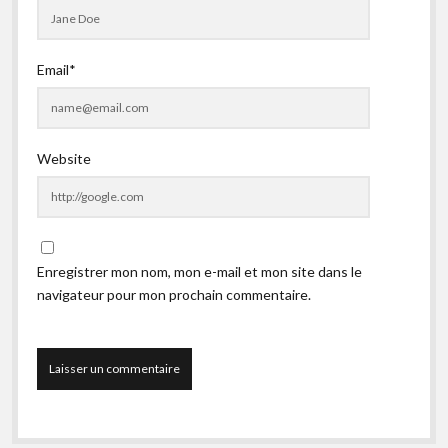
Email*
Website
Enregistrer mon nom, mon e-mail et mon site dans le
navigateur pour mon prochain commentaire.