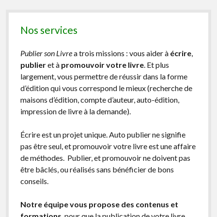
Nos services
Publier son Livre
a trois missions : vous aider à
écrire
,
publier
et à
promouvoir votre livre
. Et plus
largement, vous permettre de réussir dans la forme
d’édition qui vous correspond le mieux (recherche de
maisons d’édition, compte d’auteur, auto-édition,
impression de livre à la demande).
Écrire est un projet unique. Auto publier ne signifie
pas être seul, et promouvoir votre livre est une affaire
de méthodes. Publier, et promouvoir ne doivent pas
être bâclés, ou réalisés sans bénéficier de bons
conseils.
Notre équipe vous propose des contenus et
formations
, pour que la publication de votre livre