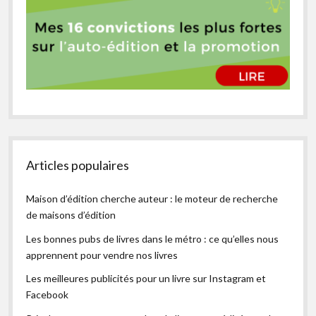
Articles populaires
Maison d’édition cherche auteur : le moteur de recherche
de maisons d’édition
Les bonnes pubs de livres dans le métro : ce qu’elles nous
apprennent pour vendre nos livres
Les meilleures publicités pour un livre sur Instagram et
Facebook