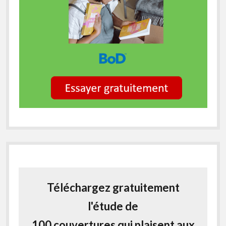
Téléchargez gratuitement
l'étude de
100 couvertures qui plaisent aux