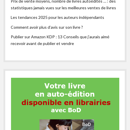
Prix de vente moyens, nombre de livres autoédités … : des
statistiques jamais vues sur les meilleures ventes de livres
Les tendances 2025 pour les auteurs indépendants
Comment avoir plus d’avis sur son livre ?
Publier sur Amazon KDP : 13 Conseils que j’aurais aimé
recevoir avant de publier et vendre