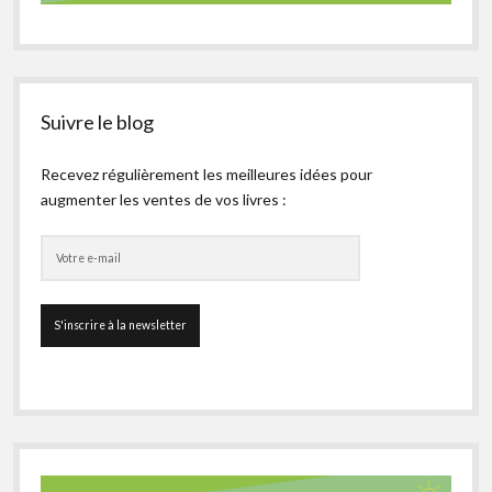
Suivre le blog
Recevez régulièrement les meilleures idées pour
augmenter les ventes de vos livres :