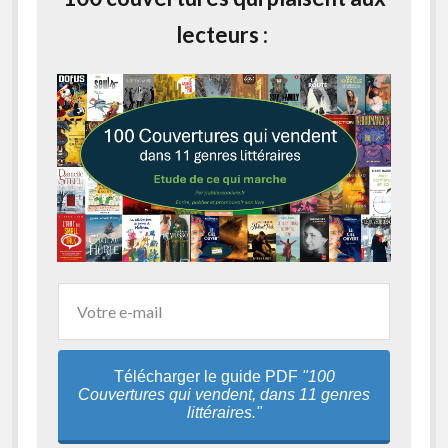
lecteurs :
Télécharger le guide PDF
"100
Couvertures qui vendent, dans 11 genres
littéraires."