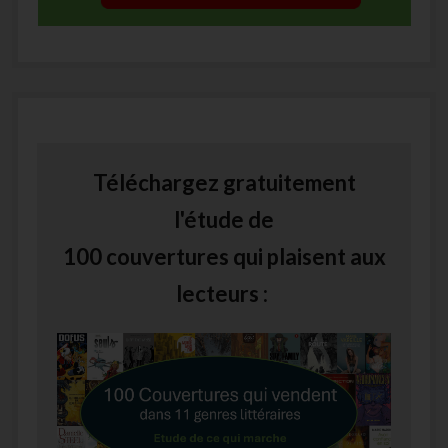
Téléchargez gratuitement
l'étude de
100 couvertures qui plaisent aux
lecteurs :