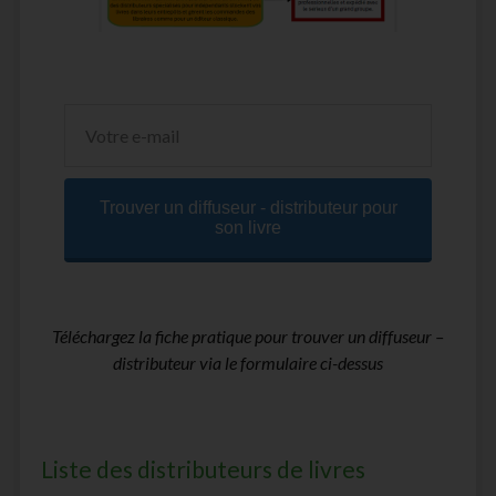
Trouver un diffuseur - distributeur pour
son livre
Téléchargez la fiche pratique pour trouver un diffuseur –
distributeur via le formulaire ci-dessus
Liste des distributeurs de livres