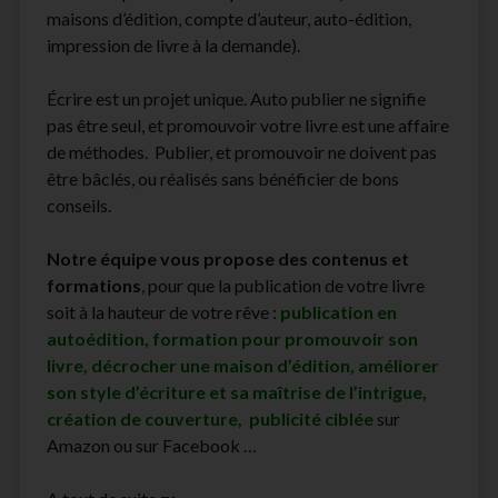
maisons d’édition, compte d’auteur, auto-édition,
impression de livre à la demande).
Écrire est un projet unique. Auto publier ne signifie
pas être seul, et promouvoir votre livre est une affaire
de méthodes. Publier, et promouvoir ne doivent pas
être bâclés, ou réalisés sans bénéficier de bons
conseils.
Notre équipe vous propose des contenus et
formations
, pour que la publication de votre livre
soit à la hauteur de votre rêve :
publication en
autoédition, formation pour promouvoir son
livre, décrocher une maison d’édition, améliorer
son style d’écriture et sa maîtrise de l’intrigue,
création de couverture, publicité ciblée
sur
Amazon ou sur Facebook …