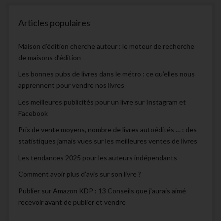
Articles populaires
Maison d’édition cherche auteur : le moteur de recherche
de maisons d’édition
Les bonnes pubs de livres dans le métro : ce qu’elles nous
apprennent pour vendre nos livres
Les meilleures publicités pour un livre sur Instagram et
Facebook
Prix de vente moyens, nombre de livres autoédités … : des
statistiques jamais vues sur les meilleures ventes de livres
Les tendances 2025 pour les auteurs indépendants
Comment avoir plus d’avis sur son livre ?
Publier sur Amazon KDP : 13 Conseils que j’aurais aimé
recevoir avant de publier et vendre