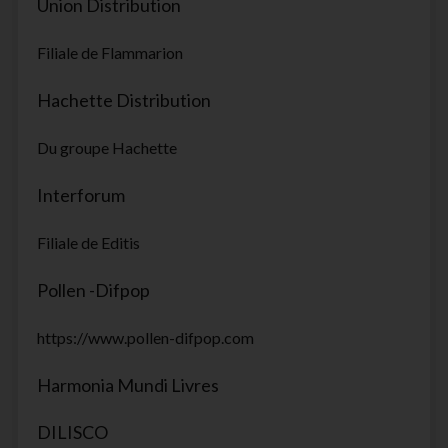
Union Distribution
Filiale de Flammarion
Hachette Distribution
Du groupe Hachette
Interforum
Filiale de Editis
Pollen -Difpop
https://www.pollen-difpop.com
Harmonia Mundi Livres
DILISCO