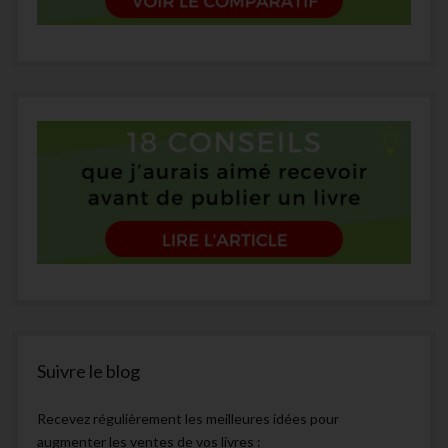
Suivre le blog
Recevez régulièrement les meilleures idées pour
augmenter les ventes de vos livres :