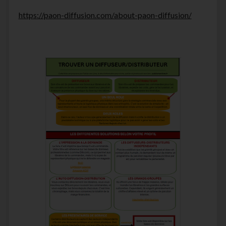
https://paon-diffusion.com/about-paon-diffusion/