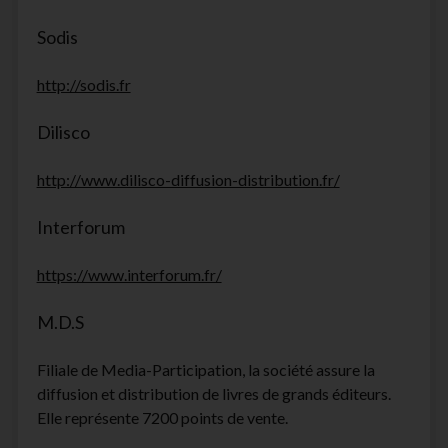
Sodis
http://sodis.fr
Dilisco
http://www.dilisco-diffusion-distribution.fr/
Interforum
https://www.interforum.fr/
M.D.S
Filiale de Media-Participation, la société assure la
diffusion et distribution de livres de grands éditeurs.
Elle représente 7200 points de vente.