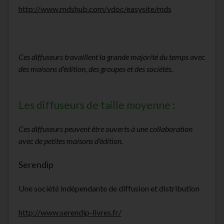
http://www.mdshub.com/vdoc/easysite/mds
Ces diffuseurs travaillent la grande majorité du temps avec
des maisons d’édition, des groupes et des sociétés.
Les diffuseurs de taille moyenne :
Ces diffuseurs peuvent être ouverts à une collaboration
avec de petites maisons d’édition.
Serendip
Une société indépendante de diffusion et distribution
http://www.serendip-livres.fr/