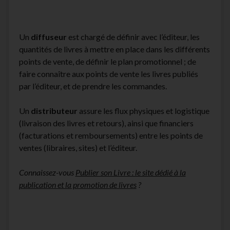
Un
diffuseur
est chargé de définir avec l’éditeur, les
quantités de livres à mettre en place dans les différents
points de vente, de définir le plan promotionnel ; de
faire connaître aux points de vente les livres publiés
par l’éditeur, et de prendre les commandes.
Un
distributeur
assure les flux physiques et logistique
(livraison des livres et retours), ainsi que financiers
(facturations et remboursements) entre les points de
ventes (libraires, sites) et l’éditeur.
Connaissez-vous
Publier son Livre : le site dédié à la
publication et la promotion de livres
?