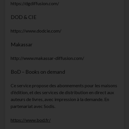
https://dgdiffusion.com/
DOD & CIE
https://www.dodcie.com/
Makassar
http://www.makassar-diffusion.com/
BoD – Books on demand
Ce service propose des abonnements pour les maisons
d’édition, et des services de distribution en direct aux
auteurs de livres, avec impression à la demande. En
partenariat avec Sodis.
https://www.bod.fr/