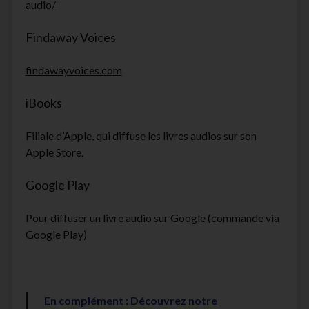
audio/
Findaway Voices
findawayvoices.com
iBooks
Filiale d’Apple, qui diffuse les livres audios sur son
Apple Store.
Google Play
Pour diffuser un livre audio sur Google (commande via
Google Play)
En complément : Découvrez notre