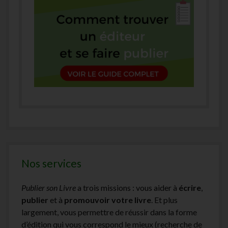
Nos services
Publier son Livre
a trois missions : vous aider à
écrire
,
publier
et à
promouvoir votre livre
. Et plus
largement, vous permettre de réussir dans la forme
d’édition qui vous correspond le mieux (recherche de