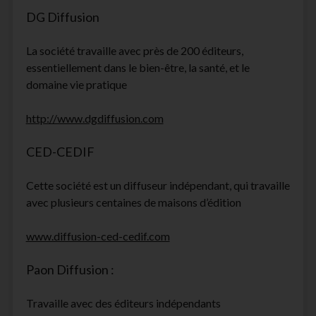
DG Diffusion
La société travaille avec près de 200 éditeurs,
essentiellement dans le bien-être, la santé, et le
domaine vie pratique
http://www.dgdiffusion.com
CED-CEDIF
Cette société est un diffuseur indépendant, qui travaille
avec plusieurs centaines de maisons d’édition
www.diffusion-ced-cedif.com
Paon Diffusion :
Travaille avec des éditeurs indépendants