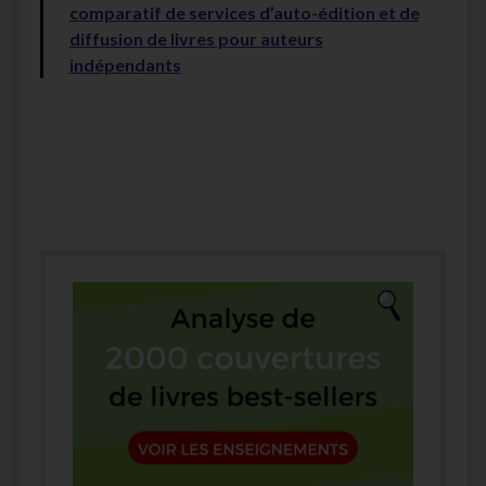
comparatif de services d’auto-édition et de
diffusion de livres pour auteurs
indépendants