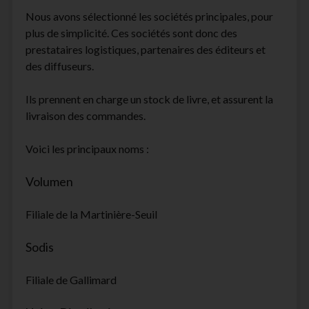
Nous avons sélectionné les sociétés principales, pour
plus de simplicité. Ces sociétés sont donc des
prestataires logistiques, partenaires des éditeurs et
des diffuseurs.
Ils prennent en charge un stock de livre, et assurent la
livraison des commandes.
Voici les principaux noms :
Volumen
Filiale de la Martinière-Seuil
Sodis
Filiale de Gallimard