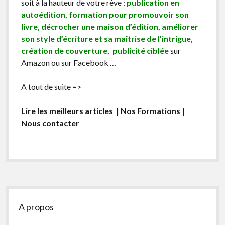
soit à la hauteur de votre rêve :
publication en
autoédition, formation pour promouvoir son
livre, décrocher une maison d’édition, améliorer
son style d’écriture et sa maîtrise de l’intrigue,
création de couverture, publicité ciblée
sur
Amazon ou sur Facebook …
A tout de suite =>
Lire les meilleurs articles
|
Nos Formations
|
Nous contacter
Sidebar
A propos