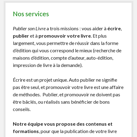
Nos services
Publier son Livre
a trois missions : vous aider à
écrire
,
publier
et à
promouvoir votre livre
. Et plus
largement, vous permettre de réussir dans la forme
d’édition qui vous correspond le mieux (recherche de
maisons d’édition, compte d’auteur, auto-édition,
impression de livre à la demande).
Écrire est un projet unique. Auto publier ne signifie
pas être seul, et promouvoir votre livre est une affaire
de méthodes. Publier, et promouvoir ne doivent pas
être bâclés, ou réalisés sans bénéficier de bons
conseils.
Notre équipe vous propose des contenus et
formations
, pour que la publication de votre livre