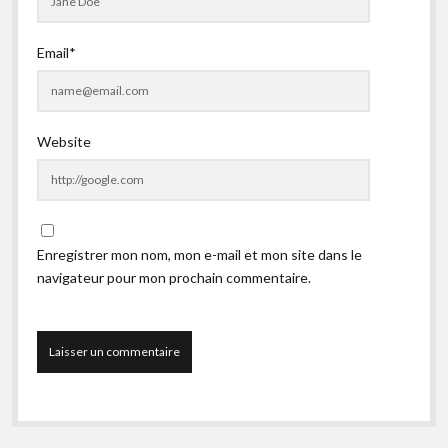
Email*
Website
Enregistrer mon nom, mon e-mail et mon site dans le
navigateur pour mon prochain commentaire.