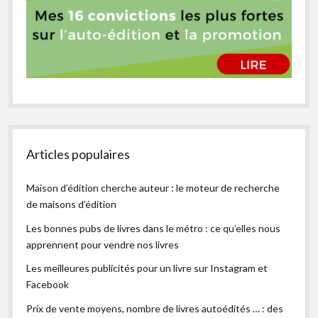
Articles populaires
Maison d’édition cherche auteur : le moteur de recherche
de maisons d’édition
Les bonnes pubs de livres dans le métro : ce qu’elles nous
apprennent pour vendre nos livres
Les meilleures publicités pour un livre sur Instagram et
Facebook
Prix de vente moyens, nombre de livres autoédités … : des