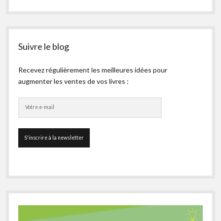
Suivre le blog
Recevez régulièrement les meilleures idées pour
augmenter les ventes de vos livres :