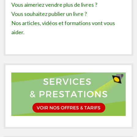
Vous aimeriez vendre plus de livres ?
Vous souhaitez publier un livre ?
Nos articles, vidéos et formations vont vous
aider.