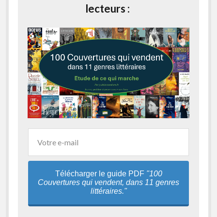
lecteurs :
Télécharger le guide PDF
"100
Couvertures qui vendent, dans 11 genres
littéraires."