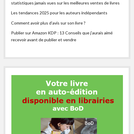
statistiques jamais vues sur les meilleures ventes de livres
Les tendances 2025 pour les auteurs indépendants
Comment avoir plus d’avis sur son livre ?
Publier sur Amazon KDP : 13 Conseils que j’aurais aimé
recevoir avant de publier et vendre