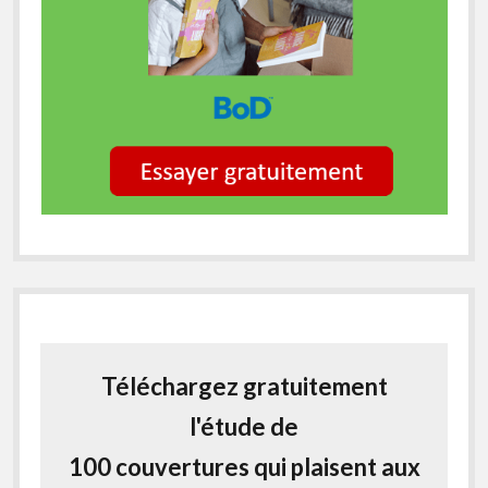
Téléchargez gratuitement
l'étude de
100 couvertures qui plaisent aux