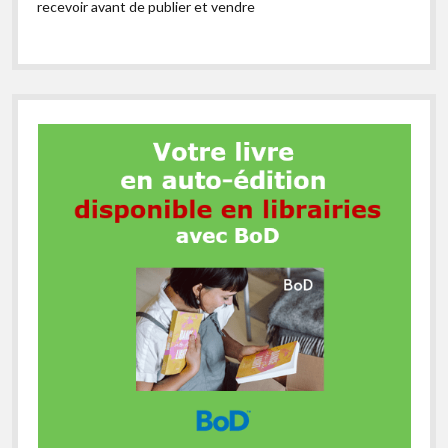
recevoir avant de publier et vendre