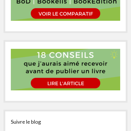
Suivre le blog