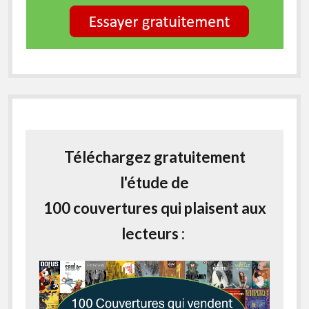
Téléchargez gratuitement
l'étude de
100 couvertures qui plaisent aux
lecteurs :