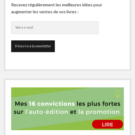
Recevez régulièrement les meilleures idées pour
augmenter les ventes de vos livres :