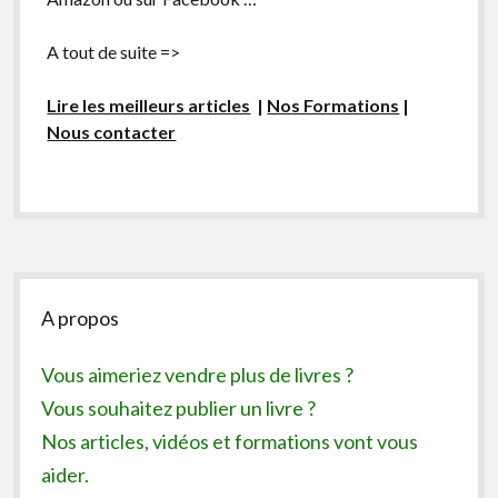
A tout de suite =>
Lire les meilleurs articles
|
Nos Formations
|
Nous contacter
Sidebar
A propos
Vous aimeriez vendre plus de livres ?
Vous souhaitez publier un livre ?
Nos articles, vidéos et formations vont vous
aider.