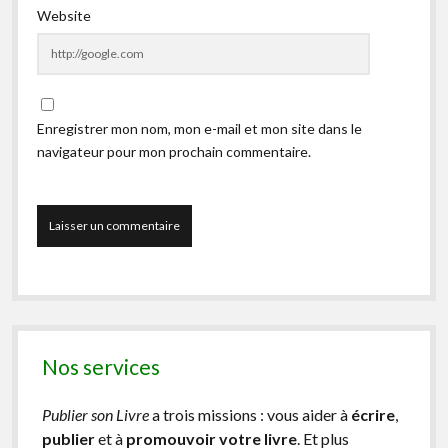
Website
Enregistrer mon nom, mon e-mail et mon site dans le
navigateur pour mon prochain commentaire.
Nos services
Publier son Livre
a trois missions : vous aider à
écrire
,
publier
et à
promouvoir votre livre
. Et plus