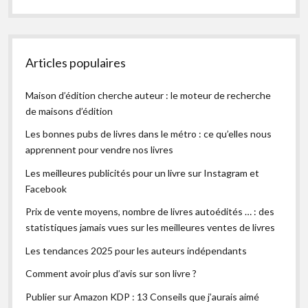
Articles populaires
Maison d’édition cherche auteur : le moteur de recherche
de maisons d’édition
Les bonnes pubs de livres dans le métro : ce qu’elles nous
apprennent pour vendre nos livres
Les meilleures publicités pour un livre sur Instagram et
Facebook
Prix de vente moyens, nombre de livres autoédités … : des
statistiques jamais vues sur les meilleures ventes de livres
Les tendances 2025 pour les auteurs indépendants
Comment avoir plus d’avis sur son livre ?
Publier sur Amazon KDP : 13 Conseils que j’aurais aimé