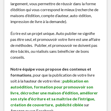
largement, vous permettre de réussir dans la forme
d’édition qui vous correspond le mieux (recherche de
maisons d’édition, compte d’auteur, auto-édition,
impression de livre à la demande).
Écrire est un projet unique. Auto publier ne signifie
pas être seul, et promouvoir votre livre est une affaire
de méthodes. Publier, et promouvoir ne doivent pas
être bâclés, ou réalisés sans bénéficier de bons
conseils.
Notre équipe vous propose des contenus et
formations
, pour que la publication de votre livre
soit à la hauteur de votre rêve :
publication en
autoédition, formation pour promouvoir son
livre, décrocher une maison d’édition, améliorer
son style d’écriture et sa maîtrise de l’intrigue,
création de couverture, publicité ciblée
sur
Amazon ou sur Facebook …