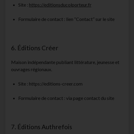
Site :
https://editionsducolporteur.fr
Formulaire de contact : lien “Contact” sur le site
6. Éditions Créer
Maison indépendante publiant littérature, jeunesse et
ouvrages régionaux.
Site :
https://editions-creer.com
Formulaire de contact : via page contact du site
7. Éditions Authrefois