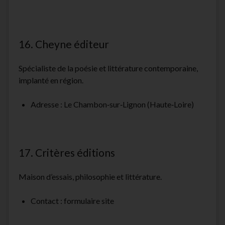
16. Cheyne éditeur
Spécialiste de la poésie et littérature contemporaine,
implanté en région.
Adresse : Le Chambon‑sur‑Lignon (Haute‑Loire)
17. Critères éditions
Maison d’essais, philosophie et littérature.
Contact : formulaire site