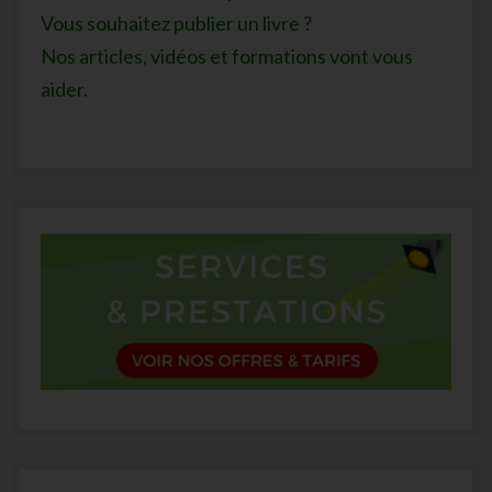
Vous souhaitez publier un livre ?
Nos articles, vidéos et formations vont vous
aider.