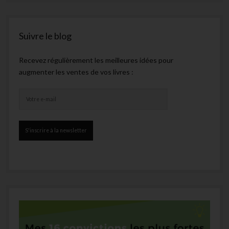
Suivre le blog
Recevez régulièrement les meilleures idées pour
augmenter les ventes de vos livres :