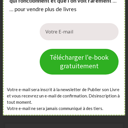
qui fonctionnent et que l’on voit rarement
…
… pour vendre plus de livres
Télécharger l'e-book
gratuitement
Votre e-mail sera inscrit à la newsletter de Publier son Livre
et vous recevrez un e-mail de confirmation. Désinscription à
tout moment.
Votre e-mail ne sera jamais communiqué à des tiers.