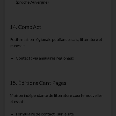
(proche Auvergne)
14. Comp’Act
Petite maison régionale publiant essais, littérature et
jeunesse.
Contact : via annuaires régionaux
15. Éditions Cent Pages
Maison indépendante de littérature courte, nouvelles
et essais.
Formulaire de contact : sur le site