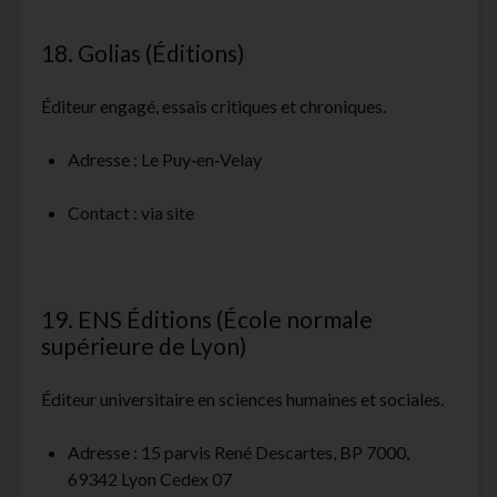
18. Golias (Éditions)
Éditeur engagé, essais critiques et chroniques.
Adresse : Le Puy‑en‑Velay
Contact : via site
19. ENS Éditions (École normale
supérieure de Lyon)
Éditeur universitaire en sciences humaines et sociales.
Adresse : 15 parvis René Descartes, BP 7000,
69342 Lyon Cedex 07