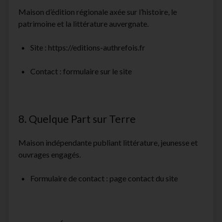
Maison d’édition régionale axée sur l’histoire, le
patrimoine et la littérature auvergnate.
Site :
https://editions-authrefois.fr
Contact : formulaire sur le site
8. Quelque Part sur Terre
Maison indépendante publiant littérature, jeunesse et
ouvrages engagés.
Formulaire de contact : page contact du site