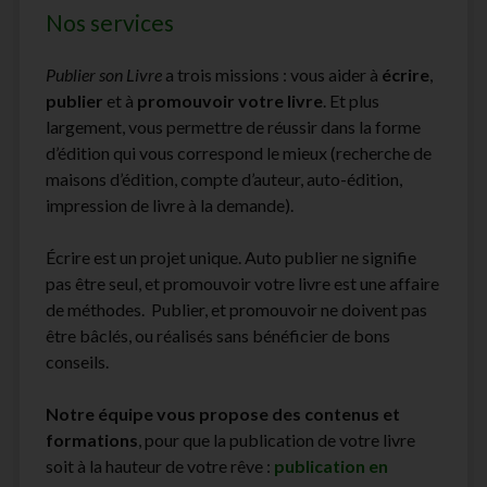
Nos services
Publier son Livre
a trois missions : vous aider à
écrire
,
publier
et à
promouvoir votre livre
. Et plus
largement, vous permettre de réussir dans la forme
d’édition qui vous correspond le mieux (recherche de
maisons d’édition, compte d’auteur, auto-édition,
impression de livre à la demande).
Écrire est un projet unique. Auto publier ne signifie
pas être seul, et promouvoir votre livre est une affaire
de méthodes. Publier, et promouvoir ne doivent pas
être bâclés, ou réalisés sans bénéficier de bons
conseils.
Notre équipe vous propose des contenus et
formations
, pour que la publication de votre livre
soit à la hauteur de votre rêve :
publication en