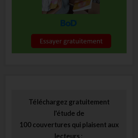
Téléchargez gratuitement
l'étude de
100 couvertures qui plaisent aux
lecteurs :