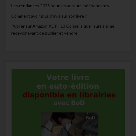
Les tendances 2025 pour les auteurs indépendants
Comment avoir plus d’avis sur son livre ?
Publier sur Amazon KDP : 13 Conseils que j’aurais aimé
recevoir avant de publier et vendre