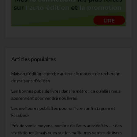
Articles populaires
Maison d’édition cherche auteur : le moteur de recherche
de maisons d’édition
Les bonnes pubs de livres dans le métro : ce qu’elles nous
apprennent pour vendre nos livres
Les meilleures publicités pour un livre sur Instagram et
Facebook
Prix de vente moyens, nombre de livres autoédités … : des
statistiques jamais vues sur les meilleures ventes de livres