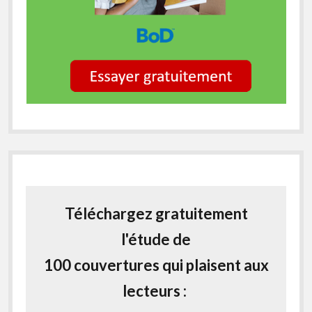
Téléchargez gratuitement
l'étude de
100 couvertures qui plaisent aux
lecteurs :