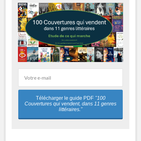
Télécharger le guide PDF
"100
Couvertures qui vendent, dans 11 genres
littéraires."