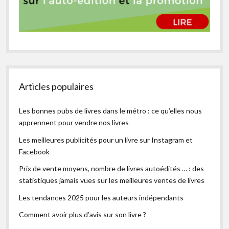
Articles populaires
Les bonnes pubs de livres dans le métro : ce qu’elles nous
apprennent pour vendre nos livres
Les meilleures publicités pour un livre sur Instagram et
Facebook
Prix de vente moyens, nombre de livres autoédités … : des
statistiques jamais vues sur les meilleures ventes de livres
Les tendances 2025 pour les auteurs indépendants
Comment avoir plus d’avis sur son livre ?