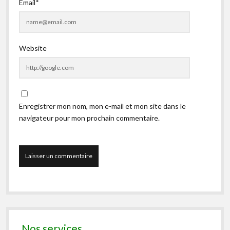
Email*
Website
Enregistrer mon nom, mon e-mail et mon site dans le
navigateur pour mon prochain commentaire.
Nos services