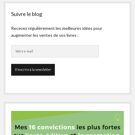
Suivre le blog
Recevez régulièrement les meilleures idées pour
augmenter les ventes de vos livres :