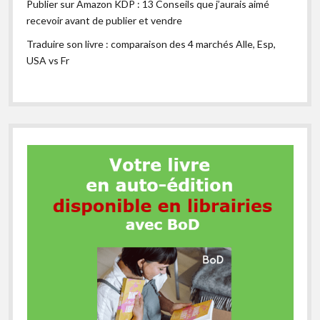
Publier sur Amazon KDP : 13 Conseils que j’aurais aimé
recevoir avant de publier et vendre
Traduire son livre : comparaison des 4 marchés Alle, Esp,
USA vs Fr