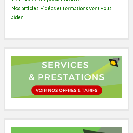
Nos articles, vidéos et formations vont vous
aider.