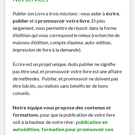
Publier son Livre
a trois missions : vous aider à
écrire
,
publier
et à
promouvoir votre livre
. Et plus
largement, vous permettre de réussir dans la forme
d’édition qui vous correspond le mieux (recherche de
maisons d’édition, compte d’auteur, auto-édition,
impression de livre à la demande).
Écrire est un projet unique. Auto publier ne signifie
pas être seul, et promouvoir votre livre est une affaire
de méthodes. Publier, et promouvoir ne doivent pas
être bâclés, ou réalisés sans bénéficier de bons
conseils.
Notre équipe vous propose des contenus et
formations
, pour que la publication de votre livre
soit à la hauteur de votre rêve :
publication en
autoédition, formation pour promouvoir son