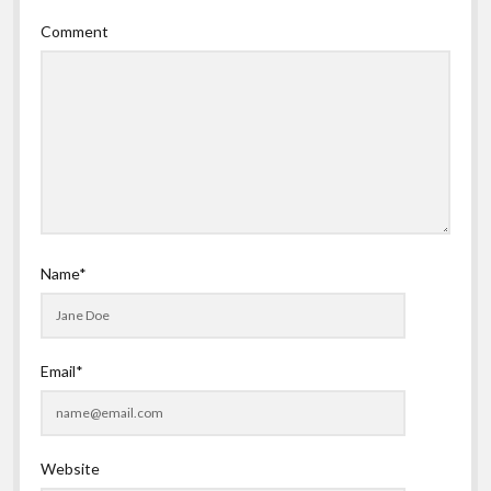
Comment
Name*
Email*
Website