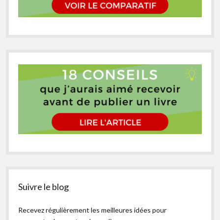
Suivre le blog
Recevez régulièrement les meilleures idées pour