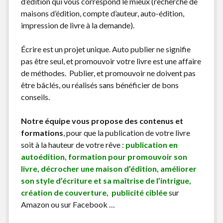
d’édition qui vous correspond le mieux (recherche de
maisons d’édition, compte d’auteur, auto-édition,
impression de livre à la demande).
Écrire est un projet unique. Auto publier ne signifie
pas être seul, et promouvoir votre livre est une affaire
de méthodes. Publier, et promouvoir ne doivent pas
être bâclés, ou réalisés sans bénéficier de bons
conseils.
Notre équipe vous propose des contenus et
formations
, pour que la publication de votre livre
soit à la hauteur de votre rêve :
publication en
autoédition, formation pour promouvoir son
livre, décrocher une maison d’édition, améliorer
son style d’écriture et sa maîtrise de l’intrigue,
création de couverture, publicité ciblée
sur
Amazon ou sur Facebook …