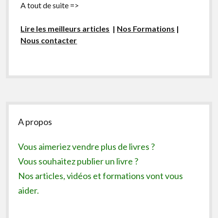
A tout de suite =>
Lire les meilleurs articles
|
Nos Formations
|
Nous contacter
Sidebar
A propos
Vous aimeriez vendre plus de livres ?
Vous souhaitez publier un livre ?
Nos articles, vidéos et formations vont vous
aider.