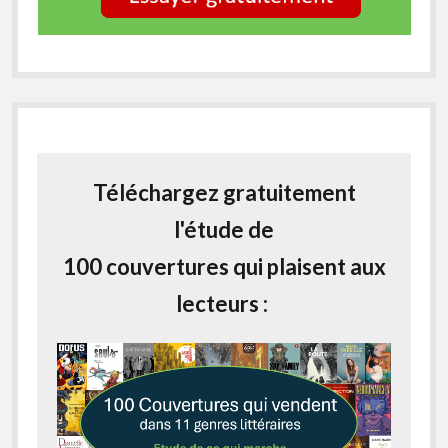
Téléchargez gratuitement
l'étude de
100 couvertures qui plaisent aux
lecteurs :