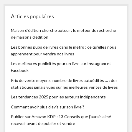
Articles populaires
Maison d’édition cherche auteur : le moteur de recherche
de maisons d’édition
Les bonnes pubs de livres dans le métro : ce qu’elles nous
apprennent pour vendre nos livres
Les meilleures publicités pour un livre sur Instagram et
Facebook
Prix de vente moyens, nombre de livres autoédités … : des
statistiques jamais vues sur les meilleures ventes de livres
Les tendances 2025 pour les auteurs indépendants
Comment avoir plus d’avis sur son livre ?
Publier sur Amazon KDP : 13 Conseils que j’aurais aimé
recevoir avant de publier et vendre