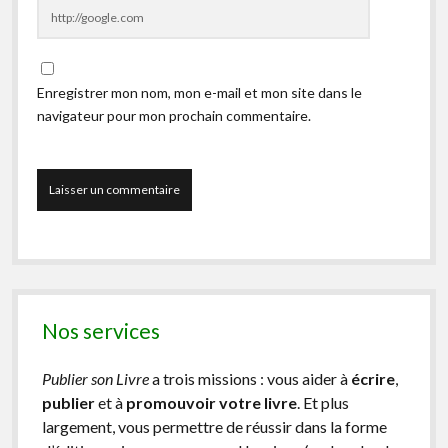
Enregistrer mon nom, mon e-mail et mon site dans le
navigateur pour mon prochain commentaire.
Nos services
Publier son Livre
a trois missions : vous aider à
écrire
,
publier
et à
promouvoir votre livre
. Et plus
largement, vous permettre de réussir dans la forme