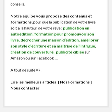
conseils.
Notre équipe vous propose des contenus et
formations
, pour que la publication de votre livre
soit à la hauteur de votre rêve :
publication en
autoédition, formation pour promouvoir son
livre, décrocher une maison d’édition, améliorer
son style d’écriture et sa maîtrise de l’intrigue,
création de couverture, publicité ciblée
sur
Amazon ou sur Facebook …
A tout de suite =>
Lire les meilleurs articles
|
Nos Formations
|
Nous contacter