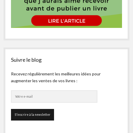
Suivre le blog
Recevez régulièrement les meilleures idées pour
augmenter les ventes de vos livres :