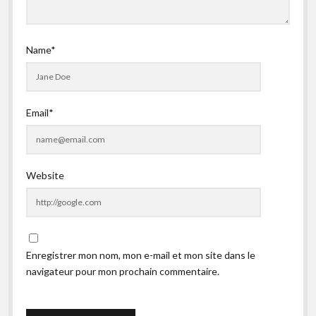
Name*
Email*
Website
Enregistrer mon nom, mon e-mail et mon site dans le
navigateur pour mon prochain commentaire.