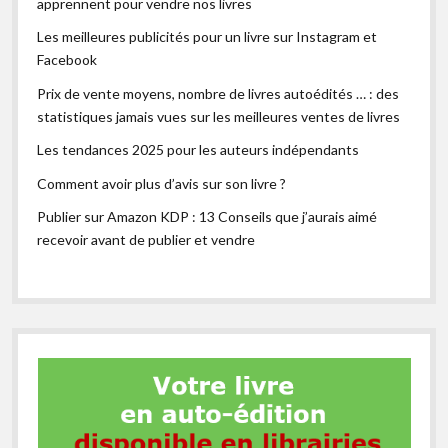
apprennent pour vendre nos livres
Les meilleures publicités pour un livre sur Instagram et
Facebook
Prix de vente moyens, nombre de livres autoédités … : des
statistiques jamais vues sur les meilleures ventes de livres
Les tendances 2025 pour les auteurs indépendants
Comment avoir plus d’avis sur son livre ?
Publier sur Amazon KDP : 13 Conseils que j’aurais aimé
recevoir avant de publier et vendre