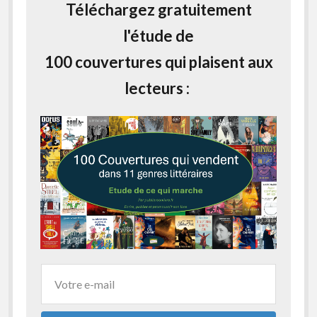
Téléchargez gratuitement
l'étude de
100 couvertures qui plaisent aux
lecteurs :