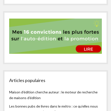
Articles populaires
Maison d’édition cherche auteur : le moteur de recherche
de maisons d’édition
Les bonnes pubs de livres dans le métro : ce qu’elles nous