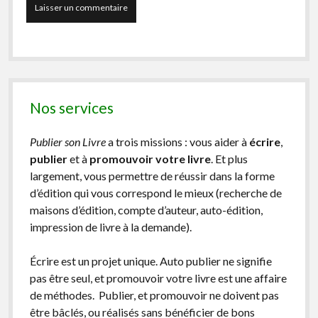
Nos services
Publier son Livre
a trois missions : vous aider à
écrire
,
publier
et à
promouvoir votre livre
. Et plus
largement, vous permettre de réussir dans la forme
d’édition qui vous correspond le mieux (recherche de
maisons d’édition, compte d’auteur, auto-édition,
impression de livre à la demande).
Écrire est un projet unique. Auto publier ne signifie
pas être seul, et promouvoir votre livre est une affaire
de méthodes. Publier, et promouvoir ne doivent pas
être bâclés, ou réalisés sans bénéficier de bons