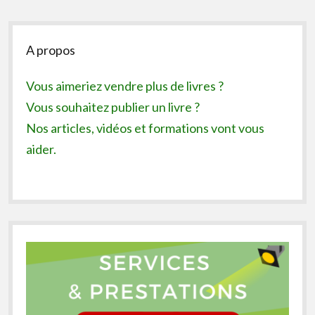
Sidebar
A propos
Vous aimeriez vendre plus de livres ?
Vous souhaitez publier un livre ?
Nos articles, vidéos et formations vont vous
aider.