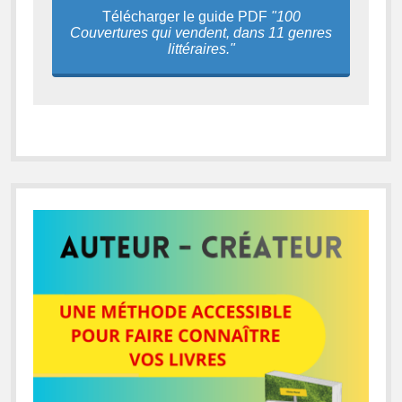
Télécharger le guide PDF
"100
Couvertures qui vendent, dans 11 genres
littéraires."