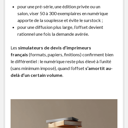
pour une pré-série, une édition privée ou un
salon, viser 50 à 300 exemplaires en numérique
apporte de la souplesse et évite le surstock ;
pour une diffusion plus large, l’offset devient
rationnel une fois la demande avérée.
Les
simulateurs de devis d’imprimeurs
français
(formats, papiers, finitions) confirment bien
le différentiel : le numérique reste plus élevé à l’unité
(sans minimum imposé), quand l’offset
s’amortit au-
delà d’un certain volume
.