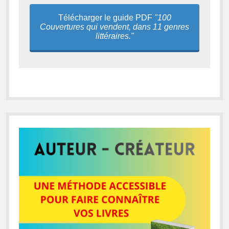
Télécharger le guide PDF
"100
Couvertures qui vendent, dans 11 genres
littéraires."