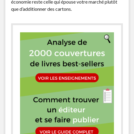
économie reste celle qui épouse votre marché plutôt
que d’additionner des cartons.