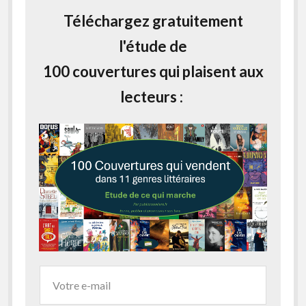
Téléchargez gratuitement
l'étude de
100 couvertures qui plaisent aux
lecteurs :