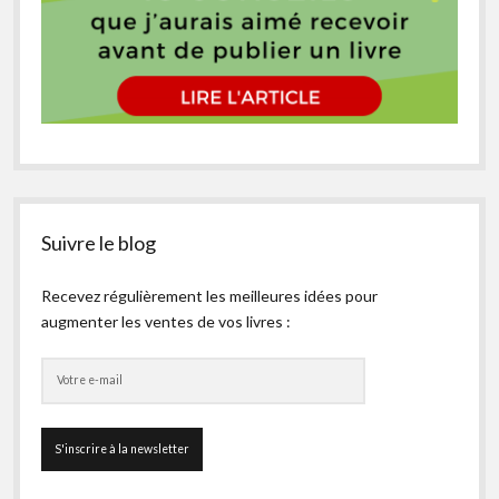
Suivre le blog
Recevez régulièrement les meilleures idées pour
augmenter les ventes de vos livres :