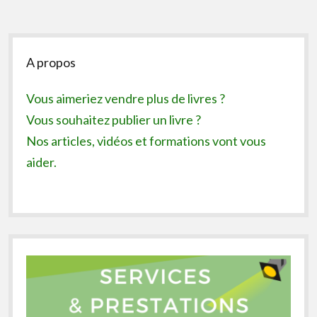
Sidebar
A propos
Vous aimeriez vendre plus de livres ?
Vous souhaitez publier un livre ?
Nos articles, vidéos et formations vont vous
aider.