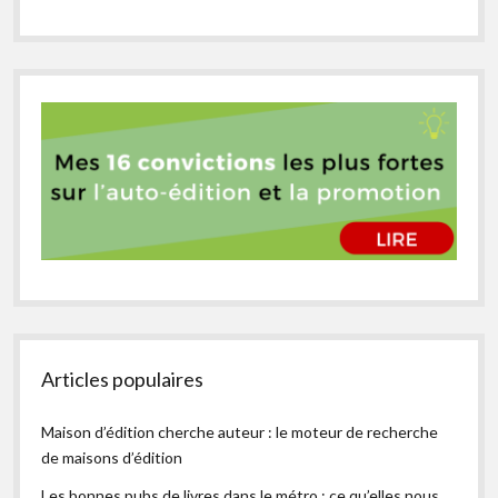
Articles populaires
Maison d’édition cherche auteur : le moteur de recherche
de maisons d’édition
Les bonnes pubs de livres dans le métro : ce qu’elles nous