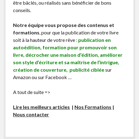
être bâclés, ou réalisés sans bénéficier de bons
conseils.
Notre équipe vous propose des contenus et
formations
, pour que la publication de votre livre
soit à la hauteur de votre rêve :
publication en
autoédition, formation pour promouvoir son
livre, décrocher une maison d’édition, améliorer
son style d’écriture et sa maîtrise de l’intrigue,
création de couverture, publicité ciblée
sur
Amazon ou sur Facebook …
A tout de suite =>
Lire les meilleurs articles
|
Nos Formations
|
Nous contacter