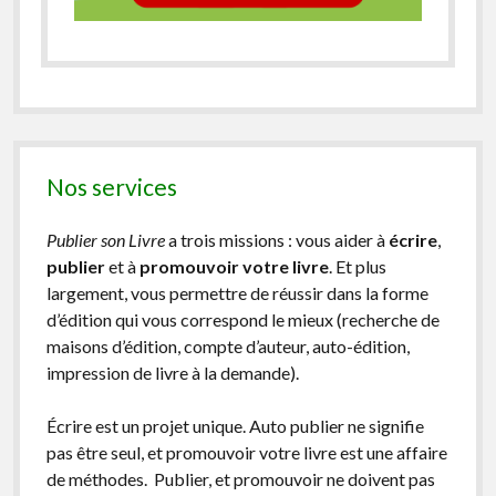
Nos services
Publier son Livre
a trois missions : vous aider à
écrire
,
publier
et à
promouvoir votre livre
. Et plus
largement, vous permettre de réussir dans la forme
d’édition qui vous correspond le mieux (recherche de
maisons d’édition, compte d’auteur, auto-édition,
impression de livre à la demande).
Écrire est un projet unique. Auto publier ne signifie
pas être seul, et promouvoir votre livre est une affaire
de méthodes. Publier, et promouvoir ne doivent pas