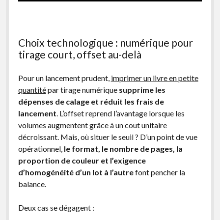
Choix technologique : numérique pour
tirage court, offset au-delà
Pour un lancement prudent,
imprimer un livre en petite
quantité
par tirage numérique
supprime les
dépenses de calage et réduit les frais de
lancement
. L’offset reprend l’avantage lorsque les
volumes augmentent grâce à un cout unitaire
décroissant. Mais, où situer le seuil ? D’un point de vue
opérationnel,
le format, le nombre de pages, la
proportion de couleur et l’exigence
d’homogénéité
d’un lot à l’autre
font pencher la
balance.
Deux cas se dégagent :