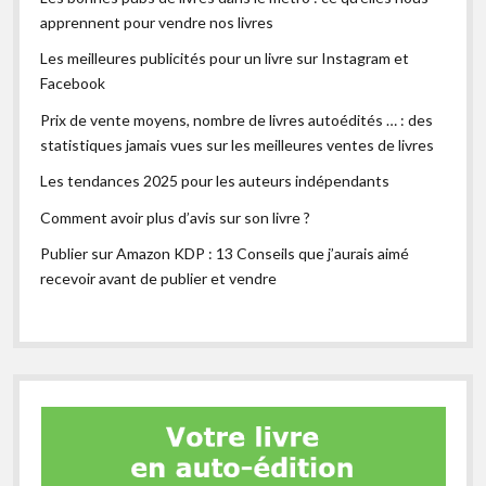
apprennent pour vendre nos livres
Les meilleures publicités pour un livre sur Instagram et
Facebook
Prix de vente moyens, nombre de livres autoédités … : des
statistiques jamais vues sur les meilleures ventes de livres
Les tendances 2025 pour les auteurs indépendants
Comment avoir plus d’avis sur son livre ?
Publier sur Amazon KDP : 13 Conseils que j’aurais aimé
recevoir avant de publier et vendre