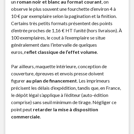
un
roman noir et blanc au format courant
, on
observe le plus souvent une fourchette d’environ 4 à
10 € par exemplaire selon la pagination et la finition.
Certains très petits formats présentent des points
d’entrée proches de 1,16 € HT l’unité (hors livraison). À
100 exemplaires, le cout à l’exemplaire se situe
généralement dans l’intervalle de quelques
euros,
reflet classique de l’effet volume
.
Par ailleurs, maquette intérieure, conception de
couverture, épreuves et envois presse doivent
figurer
au plan de financement
. Les imprimeurs
précisent les délais d’expédition, tandis que, en France,
le dépôt légal s’applique à l’éditeur (auto-édition
comprise) sans seuil minimum de tirage. Négliger ce
point peut
retarder la mise à disposition
commerciale
.