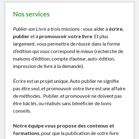
Nos services
Publier son Livre
a trois missions : vous aider à
écrire
,
publier
et à
promouvoir votre livre
. Et plus
largement, vous permettre de réussir dans la forme
d’édition qui vous correspond le mieux (recherche de
maisons d’édition, compte d’auteur, auto-édition,
impression de livre à la demande).
Écrire est un projet unique. Auto publier ne signifie
pas être seul, et promouvoir votre livre est une affaire
de méthodes. Publier, et promouvoir ne doivent pas
être bâclés, ou réalisés sans bénéficier de bons
conseils.
Notre équipe vous propose des contenus et
formations
, pour que la publication de votre livre