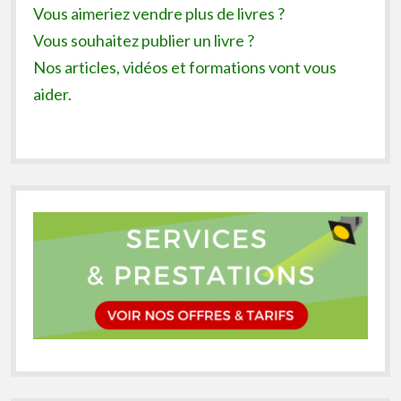
Vous aimeriez vendre plus de livres ?
Vous souhaitez publier un livre ?
Nos articles, vidéos et formations vont vous
aider.