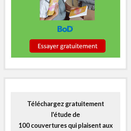
Téléchargez gratuitement
l'étude de
100 couvertures qui plaisent aux