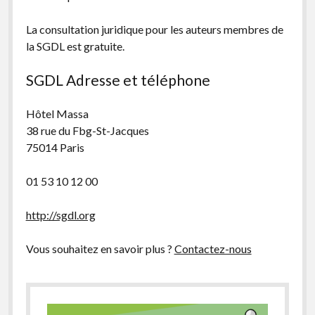
La consultation juridique pour les auteurs membres de
la SGDL est gratuite.
SGDL Adresse et téléphone
Hôtel Massa
38 rue du Fbg-St-Jacques
75014 Paris
01 53 10 12 00
http://sgdl.org
Vous souhaitez en savoir plus ?
Contactez-nous