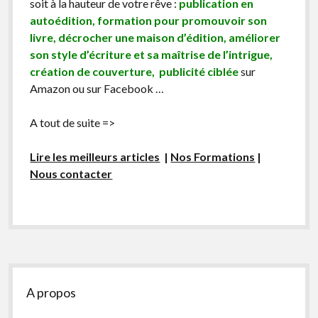
soit à la hauteur de votre rêve :
publication en
autoédition, formation pour promouvoir son
livre, décrocher une maison d’édition, améliorer
son style d’écriture et sa maîtrise de l’intrigue,
création de couverture, publicité ciblée
sur
Amazon ou sur Facebook …
A tout de suite =>
Lire les meilleurs articles
|
Nos Formations
|
Nous contacter
Sidebar
A propos