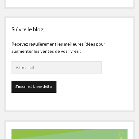
Suivre le blog
Recevez régulièrement les meilleures idées pour
augmenter les ventes de vos livres :