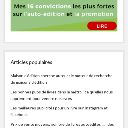
Articles populaires
Maison d’édition cherche auteur : le moteur de recherche
de maisons d’édition
Les bonnes pubs de livres dans le métro : ce qu’elles nous
apprennent pour vendre nos livres
Les meilleures publicités pour un livre sur Instagram et
Facebook
Prix de vente moyens, nombre de livres autoédités … : des