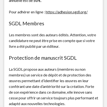
annuelle est de
50 €.
Pour adhérer en ligne :
https://adhesion.sgdl.org/
SGDL Membres
Les membres sont des auteurs édités. Attention, votre
candidature ne peut être prise en compte que si votre
livre a été publié par un éditeur.
Protection de manuscrit SGDL
La SGDL propose aux auteurs (membres ou non
membres) un service de dépôt et de protection des
œuvres permettant d’identifier les œuvres en leur
conférant une date d’antériorité sur la création. Forte
de son expérience dans ce domaine, elle innove sans
cesse pour offrir un service toujours plus performant et
adapté aux nouvelles technologies.