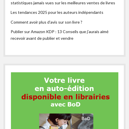
statistiques jamais vues sur les meilleures ventes de livres
Les tendances 2025 pour les auteurs indépendants
Comment avoir plus d’avis sur son livre ?
Publier sur Amazon KDP : 13 Conseils que j’aurais aimé
recevoir avant de publier et vendre