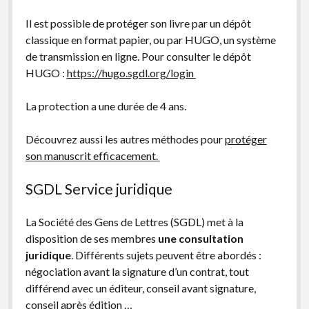
Il est possible de protéger son livre par un dépôt
classique en format papier, ou par HUGO, un système
de transmission en ligne. Pour consulter le dépôt
HUGO :
https://hugo.sgdl.org/login
La protection a une durée de 4 ans.
Découvrez aussi les autres méthodes pour
protéger
son manuscrit efficacement.
SGDL Service juridique
La Société des Gens de Lettres (SGDL) met à la
disposition de ses membres
une consultation
juridique
. Différents sujets peuvent être abordés :
négociation avant la signature d’un contrat, tout
différend avec un éditeur, conseil avant signature,
conseil après édition …