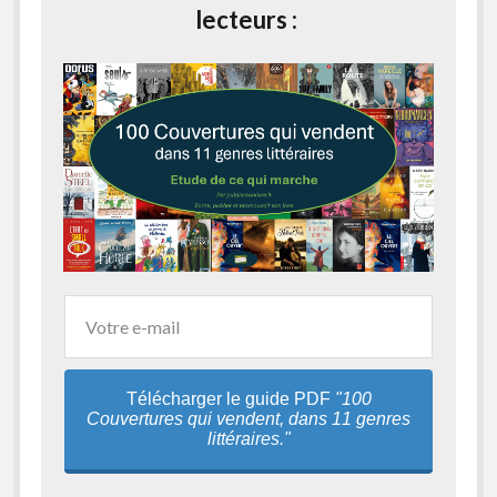
lecteurs :
Télécharger le guide PDF
"100
Couvertures qui vendent, dans 11 genres
littéraires."