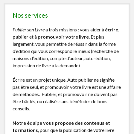
Nos services
Publier son Livre
a trois missions : vous aider à
écrire
,
publier
et à
promouvoir votre livre
. Et plus
largement, vous permettre de réussir dans la forme
d’édition qui vous correspond le mieux (recherche de
maisons d’édition, compte d’auteur, auto-édition,
impression de livre à la demande).
Écrire est un projet unique. Auto publier ne signifie
pas être seul, et promouvoir votre livre est une affaire
de méthodes. Publier, et promouvoir ne doivent pas
être bâclés, ou réalisés sans bénéficier de bons
conseils.
Notre équipe vous propose des contenus et
formations
, pour que la publication de votre livre