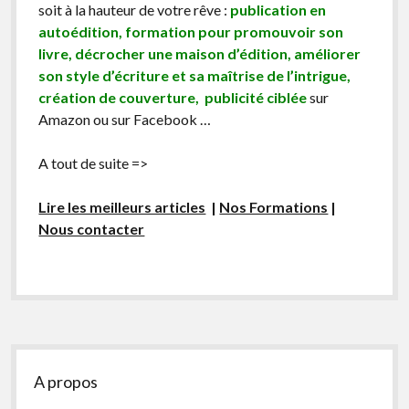
soit à la hauteur de votre rêve :
publication en
autoédition, formation pour promouvoir son
livre, décrocher une maison d’édition, améliorer
son style d’écriture et sa maîtrise de l’intrigue,
création de couverture, publicité ciblée
sur
Amazon ou sur Facebook …
A tout de suite =>
Lire les meilleurs articles
|
Nos Formations
|
Nous contacter
Sidebar
A propos