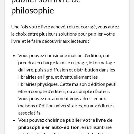
philosophie
Une fois votre livre achevé, relu et corrigé, vous aurez
le choix entre plusieurs solutions pour publier votre
livre et le faire découvrir aux lecteurs :
Vous pouvez choisir une maison d’édition, qui
prendra en charge la mise en page, le formatage
du livre, puis sa diffusion et distribution dans les
librairies en ligne, et éventuellement les
librairies physiques. Cette maison d’édition peut
être à compte d’éditeur, ou à compte d’auteur.
Vous pouvez notamment vous adresser aux
maisons d’édition universitaires, ou aux éditeurs
associatifs.
Vous pouvez choisir de
publier votre livre de
philosophie en auto-édition
, en utilisant une