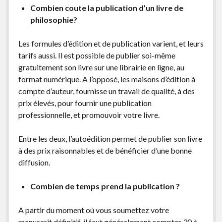
Combien coute la publication d’un livre de
philosophie?
Les formules d’édition et de publication varient, et leurs
tarifs aussi. Il est possible de publier soi-même
gratuitement son livre sur une librairie en ligne, au
format numérique. A l’opposé, les maisons d’édition à
compte d’auteur, fournisse un travail de qualité, à des
prix élevés, pour fournir une publication
professionnelle, et promouvoir votre livre.
Entre les deux, l’autoédition permet de publier son livre
à des prix raisonnables et de bénéficier d’une bonne
diffusion.
Combien de temps prend la publication ?
A partir du moment où vous soumettez votre
manuscrit définitif, il faut généralement compter 30 à