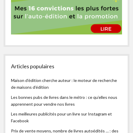
Articles populaires
Maison d’édition cherche auteur : le moteur de recherche
de maisons d’édition
Les bonnes pubs de livres dans le métro : ce qu’elles nous
apprennent pour vendre nos livres
Les meilleures publicités pour un livre sur Instagram et
Facebook
Prix de vente moyens, nombre de livres autoédités … : des