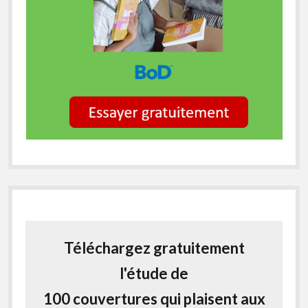
Téléchargez gratuitement
l'étude de
100 couvertures qui plaisent aux