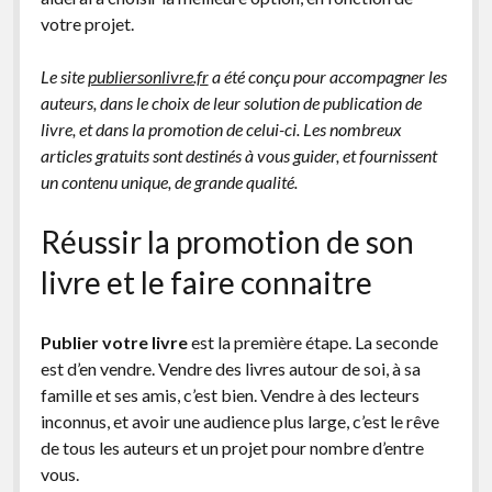
votre projet.
Le site
publiersonlivre.fr
a été conçu pour accompagner les
auteurs, dans le choix de leur solution de publication de
livre, et dans la promotion de celui-ci. Les nombreux
articles gratuits sont destinés à vous guider, et fournissent
un contenu unique, de grande qualité.
Réussir la promotion de son
livre et le faire connaitre
Publier votre livre
est la première étape. La seconde
est d’en vendre. Vendre des livres autour de soi, à sa
famille et ses amis, c’est bien. Vendre à des lecteurs
inconnus, et avoir une audience plus large, c’est le rêve
de tous les auteurs et un projet pour nombre d’entre
vous.