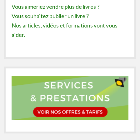
Vous aimeriez vendre plus de livres ?
Vous souhaitez publier un livre ?
Nos articles, vidéos et formations vont vous
aider.