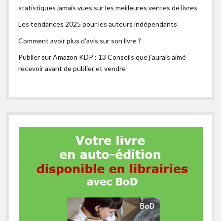
statistiques jamais vues sur les meilleures ventes de livres
Les tendances 2025 pour les auteurs indépendants
Comment avoir plus d’avis sur son livre ?
Publier sur Amazon KDP : 13 Conseils que j’aurais aimé
recevoir avant de publier et vendre