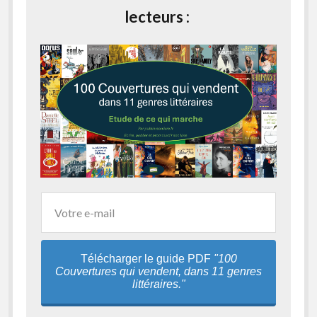
lecteurs :
Télécharger le guide PDF
"100
Couvertures qui vendent, dans 11 genres
littéraires."