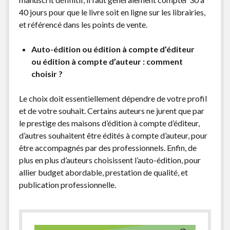
40 jours pour que le livre soit en ligne sur les librairies,
et référencé dans les points de vente.
Auto-édition ou édition à compte d’éditeur
ou édition à compte d’auteur : comment
choisir ?
Le choix doit essentiellement dépendre de votre profil
et de votre souhait. Certains auteurs ne jurent que par
le prestige des maisons d’édition à compte d’éditeur,
d’autres souhaitent être édités à compte d’auteur, pour
être accompagnés par des professionnels. Enfin, de
plus en plus d’auteurs choisissent l’auto-édition, pour
allier budget abordable, prestation de qualité, et
publication professionnelle.