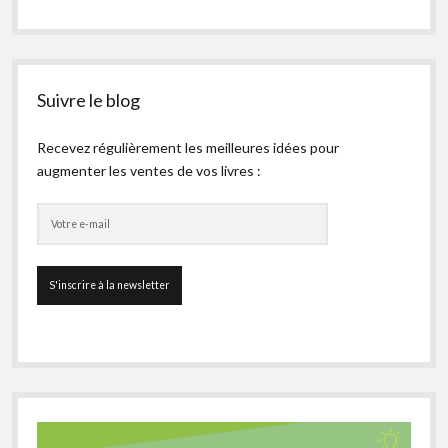
Suivre le blog
Recevez régulièrement les meilleures idées pour
augmenter les ventes de vos livres :