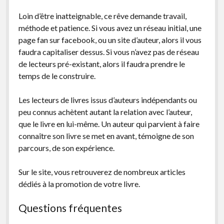
Loin d’être inatteignable, ce rêve demande travail,
méthode et patience. Si vous avez un réseau initial, une
page fan sur facebook, ou un site d’auteur, alors il vous
faudra capitaliser dessus. Si vous n’avez pas de réseau
de lecteurs pré-existant, alors il faudra prendre le
temps de le construire.
Les lecteurs de livres issus d’auteurs indépendants ou
peu connus achètent autant la relation avec l’auteur,
que le livre en lui-même. Un auteur qui parvient à faire
connaître son livre se met en avant, témoigne de son
parcours, de son expérience.
Sur le site, vous retrouverez de nombreux articles
dédiés à la promotion de votre livre.
Questions fréquentes