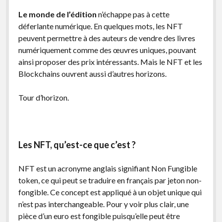
facebook
instagram
youtube
email-
Le monde de l’édition
n’échappe pas à cette
form
déferlante numérique. En quelques mots, les NFT
peuvent permettre à des auteurs de vendre des livres
numériquement comme des œuvres uniques, pouvant
ainsi proposer des prix intéressants. Mais le NFT et les
Blockchains ouvrent aussi d’autres horizons.
Tour d’horizon.
Les NFT, qu’est-ce que c’est ?
NFT est un acronyme anglais signifiant Non Fungible
token, ce qui peut se traduire en français par jeton non-
fongible. Ce concept est appliqué à un objet unique qui
n’est pas interchangeable. Pour y voir plus clair, une
pièce d’un euro est fongible puisqu’elle peut être