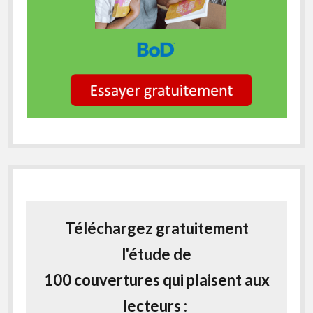
Téléchargez gratuitement
l'étude de
100 couvertures qui plaisent aux
lecteurs :