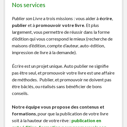
Nos services
Publier son Livre
a trois missions : vous aider à
écrire
,
publier
et à
promouvoir votre livre
. Et plus
largement, vous permettre de réussir dans la forme
d’édition qui vous correspond le mieux (recherche de
maisons d’édition, compte d’auteur, auto-édition,
impression de livre à la demande).
Écrire est un projet unique. Auto publier ne signifie
pas être seul, et promouvoir votre livre est une affaire
de méthodes. Publier, et promouvoir ne doivent pas
être bâclés, ou réalisés sans bénéficier de bons
conseils.
Notre équipe vous propose des contenus et
formations
, pour que la publication de votre livre
soit à la hauteur de votre rêve :
publication en