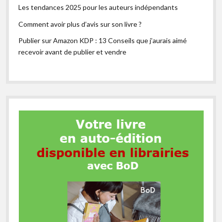
Les tendances 2025 pour les auteurs indépendants
Comment avoir plus d’avis sur son livre ?
Publier sur Amazon KDP : 13 Conseils que j’aurais aimé
recevoir avant de publier et vendre