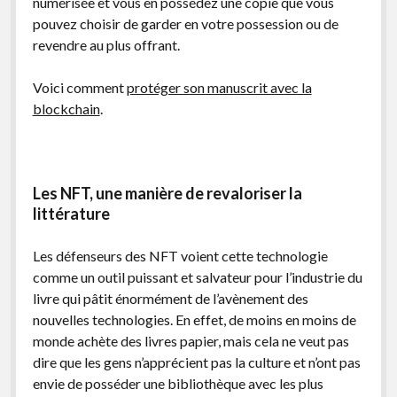
numérisée et vous en possédez une copie que vous
pouvez choisir de garder en votre possession ou de
revendre au plus offrant.
Voici comment
protéger son manuscrit avec la
blockchain
.
Les NFT, une manière de revaloriser la
littérature
Les défenseurs des NFT voient cette technologie
comme un outil puissant et salvateur pour l’industrie du
livre qui pâtit énormément de l’avènement des
nouvelles technologies. En effet, de moins en moins de
monde achète des livres papier, mais cela ne veut pas
dire que les gens n’apprécient pas la culture et n’ont pas
envie de posséder une bibliothèque avec les plus