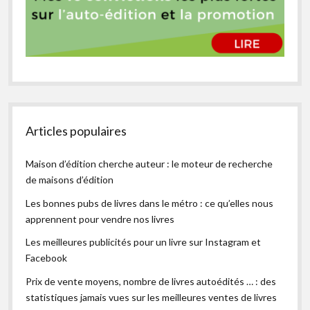
Articles populaires
Maison d’édition cherche auteur : le moteur de recherche
de maisons d’édition
Les bonnes pubs de livres dans le métro : ce qu’elles nous
apprennent pour vendre nos livres
Les meilleures publicités pour un livre sur Instagram et
Facebook
Prix de vente moyens, nombre de livres autoédités … : des
statistiques jamais vues sur les meilleures ventes de livres