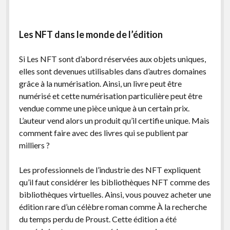
Les NFT dans le monde de l’édition
Si Les NFT sont d’abord réservées aux objets uniques,
elles sont devenues utilisables dans d’autres domaines
grâce à la numérisation. Ainsi, un livre peut être
numérisé et cette numérisation particulière peut être
vendue comme une pièce unique à un certain prix.
L’auteur vend alors un produit qu’il certifie unique. Mais
comment faire avec des livres qui se publient par
milliers ?
Les professionnels de l’industrie des NFT expliquent
qu’il faut considérer les bibliothèques NFT comme des
bibliothèques virtuelles. Ainsi, vous pouvez acheter une
édition rare d’un célèbre roman comme À la recherche
du temps perdu de Proust. Cette édition a été