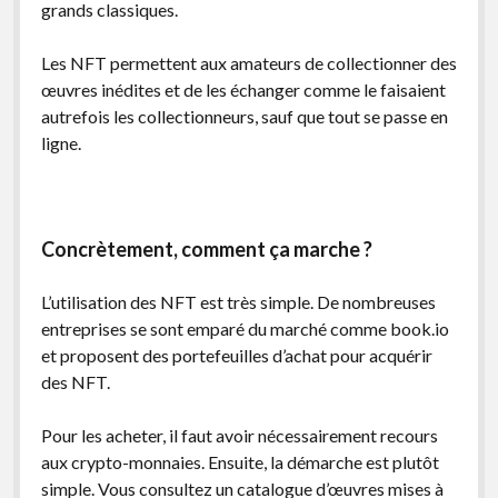
grands classiques.
Les NFT permettent aux amateurs de collectionner des
œuvres inédites et de les échanger comme le faisaient
autrefois les collectionneurs, sauf que tout se passe en
ligne.
Concrètement, comment ça marche ?
L’utilisation des NFT est très simple. De nombreuses
entreprises se sont emparé du marché comme book.io
et proposent des portefeuilles d’achat pour acquérir
des NFT.
Pour les acheter, il faut avoir nécessairement recours
aux crypto-monnaies. Ensuite, la démarche est plutôt
simple. Vous consultez un catalogue d’œuvres mises à