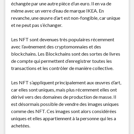
échangée par une autre pièce d’un euro. Il en va de
même avec un verre d’eau de marque IKEA. En
revanche, une œuvre d’art est non-fongible, car unique
et ne peut pas s’échanger.
Les NFT sont devenues très populaires récemment
avec l’avènement des cryptomonnaies et des
blockchains. Les Blockchains sont des sortes de livres
de compte qui permettent d’enregistrer toutes les
transactions et les contrôler de manière collective.
Les NFT s’appliquent principalement aux œuvres d’art,
car elles sont uniques, mais plus récemment elles ont
dérivé vers des domaines de production de masse. Il
est désormais possible de vendre des images uniques
comme des NFT. Ces images sont alors considérées
uniques et elles appartiennent à la personne qui les a
achetées.