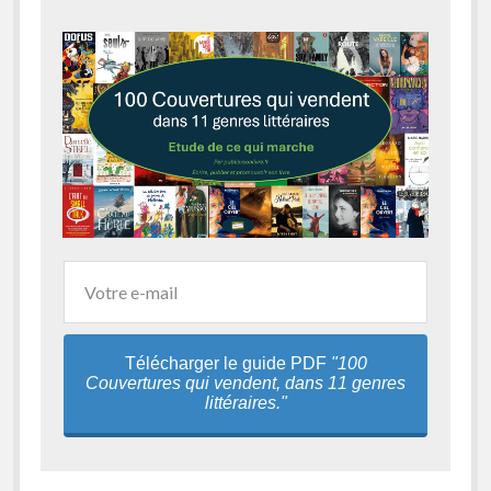
Télécharger le guide PDF
"100
Couvertures qui vendent, dans 11 genres
littéraires."