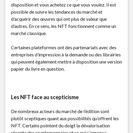
disposition et vous achetez ce que vous voulez. Il est
possible de suivre les tendances du marché et
d’acquérir des œuvres qui ont plus de valeur que
d’autres. En ce sens, les NFT fonctionnent comme un
marché classique.
Certaines plateformes ont des partenariats avec des
entreprises d’impression à la demande ou des librairies
qui peuvent également mettre à disposition une version
papier du livre en question.
Les NFT face au scepticisme
De nombreux acteurs du marché de l’édition sont
plutôt sceptiques quant aux possibilités qu’offrent les
NFT. Certains pointent du doigt la dévalorisation
récente des cryptomonnaies et ce qui s’annonce