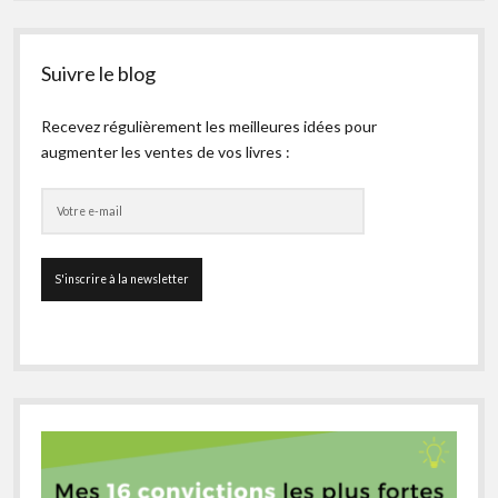
Suivre le blog
Recevez régulièrement les meilleures idées pour
augmenter les ventes de vos livres :