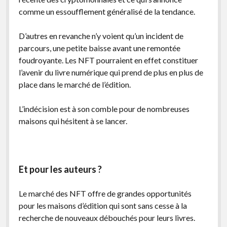
comme un essoufflement généralisé de la tendance.
D’autres en revanche n’y voient qu’un incident de
parcours, une petite baisse avant une remontée
foudroyante. Les NFT pourraient en effet constituer
l’avenir du livre numérique qui prend de plus en plus de
place dans le marché de l’édition.
L’indécision est à son comble pour de nombreuses
maisons qui hésitent à se lancer.
Et pour les auteurs ?
Le marché des NFT offre de grandes opportunités
pour les maisons d’édition qui sont sans cesse à la
recherche de nouveaux débouchés pour leurs livres.