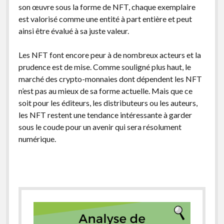
son œuvre sous la forme de NFT, chaque exemplaire
est valorisé comme une entité à part entière et peut
ainsi être évalué à sa juste valeur.
Les NFT font encore peur à de nombreux acteurs et la
prudence est de mise. Comme souligné plus haut, le
marché des crypto-monnaies dont dépendent les NFT
n’est pas au mieux de sa forme actuelle. Mais que ce
soit pour les éditeurs, les distributeurs ou les auteurs,
les NFT restent une tendance intéressante à garder
sous le coude pour un avenir qui sera résolument
numérique.