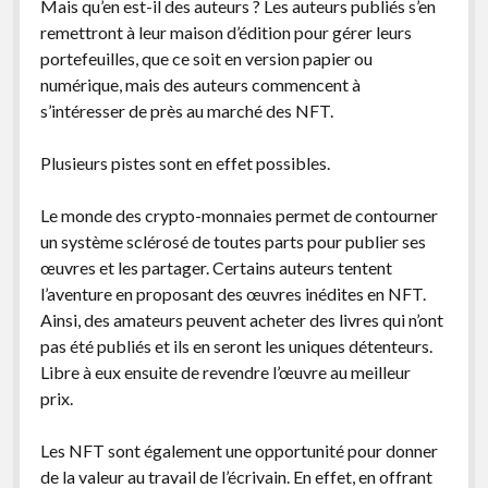
Mais qu’en est-il des auteurs ? Les auteurs publiés s’en
remettront à leur maison d’édition pour gérer leurs
portefeuilles, que ce soit en version papier ou
numérique, mais des auteurs commencent à
s’intéresser de près au marché des NFT.
Plusieurs pistes sont en effet possibles.
Le monde des crypto-monnaies permet de contourner
un système sclérosé de toutes parts pour publier ses
œuvres et les partager. Certains auteurs tentent
l’aventure en proposant des œuvres inédites en NFT.
Ainsi, des amateurs peuvent acheter des livres qui n’ont
pas été publiés et ils en seront les uniques détenteurs.
Libre à eux ensuite de revendre l’œuvre au meilleur
prix.
Les NFT sont également une opportunité pour donner
de la valeur au travail de l’écrivain. En effet, en offrant