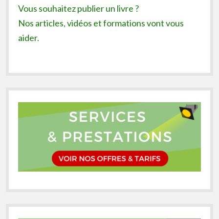
Vous souhaitez publier un livre ?
Nos articles, vidéos et formations vont vous
aider.