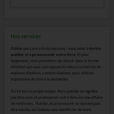
Nos services
Publier son Livre
a trois missions : vous aider à
écrire
,
publier
et à
promouvoir votre livre
. Et plus
largement, vous permettre de réussir dans la forme
d’édition qui vous correspond le mieux (recherche de
maisons d’édition, compte d’auteur, auto-édition,
impression de livre à la demande).
Écrire est un projet unique. Auto publier ne signifie
pas être seul, et promouvoir votre livre est une affaire
de méthodes. Publier, et promouvoir ne doivent pas
être bâclés, ou réalisés sans bénéficier de bons