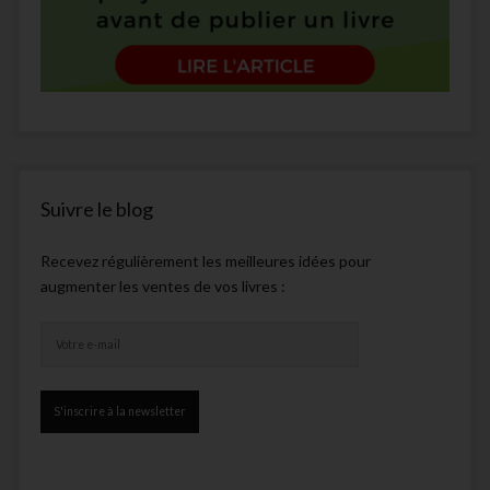
Suivre le blog
Recevez régulièrement les meilleures idées pour
augmenter les ventes de vos livres :