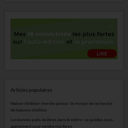
Articles populaires
Maison d’édition cherche auteur : le moteur de recherche
de maisons d’édition
Les bonnes pubs de livres dans le métro : ce qu’elles nous
apprennent pour vendre nos livres