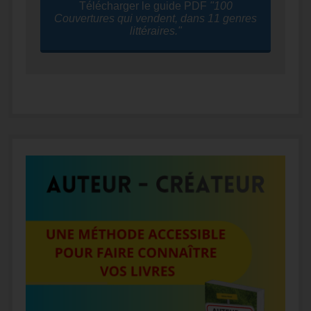
Télécharger le guide PDF
"100
Couvertures qui vendent, dans 11 genres
littéraires."