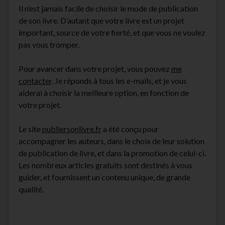
Il n’est jamais facile de choisir le mode de publication
de son livre. D’autant que votre livre est un projet
important, source de votre fierté, et que vous ne voulez
pas vous tromper.
Pour avancer dans votre projet, vous pouvez
me
contacter
. Je réponds à tous les e-mails, et je vous
aiderai à choisir la meilleure option, en fonction de
votre projet.
Le site
publiersonlivre.fr
a été conçu pour
accompagner les auteurs, dans le choix de leur solution
de publication de livre, et dans la promotion de celui-ci.
Les nombreux articles gratuits sont destinés à vous
guider, et fournissent un contenu unique, de grande
qualité.