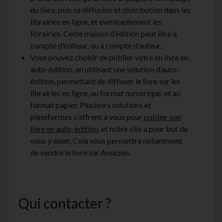
du livre, puis sa diffusion et distribution dans les
librairies en ligne, et éventuellement les
librairies. Cette maison d’édition peut être à
compte d’éditeur, ou à compte d’auteur.
Vous pouvez choisir de publier votre en livre en
auto-édition, en utilisant une solution d’auto-
édition, permettant de diffuser le livre sur les
librairies en ligne, au format numérique, et au
format papier. Plusieurs solutions et
plateformes s’offrent à vous pour
publier son
livre en auto-édition
, et notre site a pour but de
vous y aider. Cela vous permettra notamment
de vendre le livre sur Amazon.
Qui contacter ?