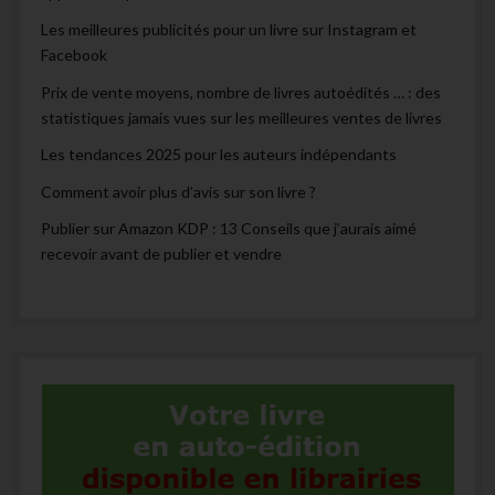
Les meilleures publicités pour un livre sur Instagram et
Facebook
Prix de vente moyens, nombre de livres autoédités … : des
statistiques jamais vues sur les meilleures ventes de livres
Les tendances 2025 pour les auteurs indépendants
Comment avoir plus d’avis sur son livre ?
Publier sur Amazon KDP : 13 Conseils que j’aurais aimé
recevoir avant de publier et vendre