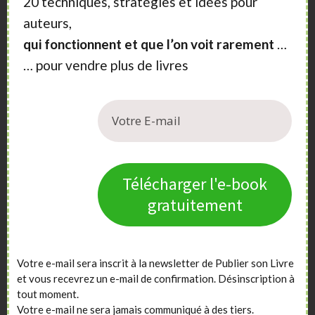
20 techniques, stratégies et idées pour
auteurs,
qui fonctionnent et que l’on voit rarement
…
… pour vendre plus de livres
Télécharger l'e-book
gratuitement
Votre e-mail sera inscrit à la newsletter de Publier son Livre
et vous recevrez un e-mail de confirmation. Désinscription à
tout moment.
Votre e-mail ne sera jamais communiqué à des tiers.