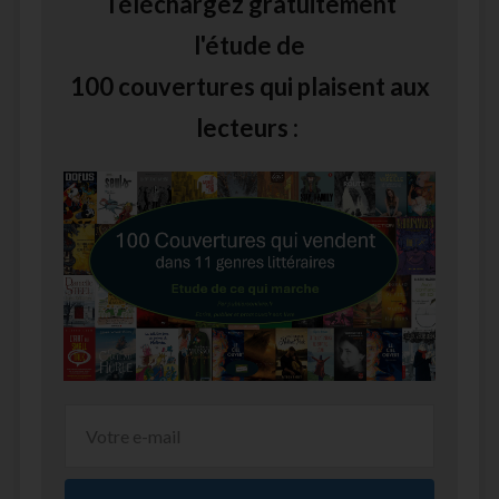
Téléchargez gratuitement
l'étude de
100 couvertures qui plaisent aux
lecteurs :