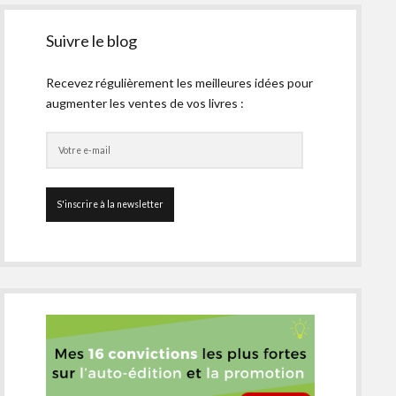
Suivre le blog
Recevez régulièrement les meilleures idées pour
augmenter les ventes de vos livres :