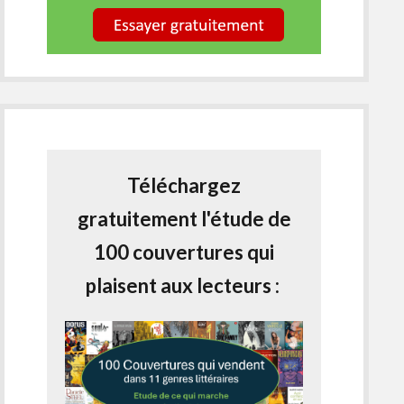
Téléchargez
gratuitement l'étude de
100 couvertures qui
plaisent aux lecteurs :