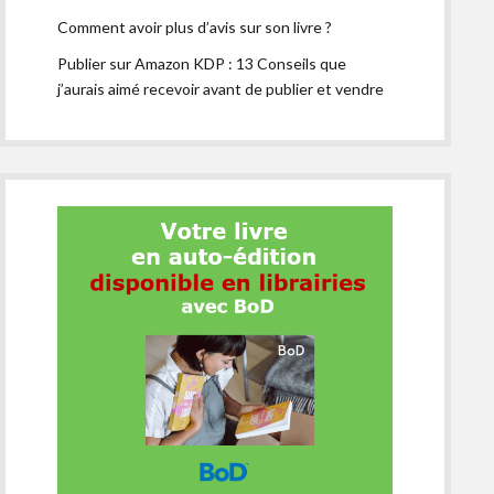
Comment avoir plus d’avis sur son livre ?
Publier sur Amazon KDP : 13 Conseils que
j’aurais aimé recevoir avant de publier et vendre