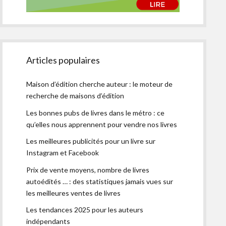
Articles populaires
Maison d’édition cherche auteur : le moteur de
recherche de maisons d’édition
Les bonnes pubs de livres dans le métro : ce
qu’elles nous apprennent pour vendre nos livres
Les meilleures publicités pour un livre sur
Instagram et Facebook
Prix de vente moyens, nombre de livres
autoédités … : des statistiques jamais vues sur
les meilleures ventes de livres
Les tendances 2025 pour les auteurs
indépendants