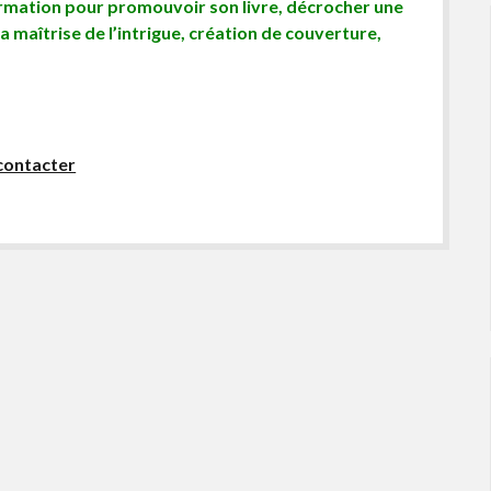
ormation pour promouvoir son livre, décrocher une
sa maîtrise de l’intrigue, création de couverture,
contacter