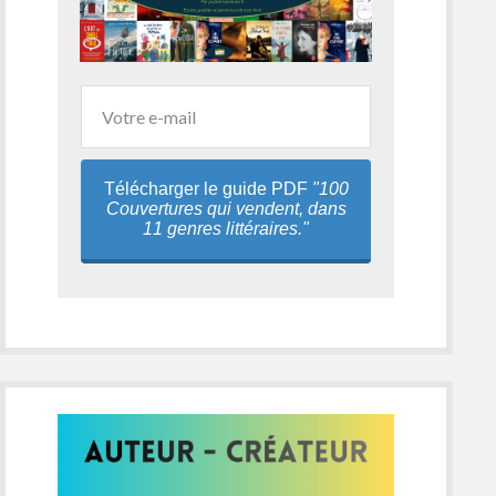
Télécharger le guide PDF
"100
Couvertures qui vendent, dans
11 genres littéraires."