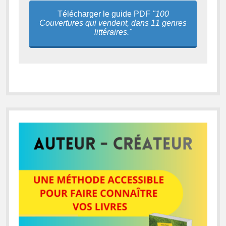
Télécharger le guide PDF
"100
Couvertures qui vendent, dans 11 genres
littéraires."