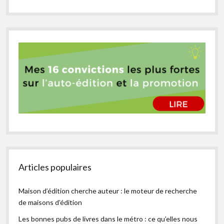
Articles populaires
Maison d’édition cherche auteur : le moteur de recherche
de maisons d’édition
Les bonnes pubs de livres dans le métro : ce qu’elles nous