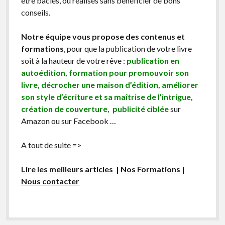
être bâclés, ou réalisés sans bénéficier de bons
conseils.
Notre équipe vous propose des contenus et
formations
, pour que la publication de votre livre
soit à la hauteur de votre rêve :
publication en
autoédition, formation pour promouvoir son
livre, décrocher une maison d’édition, améliorer
son style d’écriture et sa maîtrise de l’intrigue,
création de couverture, publicité ciblée
sur
Amazon ou sur Facebook …
A tout de suite =>
Lire les meilleurs articles
|
Nos Formations
|
Nous contacter