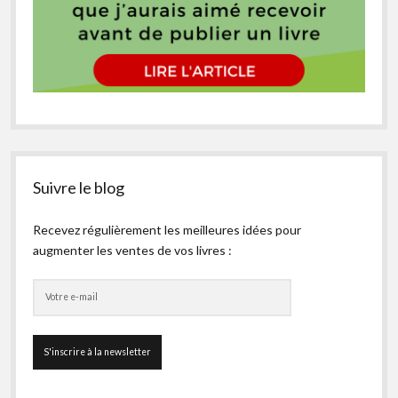
Suivre le blog
Recevez régulièrement les meilleures idées pour
augmenter les ventes de vos livres :