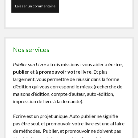
Nos services
Publier son Livre
a trois missions : vous aider à
écrire
,
publier
et à
promouvoir votre livre
. Et plus
largement, vous permettre de réussir dans la forme
d’édition qui vous correspond le mieux (recherche de
maisons d’édition, compte d’auteur, auto-édition,
impression de livre à la demande).
Écrire est un projet unique. Auto publier ne signifie
pas être seul, et promouvoir votre livre est une affaire
de méthodes. Publier, et promouvoir ne doivent pas