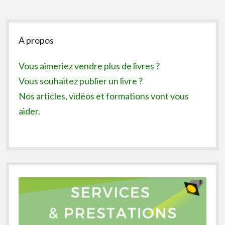
Sidebar
A propos
Vous aimeriez vendre plus de livres ?
Vous souhaitez publier un livre ?
Nos articles, vidéos et formations vont vous
aider.