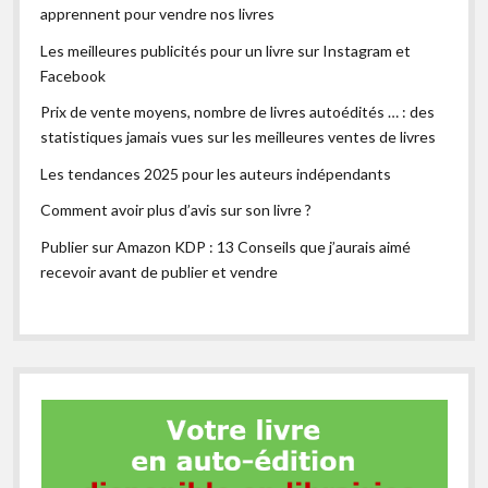
apprennent pour vendre nos livres
Les meilleures publicités pour un livre sur Instagram et
Facebook
Prix de vente moyens, nombre de livres autoédités … : des
statistiques jamais vues sur les meilleures ventes de livres
Les tendances 2025 pour les auteurs indépendants
Comment avoir plus d’avis sur son livre ?
Publier sur Amazon KDP : 13 Conseils que j’aurais aimé
recevoir avant de publier et vendre