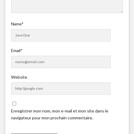
Name*
Email*
Website
Enregistrer mon nom, mon e-mail et mon site dans le
navigateur pour mon prochain commentaire.