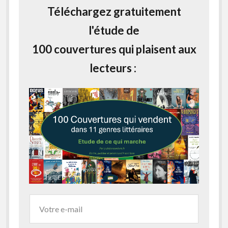
Téléchargez gratuitement
l'étude de
100 couvertures qui plaisent aux
lecteurs :