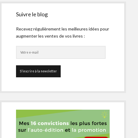
Suivre le blog
Recevez régulièrement les meilleures idées pour
augmenter les ventes de vos livres :