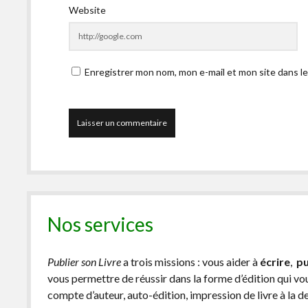
Website
Enregistrer mon nom, mon e-mail et mon site dans l
Nos services
Publier son Livre
a trois missions : vous aider à
écrire
,
pu
vous permettre de réussir dans la forme d’édition qui v
compte d’auteur, auto-édition, impression de livre à la 