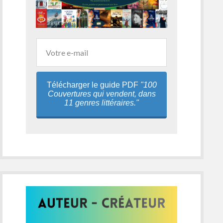
Télécharger le guide PDF
"100
Couvertures qui vendent, dans
11 genres littéraires."