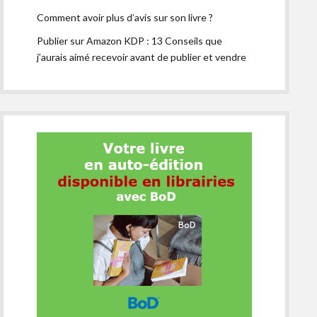
Comment avoir plus d’avis sur son livre ?
Publier sur Amazon KDP : 13 Conseils que
j’aurais aimé recevoir avant de publier et vendre