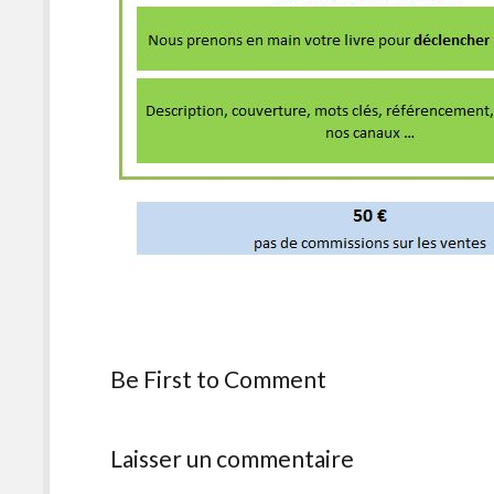
Be First to Comment
Laisser un commentaire