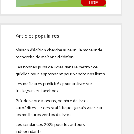
Articles populaires
Maison d’édition cherche auteur : le moteur de
recherche de maisons d’édition
Les bonnes pubs de livres dans le métro : ce
qu’elles nous apprennent pour vendre nos livres
Les meilleures publicités pour un livre sur
Instagram et Facebook
Prix de vente moyens, nombre de livres
autoédités … : des statistiques jamais vues sur
les meilleures ventes de livres
Les tendances 2025 pour les auteurs
indépendants