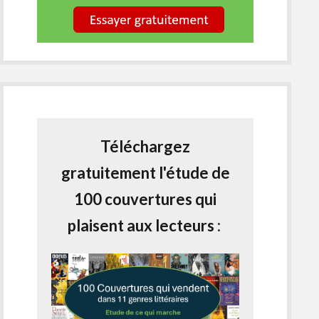
Téléchargez
gratuitement l'étude de
100 couvertures qui
plaisent aux lecteurs :