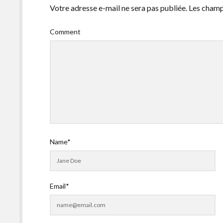
Votre adresse e-mail ne sera pas publiée.
Les champ
Comment
Name*
Email*