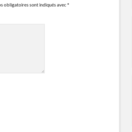
s obligatoires sont indiqués avec
*